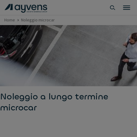
Home
Noleggio microcar
Noleggio a lungo termine
microcar