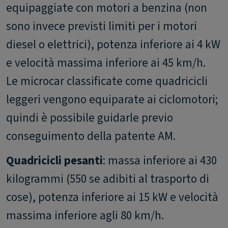
equipaggiate con motori a benzina (non
sono invece previsti limiti per i motori
diesel o elettrici), potenza inferiore ai 4 kW
e velocità massima inferiore ai 45 km/h.
Le microcar classificate come quadricicli
leggeri vengono equiparate ai ciclomotori;
quindi è possibile guidarle previo
conseguimento della patente AM.
Quadricicli pesanti
: massa inferiore ai 430
kilogrammi (550 se adibiti al trasporto di
cose), potenza inferiore ai 15 kW e velocità
massima inferiore agli 80 km/h.