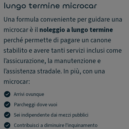
lungo termine microcar
Una formula conveniente per guidare una
microcar è il
noleggio a lungo termine
perché permette di pagare un canone
stabilito e avere tanti servizi inclusi come
l’assicurazione, la manutenzione e
l’assistenza stradale. In più, con una
microcar:
Arrivi ovunque
Parcheggi dove vuoi
Sei indipendente dai mezzi pubblici
Contribuisci a diminuire l'inquinamento