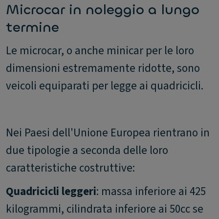
Microcar in noleggio a lungo
termine
Le microcar, o anche minicar per le loro
dimensioni estremamente ridotte, sono
veicoli equiparati per legge ai quadricicli.
Nei Paesi dell'Unione Europea rientrano in
due tipologie a seconda delle loro
caratteristiche costruttive:
Quadricicli leggeri
: massa inferiore ai 425
kilogrammi, cilindrata inferiore ai 50cc se