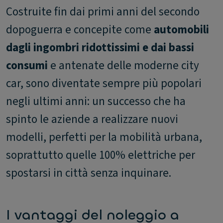
Costruite fin dai primi anni del secondo
dopoguerra e concepite come
automobili
dagli ingombri ridottissimi e dai bassi
consumi
e antenate delle moderne city
car, sono diventate sempre più popolari
negli ultimi anni: un successo che ha
spinto le aziende a realizzare nuovi
modelli, perfetti per la mobilità urbana,
soprattutto quelle 100% elettriche per
spostarsi in città senza inquinare.
I vantaggi del noleggio a