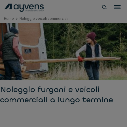
Home
Noleggio veicoli commerciali
Noleggio furgoni e veicoli
commerciali a lungo termine