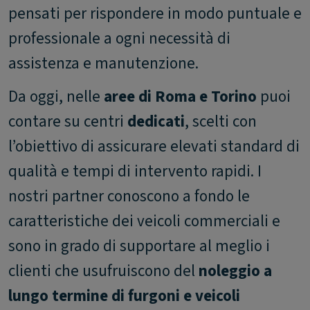
pensati per rispondere in modo puntuale e
professionale a ogni necessità di
assistenza e manutenzione.
Da oggi, nelle
aree di Roma e Torino
puoi
contare su centri
dedicati
, scelti con
l’obiettivo di assicurare elevati standard di
qualità e tempi di intervento rapidi. I
nostri partner conoscono a fondo le
caratteristiche dei veicoli commerciali e
sono in grado di supportare al meglio i
clienti che usufruiscono del
noleggio a
lungo termine di furgoni e veicoli