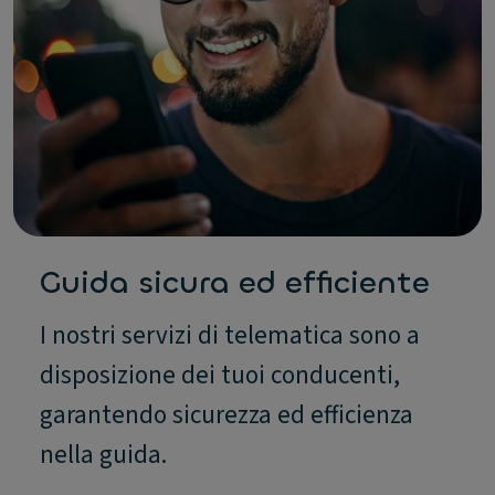
Guida sicura ed efficiente
I nostri servizi di telematica sono a
disposizione dei tuoi conducenti,
garantendo sicurezza ed efficienza
nella guida.