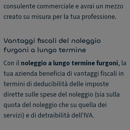
consulente commerciale e avrai un mezzo
creato su misura per la tua professione.
Vantaggi fiscali del noleggio
furgoni a lungo termine
Con il
noleggio a lungo termine furgoni
, la
tua azienda beneficia di vantaggi fiscali in
termini di deducibilità delle imposte
dirette sulle spese del noleggio (sia sulla
quota del noleggio che su quella dei
servizi) e di detraibilità dell’IVA.