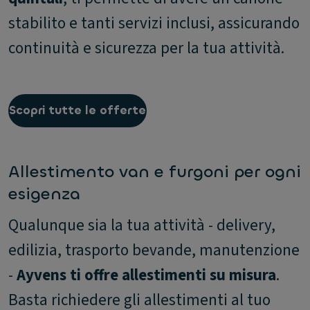
stabilito e tanti servizi inclusi, assicurando
continuità e sicurezza per la tua attività.
Scopri tutte le offerte
Allestimento van e furgoni per ogni
esigenza
Qualunque sia la tua attività - delivery,
edilizia, trasporto bevande, manutenzione
-
Ayvens ti offre allestimenti su misura
.
Basta richiedere gli allestimenti al tuo