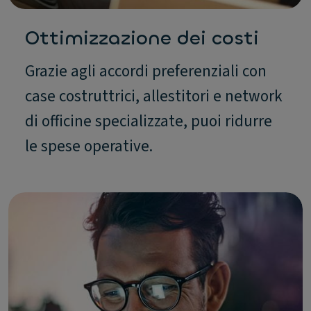
Ottimizzazione dei costi
Grazie agli accordi preferenziali con
case costruttrici, allestitori e network
di officine specializzate, puoi ridurre
le spese operative.