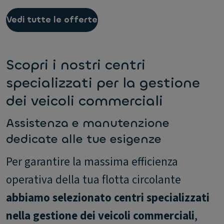
Vedi tutte le offerte
Scopri i nostri centri
specializzati per la gestione
dei veicoli commerciali
Assistenza e manutenzione
dedicate alle tue esigenze
Per garantire la massima efficienza
operativa della tua flotta circolante
abbiamo selezionato centri specializzati
nella gestione dei veicoli commerciali
,