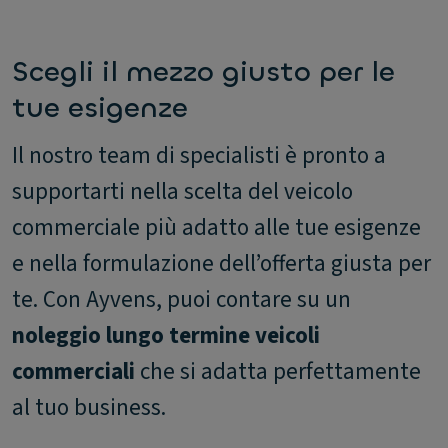
Scegli il mezzo giusto per le
tue esigenze
Il nostro team di specialisti è pronto a
supportarti nella scelta del veicolo
commerciale più adatto alle tue esigenze
e nella formulazione dell’offerta giusta per
te. Con Ayvens, puoi contare su un
noleggio lungo termine veicoli
commerciali
che si adatta perfettamente
al tuo business.