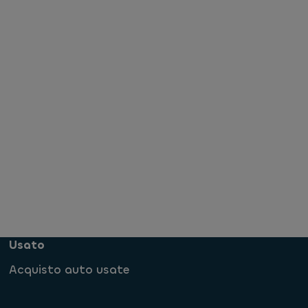
Usato
Acquisto auto usate