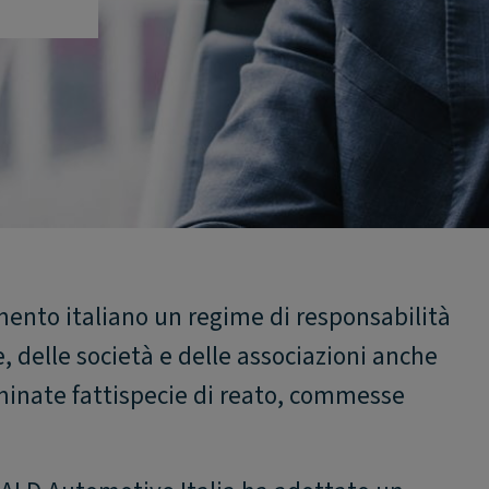
amento italiano un regime di responsabilità
, delle società e delle associazioni anche
rminate fattispecie di reato, commesse