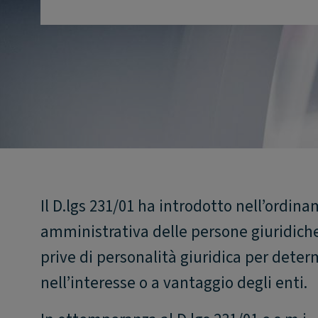
Il D.lgs 231/01 ha introdotto nell’ordin
amministrativa delle persone giuridiche
prive di personalità giuridica per dete
nell’interesse o a vantaggio degli enti.