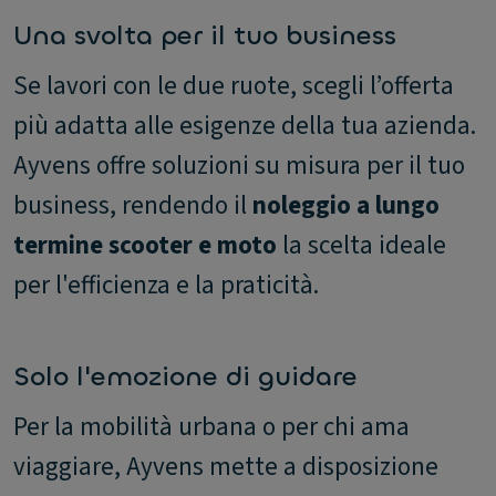
Una svolta per il tuo business
Se lavori con le due ruote, scegli l’offerta
più adatta alle esigenze della tua azienda.
Ayvens offre soluzioni su misura per il tuo
business, rendendo il
noleggio a lungo
termine scooter e moto
la scelta ideale
per l'efficienza e la praticità.
Solo l'emozione di guidare
Per la mobilità urbana o per chi ama
viaggiare, Ayvens mette a disposizione