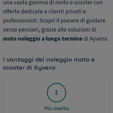
una vasta gamma di moto e scooter con
offerte dedicate a clienti privati e
professionisti. Scopri il piacere di guidare
senza pensieri, grazie alle soluzioni di
moto noleggio a lungo termine
di Ayvens.
I vantaggi del noleggio moto e
scooter di Ayvens
Più scelta