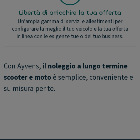
Libertà di arricchire la tua offerta
Un’ampia gamma di servizi e allestimenti per
configurare la meglio il tuo veicolo e la tua offerta
in linea con le esigenze tue o del tuo business.
Con Ayvens, il
noleggio a lungo termine
scooter e moto
è semplice, conveniente e
su misura per te.