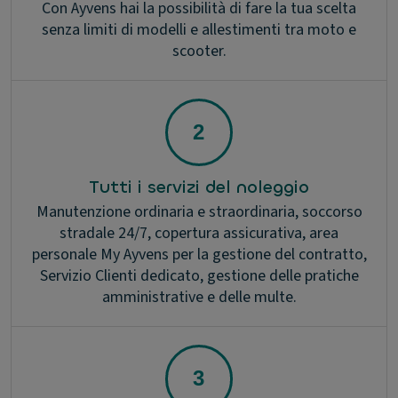
Con Ayvens hai la possibilità di fare la tua scelta
senza limiti di modelli e allestimenti tra moto e
scooter.
Tutti i servizi del noleggio
Manutenzione ordinaria e straordinaria, soccorso
stradale 24/7, copertura assicurativa, area
personale My Ayvens per la gestione del contratto,
Servizio Clienti dedicato, gestione delle pratiche
amministrative e delle multe.