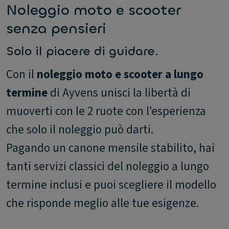
Noleggio moto e scooter
senza pensieri
Solo il piacere di guidare.
Con il
noleggio moto e scooter a lungo
termine
di Ayvens unisci la libertà di
muoverti con le 2 ruote con l’esperienza
che solo il noleggio può darti.
Pagando un canone mensile stabilito, hai
tanti servizi classici del noleggio a lungo
termine inclusi e puoi scegliere il modello
che risponde meglio alle tue esigenze.