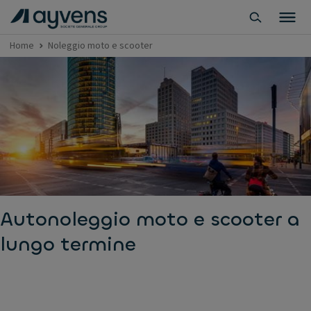
Home
Noleggio moto e scooter
Autonoleggio moto e scooter a
lungo termine