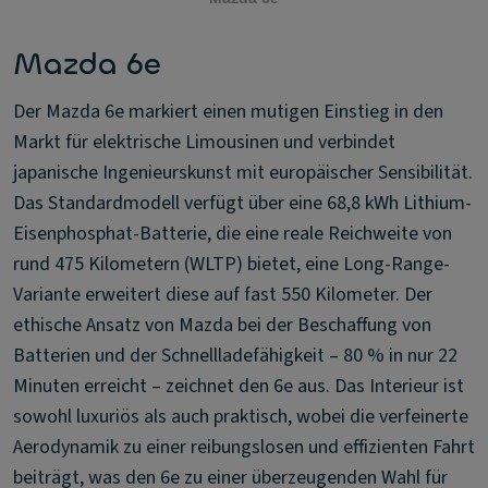
Mazda 6e
Der Mazda 6e markiert einen mutigen Einstieg in den
Markt für elektrische Limousinen und verbindet
japanische Ingenieurskunst mit europäischer Sensibilität.
Das Standardmodell verfügt über eine 68,8 kWh Lithium-
Eisenphosphat-Batterie, die eine reale Reichweite von
rund 475 Kilometern (WLTP) bietet, eine Long-Range-
Variante erweitert diese auf fast 550 Kilometer. Der
ethische Ansatz von Mazda bei der Beschaffung von
Batterien und der Schnellladefähigkeit – 80 % in nur 22
Minuten erreicht – zeichnet den 6e aus. Das Interieur ist
sowohl luxuriös als auch praktisch, wobei die verfeinerte
Aerodynamik zu einer reibungslosen und effizienten Fahrt
beiträgt, was den 6e zu einer überzeugenden Wahl für