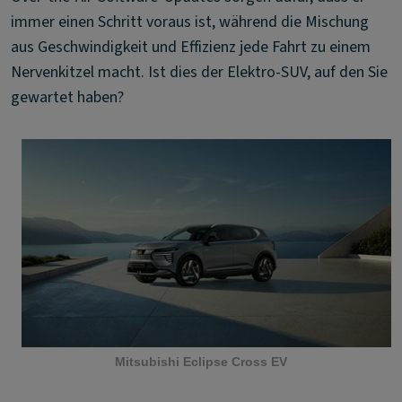
immer einen Schritt voraus ist, während die Mischung
aus Geschwindigkeit und Effizienz jede Fahrt zu einem
Nervenkitzel macht. Ist dies der Elektro-SUV, auf den Sie
gewartet haben?
Mitsubishi Eclipse Cross EV