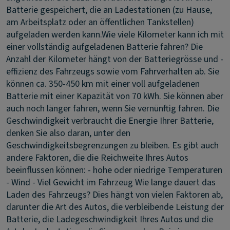
Batterie gespeichert, die an Ladestationen (zu Hause,
am Arbeitsplatz oder an öffentlichen Tankstellen)
aufgeladen werden kann.
Wie viele Kilometer kann ich mit
einer vollständig aufgeladenen Batterie fahren?
Die
Anzahl der Kilometer hängt von der Batteriegrösse und -
effizienz des Fahrzeugs sowie vom Fahrverhalten ab. Sie
können ca. 350-450 km mit einer voll aufgeladenen
Batterie mit einer Kapazität von 70 kWh. Sie können aber
auch noch länger fahren, wenn Sie vernünftig fahren. Die
Geschwindigkeit verbraucht die Energie Ihrer Batterie,
denken Sie also daran, unter den
Geschwindigkeitsbegrenzungen zu bleiben. Es gibt auch
andere Faktoren, die die Reichweite Ihres Autos
beeinflussen können: - hohe oder niedrige Temperaturen
- Wind - Viel Gewicht im Fahrzeug
Wie lange dauert das
Laden des Fahrzeugs?
Dies hängt von vielen Faktoren ab,
darunter die Art des Autos, die verbleibende Leistung der
Batterie, die Ladegeschwindigkeit Ihres Autos und die