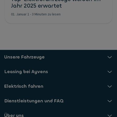
Jahr 2025 erwartet
01. Januar 1
-
3 Minuten zu lesen
Unsere Fahrzeuge
Leasing bei Ayvens
Elektrisch fahren
Dienstleistungen und FAQ
Über uns