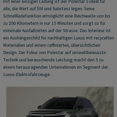
mit einer einzigen Ladung ist der Polestar 5 ideal für
alle, die Wert auf Stil und Substanz legen. Seine
Schnellladefunktion ermöglicht eine Reichweite von bis
zu 200 Kilometern in nur 15 Minuten und sorgt so für
minimale Ausfallzeiten auf der Strasse. Das Interieur ist
ein Aushängeschild für nachhaltigen Luxus mit recycelten
Materialien und einem raffinierten, übersichtlichen
Design. Der Fokus von Polestar auf umweltbewusste
Technik und berauschende Leistung macht den 5 zu
einem herausragenden Unternehmen im Segment der
Luxus-Elektrofahrzeuge.