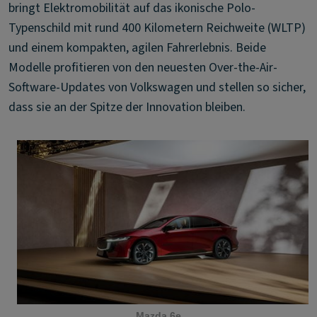
bringt Elektromobilität auf das ikonische Polo-
Typenschild mit rund 400 Kilometern Reichweite (WLTP)
und einem kompakten, agilen Fahrerlebnis. Beide
Modelle profitieren von den neuesten Over-the-Air-
Software-Updates von Volkswagen und stellen so sicher,
dass sie an der Spitze der Innovation bleiben.
Mazda 6e