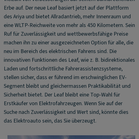
Erbe auf. Der neue Leaf basiert jetzt auf der Plattform
des Ariya und bietet Allradantrieb, mehr Innenraum und
eine WLTP-Reichweite von mehr als 450 Kilometern. Sein
Ruf für Zuverlässigkeit und wettbewerbsfähige Preise
machen ihn zu einer ausgezeichneten Option für alle, die
neu im Bereich des elektrischen Fahrens sind. Die
innovativen Funktionen des Leaf, wie z. B. bidirektionales
Laden und fortschrittliche Fahrerassistenzsysteme,
stellen sicher, dass er führend im erschwinglichen EV-
Segment bleibt und gleichermassen Praktikabilität und
Sicherheit bietet. Der Leaf bleibt eine Top-Wahl für
Erstkäufer von Elektrofahrzeugen. Wenn Sie auf der
Suche nach Zuverlässigkeit und Wert sind, könnte dies
das Elektroauto sein, das Sie überzeugt.