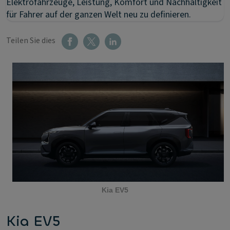
Elektrofahrzeuge, Leistung, Komfort und Nachhaltigkeit
für Fahrer auf der ganzen Welt neu zu definieren.
Teilen Sie dies
Kia EV5
Kia EV5