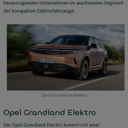
herausragenden Unternehmen im wachsenden Segment
der kompakten Elektrofahrzeuge.
Opel Grandland Elektro
Opel Grandland Elektro
Der Opel-Grandland Electric kommt mit einer