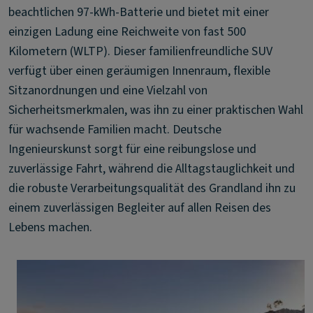
beachtlichen 97-kWh-Batterie und bietet mit einer
einzigen Ladung eine Reichweite von fast 500
Kilometern (WLTP). Dieser familienfreundliche SUV
verfügt über einen geräumigen Innenraum, flexible
Sitzanordnungen und eine Vielzahl von
Sicherheitsmerkmalen, was ihn zu einer praktischen Wahl
für wachsende Familien macht. Deutsche
Ingenieurskunst sorgt für eine reibungslose und
zuverlässige Fahrt, während die Alltagstauglichkeit und
die robuste Verarbeitungsqualität des Grandland ihn zu
einem zuverlässigen Begleiter auf allen Reisen des
Lebens machen.