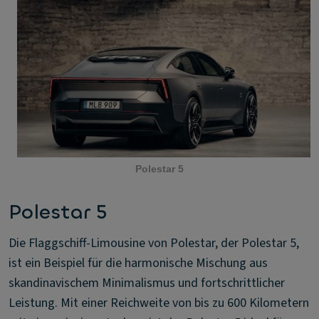
Polestar 5
Polestar 5
Die Flaggschiff-Limousine von Polestar, der Polestar 5,
ist ein Beispiel für die harmonische Mischung aus
skandinavischem Minimalismus und fortschrittlicher
Leistung. Mit einer Reichweite von bis zu 600 Kilometern