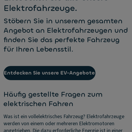
Elektrofahrzeuge.
Stöbern Sie in unserem gesamten
Angebot an Elektrofahrzeugen und
finden Sie das perfekte Fahrzeug
für Ihren Lebensstil.
Entdecken Sie unsere EV-Angebote
Häufig gestellte Fragen zum
elektrischen Fahren
Was ist ein vollelektrisches Fahrzeug?
Elektrofahrzeuge
werden von einem oder mehreren Elektromotoren
angetrieben. Die dazu erforderliche Energie ist in einer