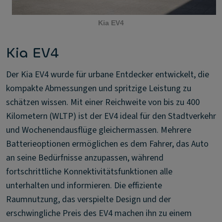
Kia EV4
Kia EV4
Der Kia EV4 wurde für urbane Entdecker entwickelt, die
kompakte Abmessungen und spritzige Leistung zu
schätzen wissen. Mit einer Reichweite von bis zu 400
Kilometern (WLTP) ist der EV4 ideal für den Stadtverkehr
und Wochenendausflüge gleichermassen. Mehrere
Batterieoptionen ermöglichen es dem Fahrer, das Auto
an seine Bedürfnisse anzupassen, während
fortschrittliche Konnektivitätsfunktionen alle
unterhalten und informieren. Die effiziente
Raumnutzung, das verspielte Design und der
erschwingliche Preis des EV4 machen ihn zu einem