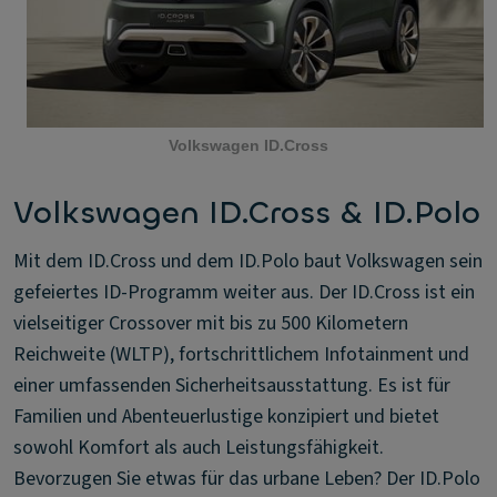
Volkswagen ID.Cross
Volkswagen ID.Cross & ID.Polo
Mit dem ID.Cross und dem ID.Polo baut Volkswagen sein
gefeiertes ID-Programm weiter aus. Der ID.Cross ist ein
vielseitiger Crossover mit bis zu 500 Kilometern
Reichweite (WLTP), fortschrittlichem Infotainment und
einer umfassenden Sicherheitsausstattung. Es ist für
Familien und Abenteuerlustige konzipiert und bietet
sowohl Komfort als auch Leistungsfähigkeit.
Bevorzugen Sie etwas für das urbane Leben? Der ID.Polo