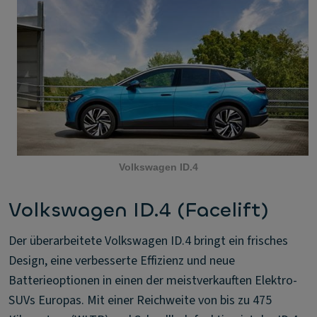
Volkswagen ID.4
Volkswagen ID.4 (Facelift)
Der überarbeitete Volkswagen ID.4 bringt ein frisches
Design, eine verbesserte Effizienz und neue
Batterieoptionen in einen der meistverkauften Elektro-
SUVs Europas. Mit einer Reichweite von bis zu 475