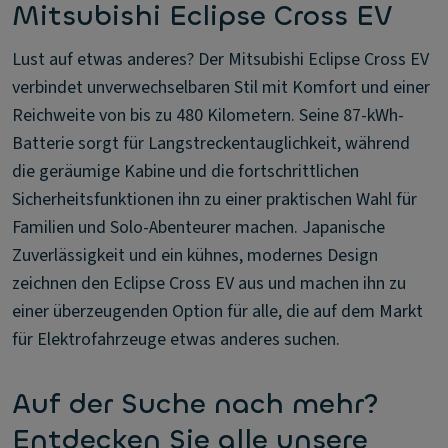
Mitsubishi Eclipse Cross EV
Lust auf etwas anderes? Der Mitsubishi Eclipse Cross EV
verbindet unverwechselbaren Stil mit Komfort und einer
Reichweite von bis zu 480 Kilometern. Seine 87-kWh-
Batterie sorgt für Langstreckentauglichkeit, während
die geräumige Kabine und die fortschrittlichen
Sicherheitsfunktionen ihn zu einer praktischen Wahl für
Familien und Solo-Abenteurer machen. Japanische
Zuverlässigkeit und ein kühnes, modernes Design
zeichnen den Eclipse Cross EV aus und machen ihn zu
einer überzeugenden Option für alle, die auf dem Markt
für Elektrofahrzeuge etwas anderes suchen.
Auf der Suche nach mehr?
Entdecken Sie alle unsere