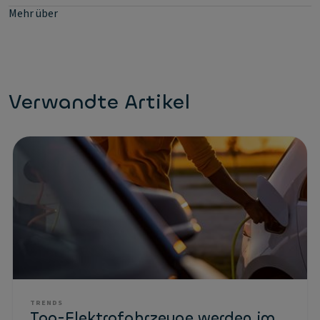
Mehr über
Verwandte Artikel
TRENDS
Top-Elektrofahrzeuge werden im