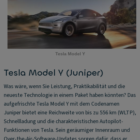
Tesla Model Y
Tesla Model Y (Juniper)
Was wäre, wenn Sie Leistung, Praktikabilität und die
neueste Technologie in einem Paket haben könnten? Das
aufgefrischte Tesla Model Y mit dem Codenamen
Juniper bietet eine Reichweite von bis zu 556 km (WLTP),
Schnellladung und die charakteristischen Autopilot-
Funktionen von Tesla. Sein geräumiger Innenraum und
Over-the-Air-Software-Updates sorgen dafür, dass er