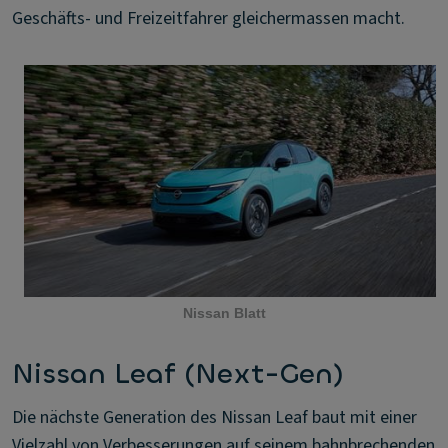
Geschäfts- und Freizeitfahrer gleichermassen macht.
Nissan Blatt
Nissan Leaf (Next-Gen)
Die nächste Generation des Nissan Leaf baut mit einer
Vielzahl von Verbesserungen auf seinem bahnbrechenden