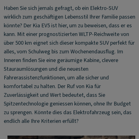
Haben Sie sich jemals gefragt, ob ein Elektro-SUV
wirklich zum geschäftigen Lebensstil Ihrer Familie passen
könnte? Der Kia EV5 ist hier, um zu beweisen, dass er es
kann. Mit einer prognostizierten WLTP-Reichweite von
über 500 km eignet sich dieser kompakte SUV perfekt für
alles, vom Schulweg bis zum Wochenendausflug. Im
Inneren finden Sie eine geräumige Kabine, clevere
Stauraumlösungen und die neuesten
Fahrerassistenzfunktionen, um alle sicher und
komfortabel zu halten. Der Ruf von Kia für
Zuverlässigkeit und Wert bedeutet, dass Sie
Spitzentechnologie geniessen können, ohne Ihr Budget
zu sprengen. Könnte dies das Elektrofahrzeug sein, das
endlich alle Ihre Kriterien erfüllt?