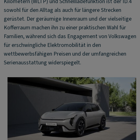
Kilometern (WLTP) und Schnellladefunktion ist der ID.4
sowohl für den Alltag als auch für längere Strecken
gerüstet. Der geräumige Innenraum und der vielseitige
Kofferraum machen ihn zu einer praktischen Wahl für
Familien, während sich das Engagement von Volkswagen
für erschwingliche Elektromobilität in den
wettbewerbsfähigen Preisen und der umfangreichen
Serienausstattung widerspiegelt.