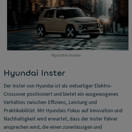
Hyundai Inster
Hyundai Inster
Der Inster von Hyundai ist als vielseitiger Elektro-
Crossover positioniert und bietet ein ausgewogenes
Verhältnis zwischen Effizienz, Leistung und
Praktikabilität. Mit Hyundais Fokus auf Innovation und
Nachhaltigkeit wird erwartet, dass der Inster Fahrer
ansprechen wird, die einen zuverlässigen und