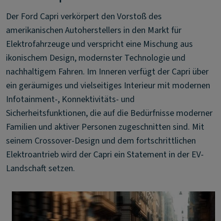
Der Ford Capri verkörpert den Vorstoß des
amerikanischen Autoherstellers in den Markt für
Elektrofahrzeuge und verspricht eine Mischung aus
ikonischem Design, modernster Technologie und
nachhaltigem Fahren. Im Inneren verfügt der Capri über
ein geräumiges und vielseitiges Interieur mit modernen
Infotainment-, Konnektivitäts- und
Sicherheitsfunktionen, die auf die Bedürfnisse moderner
Familien und aktiver Personen zugeschnitten sind. Mit
seinem Crossover-Design und dem fortschrittlichen
Elektroantrieb wird der Capri ein Statement in der EV-
Landschaft setzen.