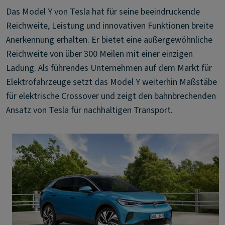
Das Model Y von Tesla hat für seine beeindruckende
Reichweite, Leistung und innovativen Funktionen breite
Anerkennung erhalten. Er bietet eine außergewöhnliche
Reichweite von über 300 Meilen mit einer einzigen
Ladung. Als führendes Unternehmen auf dem Markt für
Elektrofahrzeuge setzt das Model Y weiterhin Maßstäbe
für elektrische Crossover und zeigt den bahnbrechenden
Ansatz von Tesla für nachhaltigen Transport.