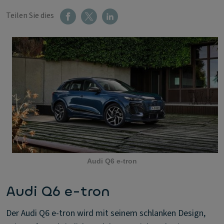
Teilen Sie dies
Audi Q6 e-tron
Audi Q6 e-tron
Der Audi Q6 e-tron wird mit seinem schlanken Design,