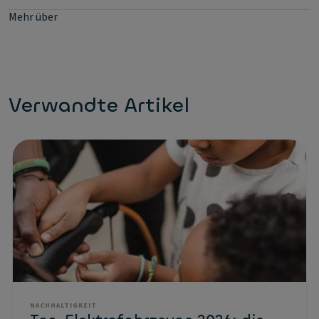
Mehr über
Verwandte Artikel
NACHHALTIGKEIT