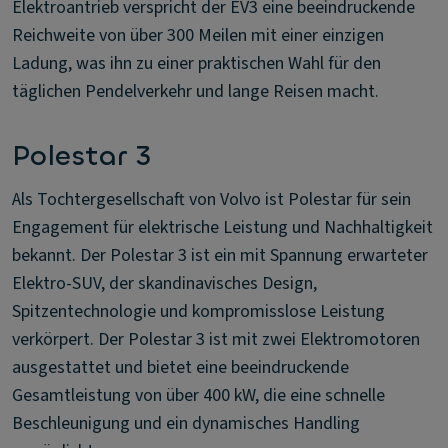
Elektroantrieb verspricht der EV3 eine beeindruckende
Reichweite von über 300 Meilen mit einer einzigen
Ladung, was ihn zu einer praktischen Wahl für den
täglichen Pendelverkehr und lange Reisen macht.
Polestar 3
Als Tochtergesellschaft von Volvo ist Polestar für sein
Engagement für elektrische Leistung und Nachhaltigkeit
bekannt. Der Polestar 3 ist ein mit Spannung erwarteter
Elektro-SUV, der skandinavisches Design,
Spitzentechnologie und kompromisslose Leistung
verkörpert. Der Polestar 3 ist mit zwei Elektromotoren
ausgestattet und bietet eine beeindruckende
Gesamtleistung von über 400 kW, die eine schnelle
Beschleunigung und ein dynamisches Handling