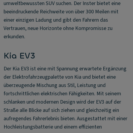
umweltbewussten SUV suchen. Der Inster bietet eine
beeindruckende Reichweite von über 300 Meilen mit
einer einzigen Ladung und gibt den Fahrern das
Vertrauen, neue Horizonte ohne Kompromisse zu
erkunden.
Kia EV3
Der Kia EV3 ist eine mit Spannung erwartete Ergänzung
der Elektrofahrzeugpalette von Kia und bietet eine
überzeugende Mischung aus Stil, Leistung und
fortschrittlichen elektrischen Fähigkeiten. Mit seinem
schlanken und modernen Design wird der EV3 auf der
Straße alle Blicke auf sich ziehen und gleichzeitig ein
aufregendes Fahrerlebnis bieten. Ausgestattet mit einer
Hochleistungsbatterie und einem effizienten