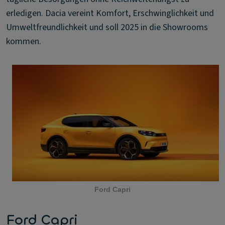
erledigen. Dacia vereint Komfort, Erschwinglichkeit und
Umweltfreundlichkeit und soll 2025 in die Showrooms
kommen.
Ford Capri
Ford Capri