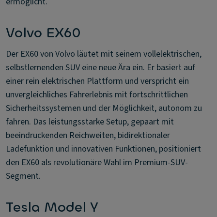
ermöglicht.
Volvo EX60
Der EX60 von Volvo läutet mit seinem vollelektrischen,
selbstlernenden SUV eine neue Ära ein. Er basiert auf
einer rein elektrischen Plattform und verspricht ein
unvergleichliches Fahrerlebnis mit fortschrittlichen
Sicherheitssystemen und der Möglichkeit, autonom zu
fahren. Das leistungsstarke Setup, gepaart mit
beeindruckenden Reichweiten, bidirektionaler
Ladefunktion und innovativen Funktionen, positioniert
den EX60 als revolutionäre Wahl im Premium-SUV-
Segment.
Tesla Model Y