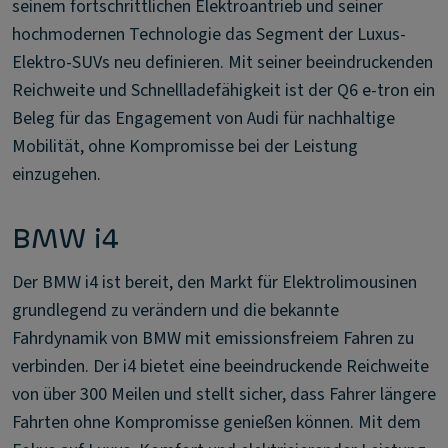
seinem fortschrittlichen Elektroantrieb und seiner
hochmodernen Technologie das Segment der Luxus-
Elektro-SUVs neu definieren. Mit seiner beeindruckenden
Reichweite und Schnellladefähigkeit ist der Q6 e-tron ein
Beleg für das Engagement von Audi für nachhaltige
Mobilität, ohne Kompromisse bei der Leistung
einzugehen.
BMW i4
Der BMW i4 ist bereit, den Markt für Elektrolimousinen
grundlegend zu verändern und die bekannte
Fahrdynamik von BMW mit emissionsfreiem Fahren zu
verbinden. Der i4 bietet eine beeindruckende Reichweite
von über 300 Meilen und stellt sicher, dass Fahrer längere
Fahrten ohne Kompromisse genießen können. Mit dem