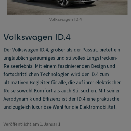
Volkswagen ID.4
Volkswagen ID.4
Der Volkswagen ID.4, größer als der Passat, bietet ein
unglaublich geräumiges und stilvolles Langstrecken-
Reiseerlebnis. Mit einem faszinierenden Design und
fortschrittlichen Technologien wird der ID.4 zum
ultimativen Begleiter für alle, die auf ihrer elektrischen
Reise sowohl Komfort als auch Stil suchen. Mit seiner
Aerodynamik und Effizienz ist der ID.4 eine praktische
und zugleich luxuriöse Wahl für die Elektromobilität.
Veröffentlicht am 1. Januar 1