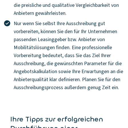
die preisliche und qualitative Vergleichbarkeit von
Anbietern gewährleisten.
Nur wenn Sie selbst Ihre Ausschreibung gut
vorbereiten, können Sie den für Ihr Unternehmen
passenden Leasinggeber bzw. Anbieter von
Mobilitätslösungen finden. Eine professionelle
Vorbereitung bedeutet, dass Sie das Ziel Ihrer
Ausschreibung, die gewünschten Parameter für die
Angebotskalkulation sowie Ihre Erwartungen an die
Anbieterqualität klar definieren. Planen Sie für den
Ausschreibungsprozess außerdem genug Zeit ein.
Ihre Tipps zur erfolgreichen