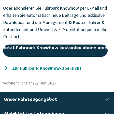
Oder abonnieren Sie Fuhrpark Knowhow per E-Mail und
erhalten Sie automatisch neue Beiträge und exklusive
Downloads rund um Management & Kosten, Fahrer &
Zufriedenheit und Umwelt & E-Mobilität bequem in Ihr
Postfach.
Jetzt Fuhrpark Knowhow kostenlos abonnieren
Zur Fuhrpark Knowhow-Übersicht
Veröffentlicht am 29. Juni 2023
Unser Fahrzeugangebot
Mobilität für Unternehmen