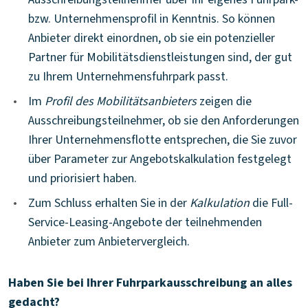
bzw. Unternehmensprofil in Kenntnis. So können
Anbieter direkt einordnen, ob sie ein potenzieller
Partner für Mobilitätsdienstleistungen sind, der gut
zu Ihrem Unternehmensfuhrpark passt.
•
Im
Profil des Mobilitätsanbieters
zeigen die
Ausschreibungsteilnehmer, ob sie den Anforderungen
Ihrer Unternehmensflotte entsprechen, die Sie zuvor
über Parameter zur Angebotskalkulation festgelegt
und priorisiert haben.
•
Zum Schluss erhalten Sie in der
Kalkulation
die Full-
Service-Leasing-Angebote der teilnehmenden
Anbieter zum Anbietervergleich.
Haben Sie bei Ihrer Fuhrparkausschreibung an alles
gedacht?