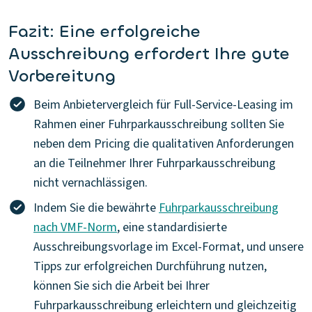
Fazit: Eine erfolgreiche
Ausschreibung erfordert Ihre gute
Vorbereitung
Beim Anbietervergleich für Full-Service-Leasing im
Rahmen einer Fuhrparkausschreibung sollten Sie
neben dem Pricing die qualitativen Anforderungen
an die Teilnehmer Ihrer Fuhrparkausschreibung
nicht vernachlässigen.
Indem Sie die bewährte
Fuhrparkausschreibung
nach VMF-Norm
, eine standardisierte
Ausschreibungsvorlage im Excel-Format, und unsere
Tipps zur erfolgreichen Durchführung nutzen,
können Sie sich die Arbeit bei Ihrer
Fuhrparkausschreibung erleichtern und gleichzeitig