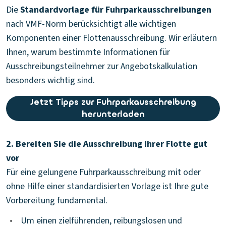
Die
Standardvorlage für Fuhrparkausschreibungen
nach VMF-Norm berücksichtigt alle wichtigen
Komponenten einer Flottenausschreibung. Wir erläutern
Ihnen, warum bestimmte Informationen für
Ausschreibungsteilnehmer zur Angebotskalkulation
besonders wichtig sind.
Jetzt Tipps zur Fuhrparkausschreibung
herunterladen
2. Bereiten Sie die Ausschreibung Ihrer Flotte gut
vor
Für eine gelungene Fuhrparkausschreibung mit oder
ohne Hilfe einer standardisierten Vorlage ist Ihre gute
Vorbereitung fundamental.
•
Um einen zielführenden, reibungslosen und