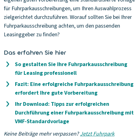
für Fuhrparkausschreibungen, um Ihren Auswahlprozess
zielgerichtet durchzuführen. Worauf sollten Sie bei Ihrer
Fuhrparkausschreibung achten, um den passenden
Leasinggeber zu finden?
Das erfahren Sie hier
So gestalten Sie Ihre Fuhrparkausschreibung
für Leasing professionell
Fazit: Eine erfolgreiche Fuhrparkausschreibung
erfordert Ihre gute Vorbereitung
Ihr Download: Tipps zur erfolgreichen
Durchführung einer Fuhrparkausschreibung mit
VMF-Standardvorlage
Keine Beiträge mehr verpassen?
Jetzt Fuhrpark