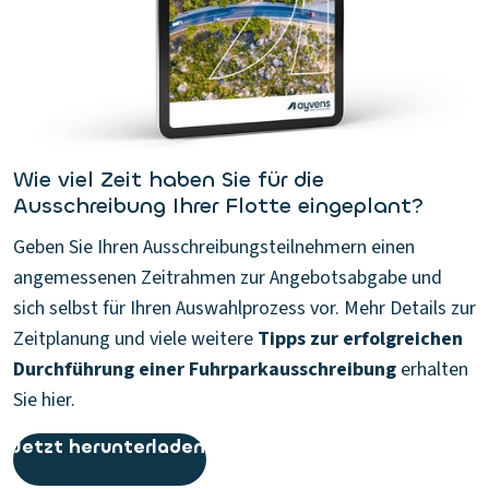
Wie viel Zeit haben Sie für die
Ausschreibung Ihrer Flotte eingeplant?
Geben Sie Ihren Ausschreibungsteilnehmern einen
angemessenen Zeitrahmen zur Angebotsabgabe und
sich selbst für Ihren Auswahlprozess vor. Mehr Details zur
Zeitplanung und viele weitere
Tipps zur erfolgreichen
Durchführung einer Fuhrparkausschreibung
erhalten
Sie hier.
Jetzt herunterladen