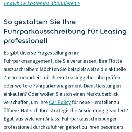
Knowhow kostenlos abonnieren >
So gestalten Sie Ihre
Fuhrparkausschreibung für Leasing
professionell
Es gibt diverse Fragestellungen im
Fuhrparkmanagement, die Sie veranlassen, Ihre Flotte
auszuschreiben: Möchten Sie beispielsweise die aktuelle
Zusammenarbeit mit Ihrem Leasinggeber überprüfen
oder weitere Fuhrparkmanagement-Dienstleistungen
einkaufen? Oder wollen Sie sich einen Marktüberblick
verschaffen, um Ihre
Car Policy
für neue Hersteller zu
öffnen? Hat sich Ihre strategische Ausrichtung geändert?
Egal, aus welchem Anlass: Fuhrparkausschreibungen
professionell durchzuführen gehört zu Ihren besonders