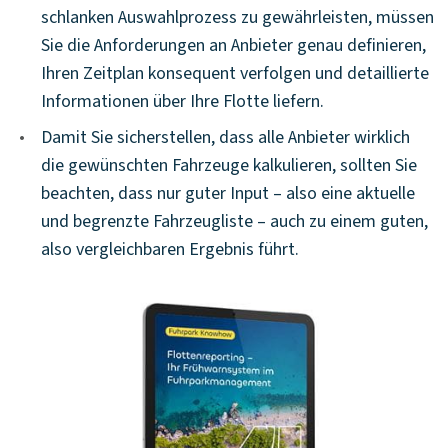
schlanken Auswahlprozess zu gewährleisten, müssen
Sie die Anforderungen an Anbieter genau definieren,
Ihren Zeitplan konsequent verfolgen und detaillierte
Informationen über Ihre Flotte liefern.
•
Damit Sie sicherstellen, dass alle Anbieter wirklich
die gewünschten Fahrzeuge kalkulieren, sollten Sie
beachten, dass nur guter Input – also eine aktuelle
und begrenzte Fahrzeugliste – auch zu einem guten,
also vergleichbaren Ergebnis führt.