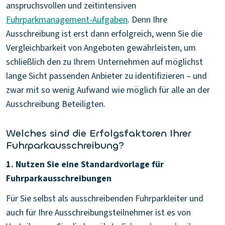
anspruchsvollen und zeitintensiven
Fuhrparkmanagement-Aufgaben
. Denn Ihre
Ausschreibung ist erst dann erfolgreich, wenn Sie die
Vergleichbarkeit von Angeboten gewährleisten, um
schließlich den zu Ihrem Unternehmen auf möglichst
lange Sicht passenden Anbieter zu identifizieren – und
zwar mit so wenig Aufwand wie möglich für alle an der
Ausschreibung Beteiligten.
Welches sind die Erfolgsfaktoren Ihrer
Fuhrparkausschreibung?
1. Nutzen Sie eine Standardvorlage für
Fuhrparkausschreibungen
Für Sie selbst als ausschreibenden Fuhrparkleiter und
auch für Ihre Ausschreibungsteilnehmer ist es von