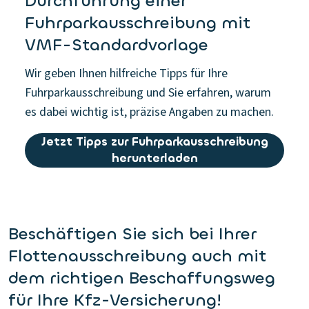
Durchführung einer
Fuhrparkausschreibung mit
VMF-Standardvorlage
Wir geben Ihnen hilfreiche Tipps für Ihre
Fuhrparkausschreibung und Sie erfahren, warum
es dabei wichtig ist, präzise Angaben zu machen.
Jetzt Tipps zur Fuhrparkausschreibung
herunterladen
Beschäftigen Sie sich bei Ihrer
Flottenausschreibung auch mit
dem richtigen Beschaffungsweg
für Ihre Kfz-Versicherung!