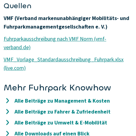
Quellen
VMF (Verband markenunabhängiger Mobilitäts- und
Fuhrparkmanagementgesellschaften e. V.)
Fuhrparkausschreibung nach VMF Norm (vmf-
verband.de)
VMF_Vorlage_Standardausschreibung_Fuhrpark.xlsx
(live.com)
Mehr Fuhrpark Knowhow
Alle Beiträge zu Management & Kosten
Alle Beiträge zu Fahrer & Zufriedenheit
Alle Beiträge zu Umwelt & E-Mobilität
Alle Downloads auf einen Blick