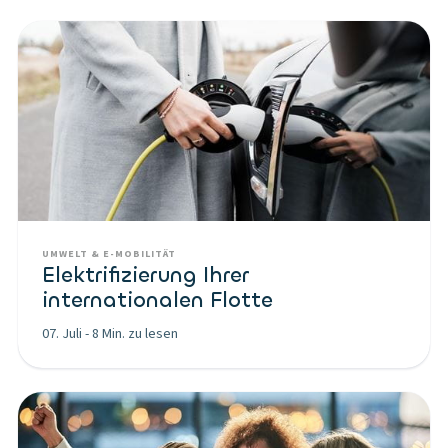
UMWELT & E-MOBILITÄT
Elektrifizierung Ihrer
internationalen Flotte
07. Juli
-
8 Min. zu lesen