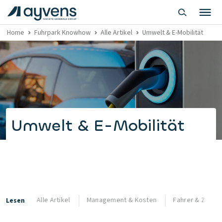
Home
Fuhrpark Knowhow
Alle Artikel
Umwelt & E-Mobilität
Umwelt & E-Mobilität
Alle Artikel
Management & Kosten
Fahrer & Zufrie
Lesen