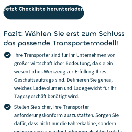
Jetzt Checkliste herunterladen
Fazit: Wählen Sie erst zum Schluss
das passende Transportermodell!
Ihre Transporter sind für Ihr Unternehmen von
großer wirtschaftlicher Bedeutung, da sie ein
wesentliches Werkzeug zur Erfüllung Ihres
Geschäftsauftrags sind. Definieren Sie genau,
welches Ladevolumen und Ladegewicht für Ihr
Tagesgeschäft benötigt wird.
Stellen Sie sicher, Ihre Transporter
anforderungskonform auszustatten. Sorgen Sie
dafür, dass nicht nur die Fahrerkabine, sondern
insbesondere auch der Laderaum als Arbeitsplatz