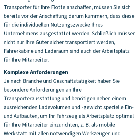
Transporter für Ihre Flotte anschaffen, müssen Sie sich
bereits vor der Anschaffung darum kümmern, dass diese
für die individuellen Nutzungszwecke Ihres
Unternehmens ausgestattet werden. Schließlich müssen
nicht nur Ihre Güter sicher transportiert werden,
Fahrerkabine und Laderaum sind auch der Arbeitsplatz
für Ihre Mitarbeiter.
Komplexe Anforderungen
Je nach Branche und Geschäftstätigkeit haben Sie
besondere Anforderungen an Ihre
Transporterausstattung und benötigen neben einem
ausreichenden Ladevolumen und -gewicht spezielle Ein-
und Aufbauten, um Ihr Fahrzeug als Arbeitsplatz optimal
für Ihre Mitarbeiter einzurichten, z. B. als mobile
Werkstatt mit allen notwendigen Werkzeugen und