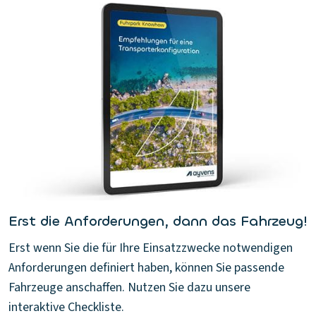
Erst die Anforderungen, dann das Fahrzeug!
Erst wenn Sie die für Ihre Einsatzzwecke notwendigen
Anforderungen definiert haben, können Sie passende
Fahrzeuge anschaffen. Nutzen Sie dazu unsere
interaktive Checkliste.