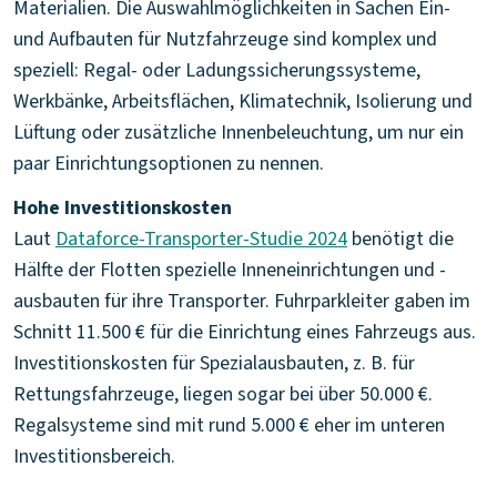
Materialien. Die Auswahlmöglichkeiten in Sachen Ein-
und Aufbauten für Nutzfahrzeuge sind komplex und
speziell: Regal- oder Ladungssicherungssysteme,
Werkbänke, Arbeitsflächen, Klimatechnik, Isolierung und
Lüftung oder zusätzliche Innenbeleuchtung, um nur ein
paar Einrichtungsoptionen zu nennen.
Hohe Investitionskosten
Laut
Dataforce-Transporter-Studie 2024
benötigt die
Hälfte der Flotten spezielle Inneneinrichtungen und -
ausbauten für ihre Transporter. Fuhrparkleiter gaben im
Schnitt 11.500 € für die Einrichtung eines Fahrzeugs aus.
Investitionskosten für Spezialausbauten, z. B. für
Rettungsfahrzeuge, liegen sogar bei über 50.000 €.
Regalsysteme sind mit rund 5.000 € eher im unteren
Investitionsbereich.