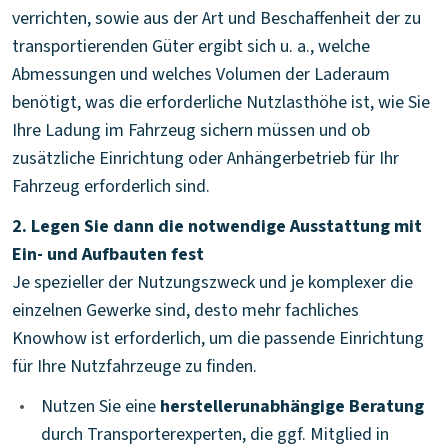
verrichten, sowie aus der Art und Beschaffenheit der zu
transportierenden Güter ergibt sich u. a., welche
Abmessungen und welches Volumen der Laderaum
benötigt, was die erforderliche Nutzlasthöhe ist, wie Sie
Ihre Ladung im Fahrzeug sichern müssen und ob
zusätzliche Einrichtung oder Anhängerbetrieb für Ihr
Fahrzeug erforderlich sind.
2. Legen Sie dann die notwendige Ausstattung mit
Ein- und Aufbauten fest
Je spezieller der Nutzungszweck und je komplexer die
einzelnen Gewerke sind, desto mehr fachliches
Knowhow ist erforderlich, um die passende Einrichtung
für Ihre Nutzfahrzeuge zu finden.
•
Nutzen Sie eine
herstellerunabhängige Beratung
durch Transporterexperten, die ggf. Mitglied in