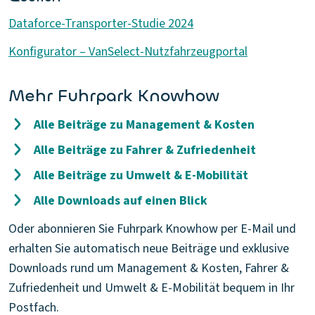
Dataforce-Transporter-Studie 2024
Konfigurator – VanSelect-Nutzfahrzeugportal
Mehr Fuhrpark Knowhow
Alle Beiträge zu Management & Kosten
Alle Beiträge zu Fahrer & Zufriedenheit
Alle Beiträge zu Umwelt & E-Mobilität
Alle Downloads auf einen Blick
Oder abonnieren Sie Fuhrpark Knowhow per E-Mail und
erhalten Sie automatisch neue Beiträge und exklusive
Downloads rund um Management & Kosten, Fahrer &
Zufriedenheit und Umwelt & E-Mobilität bequem in Ihr
Postfach.