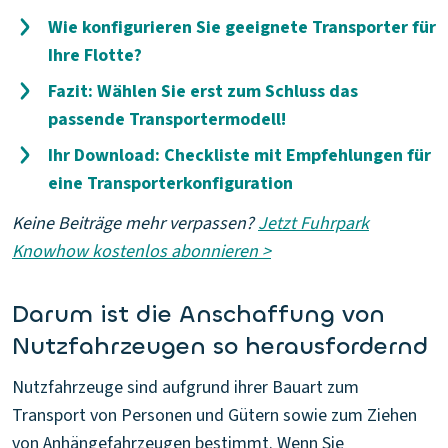
Wie konfigurieren Sie geeignete Transporter für
Ihre Flotte?
Fazit: Wählen Sie erst zum Schluss das
passende Transportermodell!
Ihr Download: Checkliste mit Empfehlungen für
eine Transporterkonfiguration
Keine Beiträge mehr verpassen?
Jetzt Fuhrpark
Knowhow kostenlos abonnieren >
Darum ist die Anschaffung von
Nutzfahrzeugen so herausfordernd
Nutzfahrzeuge sind aufgrund ihrer Bauart zum
Transport von Personen und Gütern sowie zum Ziehen
von Anhängefahrzeugen bestimmt. Wenn Sie