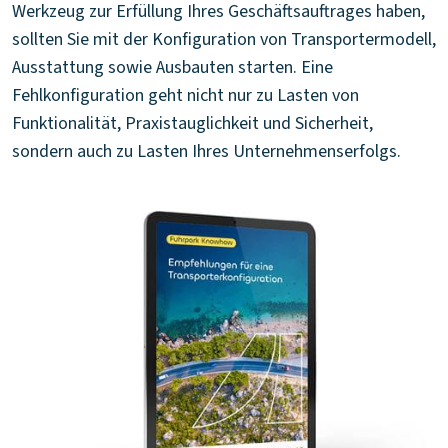
Werkzeug zur Erfüllung Ihres Geschäftsauftrages haben,
sollten Sie mit der Konfiguration von Transportermodell,
Ausstattung sowie Ausbauten starten. Eine
Fehlkonfiguration geht nicht nur zu Lasten von
Funktionalität, Praxistauglichkeit und Sicherheit,
sondern auch zu Lasten Ihres Unternehmenserfolgs.