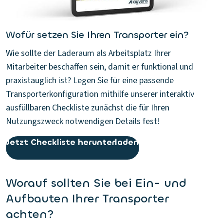
Wofür setzen Sie Ihren Transporter ein?
Wie sollte der Laderaum als Arbeitsplatz Ihrer
Mitarbeiter beschaffen sein, damit er funktional und
praxistauglich ist? Legen Sie für eine passende
Transporterkonfiguration mithilfe unserer interaktiv
ausfüllbaren Checkliste zunächst die für Ihren
Nutzungszweck notwendigen Details fest!
Jetzt Checkliste herunterladen
Worauf sollten Sie bei Ein- und
Aufbauten Ihrer Transporter
achten?