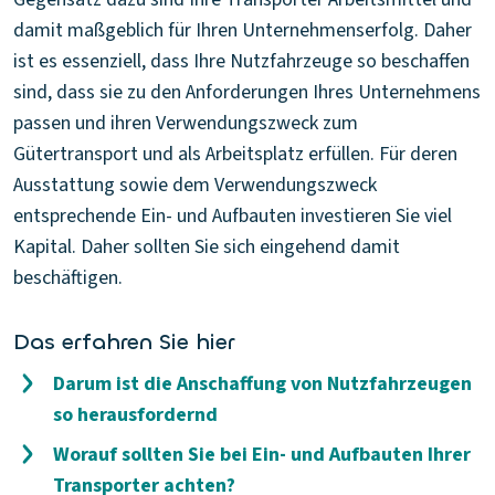
damit maßgeblich für Ihren Unternehmenserfolg. Daher
ist es essenziell, dass Ihre Nutzfahrzeuge so beschaffen
sind, dass sie zu den Anforderungen Ihres Unternehmens
passen und ihren Verwendungszweck zum
Gütertransport und als Arbeitsplatz erfüllen. Für deren
Ausstattung sowie dem Verwendungszweck
entsprechende Ein- und Aufbauten investieren Sie viel
Kapital. Daher sollten Sie sich eingehend damit
beschäftigen.
Das erfahren Sie hier
Darum ist die Anschaffung von Nutzfahrzeugen
so herausfordernd
Worauf sollten Sie bei Ein- und Aufbauten Ihrer
Transporter achten?