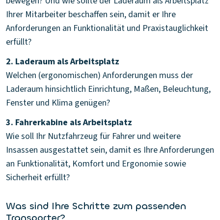
bewegen? Und wie sollte der Laderaum als Arbeitsplatz
Ihrer Mitarbeiter beschaffen sein, damit er Ihre
Anforderungen an Funktionalität und Praxistauglichkeit
erfüllt?
2. Laderaum als Arbeitsplatz
Welchen (ergonomischen) Anforderungen muss der
Laderaum hinsichtlich Einrichtung, Maßen, Beleuchtung,
Fenster und Klima genügen?
3. Fahrerkabine als Arbeitsplatz
Wie soll Ihr Nutzfahrzeug für Fahrer und weitere
Insassen ausgestattet sein, damit es Ihre Anforderungen
an Funktionalität, Komfort und Ergonomie sowie
Sicherheit erfüllt?
Was sind Ihre Schritte zum passenden
Transporter?