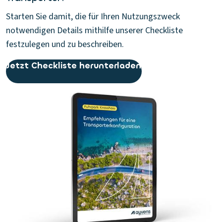
Starten Sie damit, die für Ihren Nutzungszweck
notwendigen Details mithilfe unserer Checkliste
festzulegen und zu beschreiben.
Jetzt Checkliste herunterladen