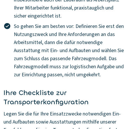
Ihrer Mitarbeiter funktional, praxistauglich und
sicher eingerichtet ist.
So gehen Sie am besten vor: Definieren Sie erst den
Nutzungszweck und Ihre Anforderungen an das
Arbeitsmittel, dann die dafür notwendige
Ausstattung mit Ein- und Aufbauten und wählen Sie
zum Schluss das passende Fahrzeugmodell. Das
Fahrzeugmodell muss zur logistischen Aufgabe und
zur Einrichtung passen, nicht umgekehrt.
Ihre Checkliste zur
Transporterkonfiguration
Legen Sie die für Ihre Einsatzzwecke notwendigen Ein-
und Aufbauten sowie Ausstattungen mithilfe unserer