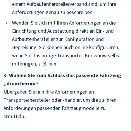
einem Aufbautenherstellerverband sind, um Ihre
Anforderungen genau zu beschreiben.
•
Wenden Sie sich mit Ihren Anforderungen an die
Einrichtung und Ausstattung direkt an Ein- und
Aufbautenhersteller zur Konfiguration und
Bepreisung. Sie können auch online konfigurieren,
wenn Sie das nötige Transporter-Knowhow selbst
mitbringen, z. B.
hier
.
3. Wählen Sie zum Schluss das passende Fahrzeug
„drum herum“
Übergeben Sie nun Ihre Anforderungen an
Transporterhersteller oder -händler, um die zu Ihren
Anforderungen passenden Fahrzeugmodelle zu
ermitteln.