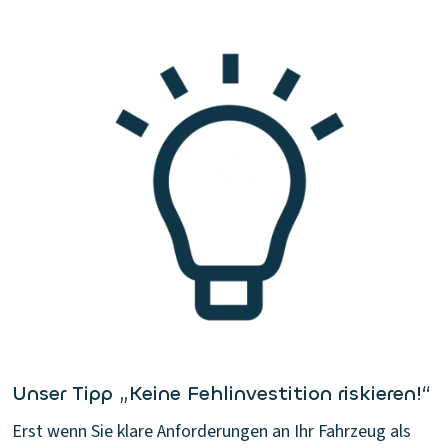
Unser Tipp „Keine Fehlinvestition riskieren!“
Erst wenn Sie klare Anforderungen an Ihr Fahrzeug als