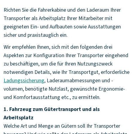
Richten Sie die Fahrerkabine und den Laderaum Ihrer
Transporter als Arbeitsplatz Ihrer Mitarbeiter mit
geeigneten Ein- und Aufbauten sowie Ausstattungen
sicher und praxistauglich ein.
Wir empfehlen Ihnen, sich mit den folgenden drei
Aspekten zur Konfiguration Ihrer Transporter eingehend
zu beschäftigen, um die für Ihren Nutzungszweck
notwendigen Details, wie Ihr Transportgut, erforderliche
Ladungssicherung
, Laderaumabmessungen und -
volumen, benötigte Nutzlast, gewünschte Ergonomie-
und Komfortausstattung etc., zu ermitteln.
1. Fahrzeug zum Gütertransport und als
Arbeitsplatz
Welche Art und Menge an Gütern soll Ihr Transporter