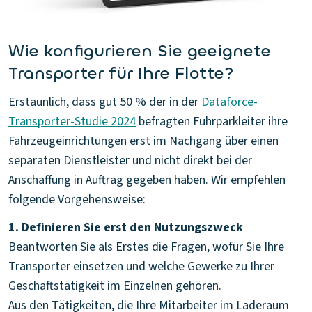
Wie konfigurieren Sie geeignete
Transporter für Ihre Flotte?
Erstaunlich, dass gut 50 % der in der
Dataforce-
Transporter-Studie 2024
befragten Fuhrparkleiter ihre
Fahrzeugeinrichtungen erst im Nachgang über einen
separaten Dienstleister und nicht direkt bei der
Anschaffung in Auftrag gegeben haben. Wir empfehlen
folgende Vorgehensweise:
1. Definieren Sie erst den Nutzungszweck
Beantworten Sie als Erstes die Fragen, wofür Sie Ihre
Transporter einsetzen und welche Gewerke zu Ihrer
Geschäftstätigkeit im Einzelnen gehören.
Aus den Tätigkeiten, die Ihre Mitarbeiter im Laderaum