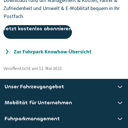
Downloads rund um Management & Kosten, Fahrer &
Zufriedenheit und Umwelt & E-Mobilität bequem in Ihr
Postfach.
Jetzt kostenlos abonnieren
Zur Fuhrpark Knowhow-Übersicht
Veröffentlicht am 11. Mai 2021
Unser Fahrzeugangebot
Mobilität für Unternehmen
Fuhrparkmanagement