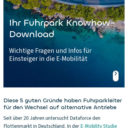
Ihr Fuhrpark Knowhow-
Download
Wichtige Fragen und Infos für
Einsteiger in die E-Mobilität
Diese 5 guten Gründe haben Fuhrparkleiter
für den Wechsel auf alternative Antriebe
Seit über 20 Jahren untersucht Dataforce den
Flottenmarkt in Deutschland. In der
E-Mobility Studie