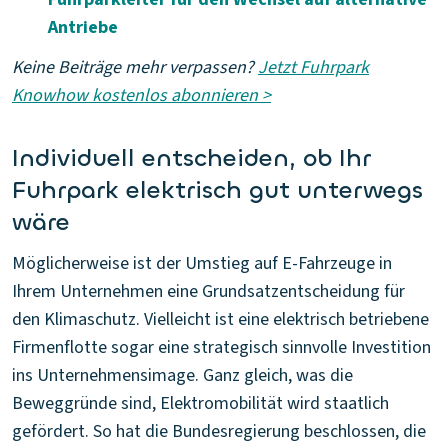
Antriebe
Keine Beiträge mehr verpassen?
Jetzt Fuhrpark
Knowhow kostenlos abonnieren >
Individuell entscheiden, ob Ihr
Fuhrpark elektrisch gut unterwegs
wäre
Möglicherweise ist der Umstieg auf E-Fahrzeuge in
Ihrem Unternehmen eine Grundsatzentscheidung für
den Klimaschutz. Vielleicht ist eine elektrisch betriebene
Firmenflotte sogar eine strategisch sinnvolle Investition
ins Unternehmensimage. Ganz gleich, was die
Beweggründe sind, Elektromobilität wird staatlich
gefördert. So hat die Bundesregierung beschlossen, die