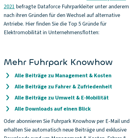
2021
befragte Dataforce Fuhrparkleiter unter anderem
nach ihren Gründen für den Wechsel auf alternative
Antriebe. Hier finden Sie die Top 5 Gründe für
Elektromobilität in Unternehmensflotten:
Mehr Fuhrpark Knowhow
Alle Beiträge zu Management & Kosten
Alle Beiträge zu Fahrer & Zufriedenheit
Alle Beiträge zu Umwelt & E-Mobilität
Alle Downloads auf einen Blick
Oder abonnieren Sie Fuhrpark Knowhow per E-Mail und
erhalten Sie automatisch neue Beiträge und exklusive