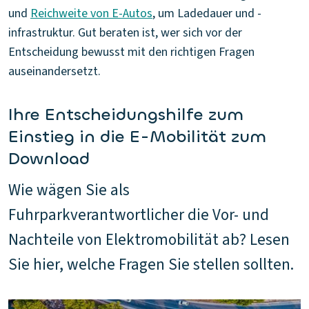
und
Reichweite von E-Autos
, um Ladedauer und -
infrastruktur. Gut beraten ist, wer sich vor der
Entscheidung bewusst mit den richtigen Fragen
auseinandersetzt.
Ihre Entscheidungshilfe zum
Einstieg in die E-Mobilität zum
Download
Wie wägen Sie als
Fuhrparkverantwortlicher die Vor- und
Nachteile von Elektromobilität ab? Lesen
Sie hier, welche Fragen Sie stellen sollten.