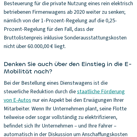
Besteuerung für die private Nutzung eines rein elektrisch
betriebenen Firmenwagens ab 2020 weiter zu senken;
nämlich von der 1-Prozent-Regelung auf die 0,25-
Prozent-Regelung für den Fall, dass der
Bruttolistenpreis inklusive Sonderausstattungskosten
nicht über 60.000,00 € liegt.
Denken Sie auch über den Einstieg in die E-
Mobilität nach?
Bei der Bestellung eines Dienstwagens ist die
steuerliche Reduktion durch die
staatliche Förderung
von E-Autos
nur ein Aspekt bei den Erwägungen Ihrer
Mitarbeiter. Wenn Ihr Unternehmen plant, seine Flotte
teilweise oder sogar vollständig zu elektrifizieren,
befindet sich Ihr Unternehmen – und Ihre Fahrer –
automatisch in der Diskussion um Anschaffungskosten