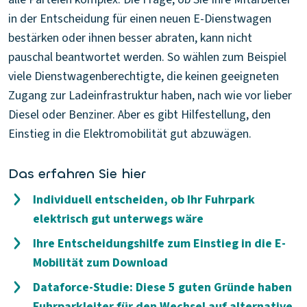
in der Entscheidung für einen neuen E-Dienstwagen
bestärken oder ihnen besser abraten, kann nicht
pauschal beantwortet werden. So wählen zum Beispiel
viele Dienstwagenberechtigte, die keinen geeigneten
Zugang zur Ladeinfrastruktur haben, nach wie vor lieber
Diesel oder Benziner. Aber es gibt Hilfestellung, den
Einstieg in die Elektromobilität gut abzuwägen.
Das erfahren Sie hier
Individuell entscheiden, ob Ihr Fuhrpark
elektrisch gut unterwegs wäre
Ihre Entscheidungshilfe zum Einstieg in die E-
Mobilität zum Download
Dataforce-Studie: Diese 5 guten Gründe haben
Fuhrparkleiter für den Wechsel auf alternative