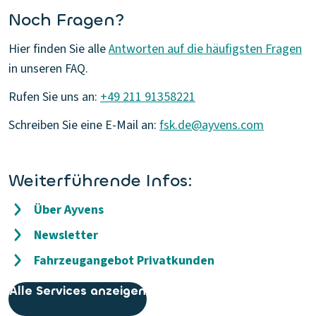
Noch Fragen?
Hier finden Sie alle
Antworten auf die häufigsten Fragen
in unseren FAQ.
Rufen Sie uns an:
+49 211 91358221
Schreiben Sie eine E-Mail an:
fsk.de@ayvens.com
Weiterführende Infos:
Über Ayvens
Newsletter
Fahrzeugangebot Privatkunden
Alle Services anzeigen