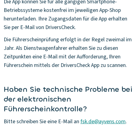
Die App können Sie für alle gängigen Smartphone-
Betriebssysteme kostenfrei im jeweiligen App-Shop
herunterladen. Ihre Zugangsdaten für die App erhalten
Sie per E-Mail von DriversCheck.
Die Führerscheinprüfung erfolgt in der Regel zweimal im
Jahr. Als Dienstwagenfahrer erhalten Sie zu diesen
Zeitpunkten eine E-Mail mit der Aufforderung, Ihren
Führerschein mittels der DriversCheck App zu scannen.
Haben Sie technische Probleme bei
der elektronischen
Führerscheinkontrolle?
Bitte schreiben Sie eine E-Mail an
fsk.de@ayvens.com
.