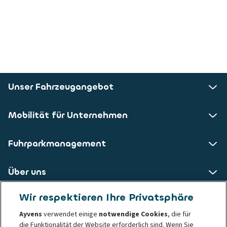
Unser Fahrzeugangebot
Mobilität für Unternehmen
Fuhrparkmanagement
Über uns
Wir respektieren Ihre Privatsphäre
ALD AutoLeasing D GmbH
Ayvens
verwendet einige
notwendige Cookies
, die für
die Funktionalität der Website erforderlich sind. Wenn Sie