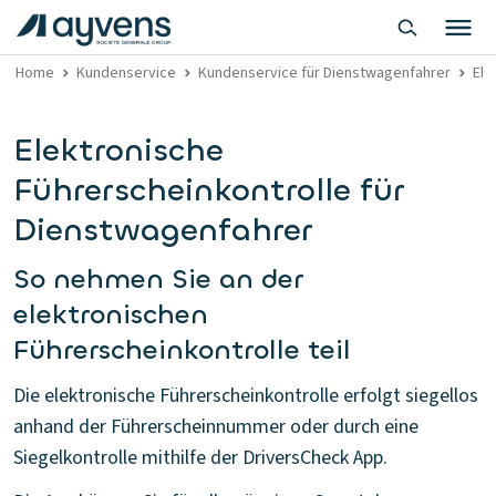
Home
Kundenservice
Kundenservice für Dienstwagenfahrer
Ele
Elektronische
Führerscheinkontrolle für
Dienstwagenfahrer
So nehmen Sie an der
elektronischen
Führerscheinkontrolle teil
Die elektronische Führerscheinkontrolle erfolgt siegellos
anhand der Führerscheinnummer oder durch eine
Siegelkontrolle mithilfe der DriversCheck App.