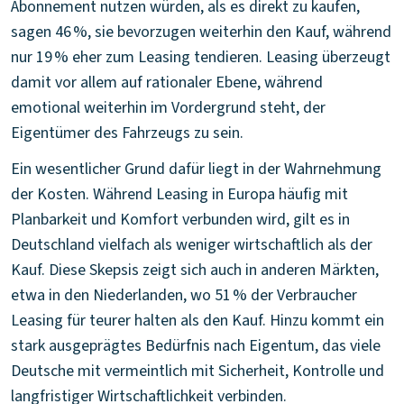
Abonnement nutzen würden, als es direkt zu kaufen,
sagen 46 %, sie bevorzugen weiterhin den Kauf, während
nur 19 % eher zum Leasing tendieren. Leasing überzeugt
damit vor allem auf rationaler Ebene, während
emotional weiterhin im Vordergrund steht, der
Eigentümer des Fahrzeugs zu sein.
Ein wesentlicher Grund dafür liegt in der Wahrnehmung
der Kosten. Während Leasing in Europa häufig mit
Planbarkeit und Komfort verbunden wird, gilt es in
Deutschland vielfach als weniger wirtschaftlich als der
Kauf. Diese Skepsis zeigt sich auch in anderen Märkten,
etwa in den Niederlanden, wo 51 % der Verbraucher
Leasing für teurer halten als den Kauf. Hinzu kommt ein
stark ausgeprägtes Bedürfnis nach Eigentum, das viele
Deutsche mit vermeintlich mit Sicherheit, Kontrolle und
langfristiger Wirtschaftlichkeit verbinden.