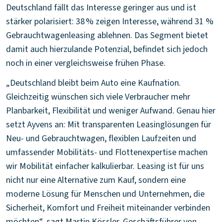
Deutschland fällt das Interesse geringer aus und ist
stärker polarisiert: 38 % zeigen Interesse, während 31 %
Gebrauchtwagenleasing ablehnen. Das Segment bietet
damit auch hierzulande Potenzial, befindet sich jedoch
noch in einer vergleichsweise frühen Phase.
„Deutschland bleibt beim Auto eine Kaufnation.
Gleichzeitig wünschen sich viele Verbraucher mehr
Planbarkeit, Flexibilität und weniger Aufwand. Genau hier
setzt Ayvens an: Mit transparenten Leasinglösungen für
Neu- und Gebrauchtwagen, flexiblen Laufzeiten und
umfassender Mobilitäts- und Flottenexpertise machen
wir Mobilität einfacher kalkulierbar. Leasing ist für uns
nicht nur eine Alternative zum Kauf, sondern eine
moderne Lösung für Menschen und Unternehmen, die
Sicherheit, Komfort und Freiheit miteinander verbinden
möchten“, sagt Martin Kössler, Geschäftsführer von