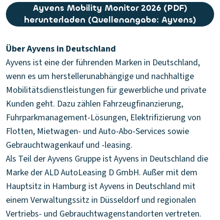
Ayvens Mobility Monitor 2026 (PDF)
herunterladen (Quellenangabe: Ayvens)
Über Ayvens in Deutschland
Ayvens ist eine der führenden Marken in Deutschland,
wenn es um herstellerunabhängige und nachhaltige
Mobilitätsdienstleistungen für gewerbliche und private
Kunden geht. Dazu zählen Fahrzeugfinanzierung,
Fuhrparkmanagement-Lösungen, Elektrifizierung von
Flotten, Mietwagen- und Auto-Abo-Services sowie
Gebrauchtwagenkauf und -leasing.
Als Teil der Ayvens Gruppe ist Ayvens in Deutschland die
Marke der ALD AutoLeasing D GmbH. Außer mit dem
Hauptsitz in Hamburg ist Ayvens in Deutschland mit
einem Verwaltungssitz in Düsseldorf und regionalen
Vertriebs- und Gebrauchtwagenstandorten vertreten.