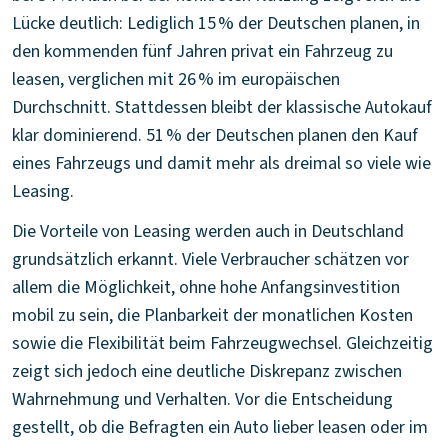
Lücke deutlich: Lediglich 15 % der Deutschen planen, in
den kommenden fünf Jahren privat ein Fahrzeug zu
leasen, verglichen mit 26 % im europäischen
Durchschnitt. Stattdessen bleibt der klassische Autokauf
klar dominierend. 51 % der Deutschen planen den Kauf
eines Fahrzeugs und damit mehr als dreimal so viele wie
Leasing.
Die Vorteile von Leasing werden auch in Deutschland
grundsätzlich erkannt. Viele Verbraucher schätzen vor
allem die Möglichkeit, ohne hohe Anfangsinvestition
mobil zu sein, die Planbarkeit der monatlichen Kosten
sowie die Flexibilität beim Fahrzeugwechsel. Gleichzeitig
zeigt sich jedoch eine deutliche Diskrepanz zwischen
Wahrnehmung und Verhalten. Vor die Entscheidung
gestellt, ob die Befragten ein Auto lieber leasen oder im