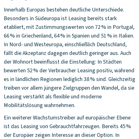
Innerhalb Europas bestehen deutliche Unterschiede.
Besonders in Südeuropa ist Leasing bereits stark
etabliert, mit Zustimmungswerten von 72 % in Portugal,
66 % in Griechenland, 64 % in Spanien und 51 % in Italien.
In Nord- und Westeuropa, einschließlich Deutschland,
fällt die Akzeptanz dagegen deutlich geringer aus. Auch
der Wohnort beeinflusst die Einstellung: In Städten
bewerten 52 % der Verbraucher Leasing positiv, während
es in ländlichen Regionen lediglich 38 % sind. Gleichzeitig
treiben vor allem jüngere Zielgruppen den Wandel, da sie
Leasing verstärkt als flexible und moderne
Mobilitätslösung wahrnehmen.
Ein weiterer Wachstumstreiber auf europäischer Ebene
ist das Leasing von Gebrauchtfahrzeugen. Bereits 45 %
der Europäer zeigen Interesse an dieser Option. In