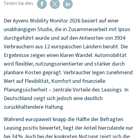
Teilen Sie dies
Der Ayvens Mobility Monitor 2026 basiert auf einer
unabhängigen Studie, die in Zusammenarbeit mit Ipsos
durchgeführt wurde und auf den Antworten von 3934
Verbrauchern aus 12 europäischen Ländern beruht. Die
Ergebnisse zeigen einen klaren Wandel: Automobilität
wird flexibler, nutzungsorientierter und stärker durch
planbare Kosten geprägt. Verbraucher legen zunehmend
Wert auf Flexibilität, Komfort und finanzielle
Planungssicherheit – zentrale Vorteile des Leasings. In
Deutschland zeigt sich jedoch eine deutlich
zurückhaltendere Haltung.
Während europaweit knapp die Hälfte der Befragten
Leasing positiv bewertet, liegt der Anteil hierzulande nur
bei 34 %. Auch bei der konkreten Nutzung zeigt sich die