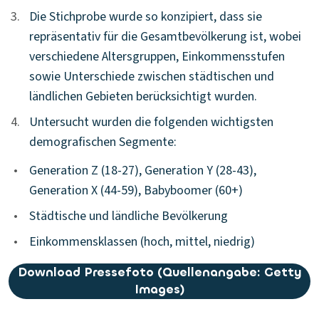
3.
3.
Die Stichprobe wurde so konzipiert, dass sie
repräsentativ für die Gesamtbevölkerung ist, wobei
verschiedene Altersgruppen, Einkommensstufen
sowie Unterschiede zwischen städtischen und
ländlichen Gebieten berücksichtigt wurden.
4.
4.
Untersucht wurden die folgenden wichtigsten
demografischen Segmente:
•
Generation Z (18-27), Generation Y (28-43),
Generation X (44-59), Babyboomer (60+)
•
Städtische und ländliche Bevölkerung
•
Einkommensklassen (hoch, mittel, niedrig)
Download Pressefoto (Quellenangabe: Getty
Images)