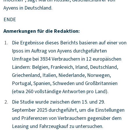
Ayvens in Deutschland.
ENDE
Anmerkungen für die Redaktion:
1.
1.
Die Ergebnisse dieses Berichts basieren auf einer von
Ipsos im Auftrag von Ayvens durchgeführten
Umfrage bei 3934 Verbrauchern in 12 europäischen
Ländern: Belgien, Frankreich, Irland, Deutschland,
Griechenland, Italien, Niederlande, Norwegen,
Portugal, Spanien, Schweden und Großbritannien
(etwa 260 vollständige Antworten pro Land).
2.
2.
Die Studie wurde zwischen dem 15. und 29.
September 2025 durchgeführt, um die Einstellungen
und Präferenzen von Verbrauchern gegenüber dem
Leasing und Fahrzeugkauf zu untersuchen.