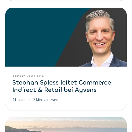
PRESSEINFOS 2026
Stephan Spiess leitet Commerce
Indirect & Retail bei Ayvens
21. Januar
-
2 Min. zu lesen