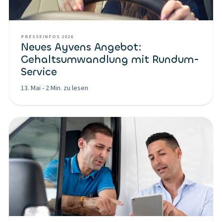
PRESSEINFOS 2026
Neues Ayvens Angebot:
Gehaltsumwandlung mit Rundum-
Service
13. Mai
-
2 Min. zu lesen