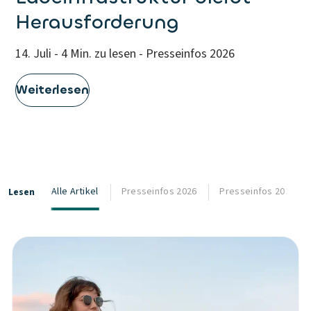
Herausforderung
14. Juli - 4 Min. zu lesen - Presseinfos 2026
Weiterlesen
Alle Artikel
Presseinfos 2026
Presseinfos 2025
Lesen