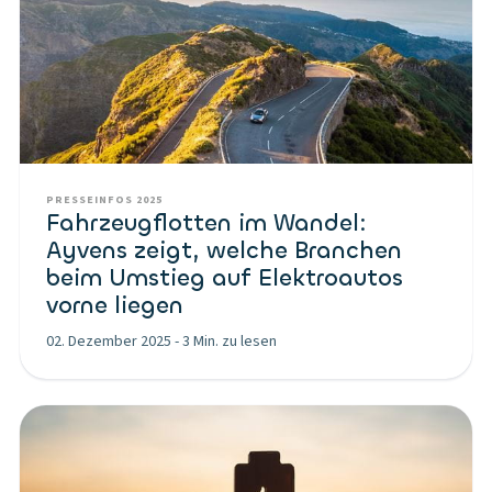
PRESSEINFOS 2025
Fahrzeugflotten im Wandel:
Ayvens zeigt, welche Branchen
beim Umstieg auf Elektroautos
vorne liegen
02. Dezember 2025
-
3 Min. zu lesen