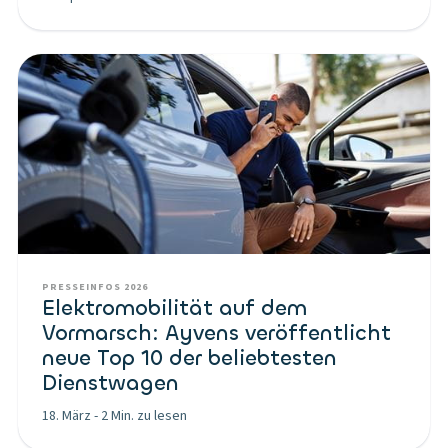
PRESSEINFOS 2026
Elektromobilität auf dem
Vormarsch: Ayvens veröffentlicht
neue Top 10 der beliebtesten
Dienstwagen
18. März
-
2 Min. zu lesen