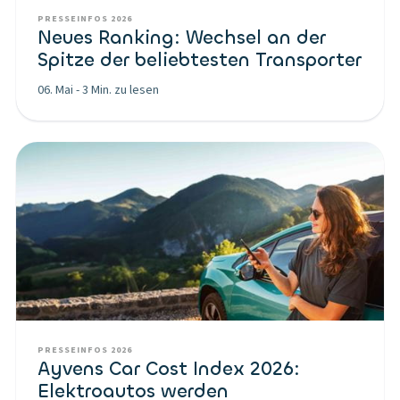
PRESSEINFOS 2026
Neues Ranking: Wechsel an der
Spitze der beliebtesten Transporter
06. Mai
-
3 Min. zu lesen
PRESSEINFOS 2026
Ayvens Car Cost Index 2026:
Elektroautos werden