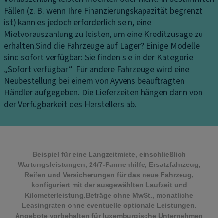
Fällen (z. B. wenn Ihre Finanzierungskapazität begrenzt
ist) kann es jedoch erforderlich sein, eine
Mietvorauszahlung zu leisten, um eine Kreditzusage zu
erhalten.
Sind die Fahrzeuge auf Lager?
Einige Modelle
sind sofort verfügbar: Sie finden sie in der Kategorie
„Sofort verfügbar“. Für andere Fahrzeuge wird eine
Neubestellung bei einem von Ayvens beauftragten
Händler aufgegeben. Die Lieferzeiten hängen dann von
der Verfügbarkeit des Herstellers ab.
Beispiel für eine Langzeitmiete, einschließlich
Wartungsleistungen, 24/7-Pannenhilfe, Ersatzfahrzeug,
Reifen und Versicherungen für das neue Fahrzeug,
konfiguriert mit der ausgewählten Laufzeit und
Kilometerleistung.Beträge ohne MwSt., monatliche
Leasingraten ohne eventuelle optionale Leistungen.
Angebote vorbehalten für luxemburgische Unternehmen