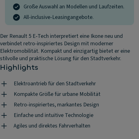
Große Auswahl an Modellen und Laufzeiten.
All-inclusive-Leasingangebote.
Der Renault 5 E‑Tech interpretiert eine Ikone neu und
verbindet retro-inspiriertes Design mit moderner
Elektromobilität. Kompakt und einzigartig bietet er eine
stilvolle und praktische Lösung für den Stadtverkehr.
Highlights
Elektroantrieb für den Stadtverkehr
Kompakte Größe für urbane Mobilität
Retro-inspiriertes, markantes Design
Einfache und intuitive Technologie
Agiles und direktes Fahrverhalten