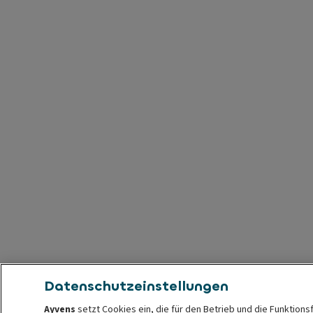
Datenschutzeinstellungen
Ayvens
setzt Cookies ein, die für den Betrieb und die Funktions