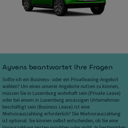
Ayvens beantwortet Ihre Fragen
Sollte ich ein Business- oder ein Privatleasing-Angebot
wählen?
Um eines unserer Angebote nutzen zu können,
müssen Sie in Luxemburg wohnhaft sein (Private Lease)
oder bei einem in Luxemburg ansässigen Unternehmen
beschäftigt sein (Business Lease).
Ist eine
Mietvorauszahlung erforderlich?
Die Mietvorauszahlung
ist optional. Sie können selbst entscheiden, ob Sie eine
Vorauszahlung leisten möchten oder nicht. In bestimmten