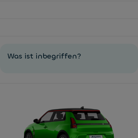
Was ist inbegriffen?