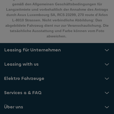
gemäß den Allgemeinen Geschäftsbedingungen für
Langzeitmiete und vorbehaltlich der Annahme des Antrags
durch Axus Luxembourg SA, RCS 23299, 270 route d’Arlon
L-8010 Strassen. Nicht verbindliche Abbildung: Das
abgebildete Fahrzeug dient nur zur Veranschaulichung. Die
tatsächliche Ausstattung und Farbe können vom Foto
abweichen.
Leasing für Unternehmen
Leasing with us
Elektro Fahrzeuge
Services a & FAQ
Über uns