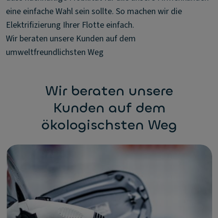
eine einfache Wahl sein sollte. So machen wir die
Elektrifizierung Ihrer Flotte einfach.
Wir beraten unsere Kunden auf dem
umweltfreundlichsten Weg
Wir beraten unsere
Kunden auf dem
ökologischsten Weg