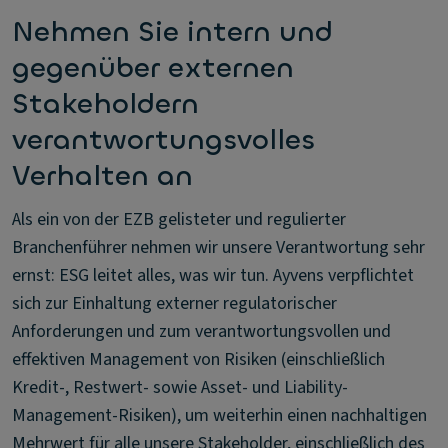
Nehmen Sie intern und
gegenüber externen
Stakeholdern
verantwortungsvolles
Verhalten an
Als ein von der EZB gelisteter und regulierter
Branchenführer nehmen wir unsere Verantwortung sehr
ernst: ESG leitet alles, was wir tun. Ayvens verpflichtet
sich zur Einhaltung externer regulatorischer
Anforderungen und zum verantwortungsvollen und
effektiven Management von Risiken (einschließlich
Kredit-, Restwert- sowie Asset- und Liability-
Management-Risiken), um weiterhin einen nachhaltigen
Mehrwert für alle unsere Stakeholder, einschließlich des