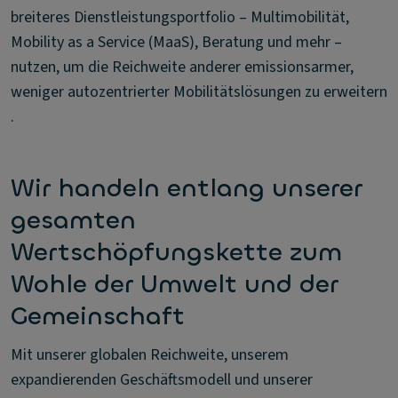
breiteres Dienstleistungsportfolio – Multimobilität,
Mobility as a Service (MaaS), Beratung und mehr –
nutzen, um die Reichweite anderer emissionsarmer,
weniger autozentrierter Mobilitätslösungen zu erweitern
.
Wir handeln entlang unserer
gesamten
Wertschöpfungskette zum
Wohle der Umwelt und der
Gemeinschaft
Mit unserer globalen Reichweite, unserem
expandierenden Geschäftsmodell und unserer