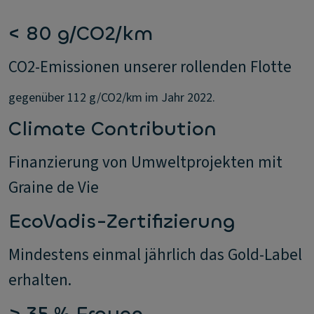
< 80 g/CO2/km
CO2-Emissionen unserer rollenden Flotte
gegenüber 112 g/CO2/km im Jahr 2022.
Climate Contribution
Finanzierung von Umweltprojekten mit
Graine de Vie
EcoVadis-Zertifizierung
Mindestens einmal jährlich das Gold-Label
erhalten.