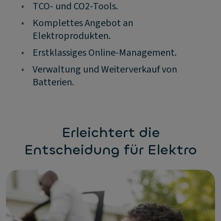
•
TCO- und CO2-Tools.
•
Komplettes Angebot an
Elektroprodukten.
•
Erstklassiges Online-Management.
•
Verwaltung und Weiterverkauf von
Batterien.
Erleichtert die
Entscheidung für Elektro