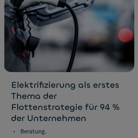
Elektrifizierung als erstes
Thema der
Flottenstrategie für 94 %
der Unternehmen
•
Beratung.