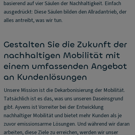
basierend auf vier Säulen der Nachhaltigkeit. Einfach
ausgedrückt: Diese Säulen bilden den Allradantrieb, der
alles antreibt, was wir tun.
Gestalten Sie die Zukunft der
nachhaltigen Mobilität mit
einem umfassenden Angebot
an Kundenlösungen
Unsere Mission ist die Dekarbonisierung der Mobilität.
Tatsächlich ist es das, was uns unseren Daseinsgrund
gibt. Ayvens ist Vorreiter bei der Entwicklung
nachhaltiger Mobilität und bietet mehr Kunden als je
zuvor emissionsarme Lösungen. Und während wir daran
arbeiten, diese Ziele zu erreichen, werden wir unser