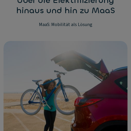
Über die Elektrifizierung
hinaus und hin zu MaaS
MaaS: Mobilität als Lösung