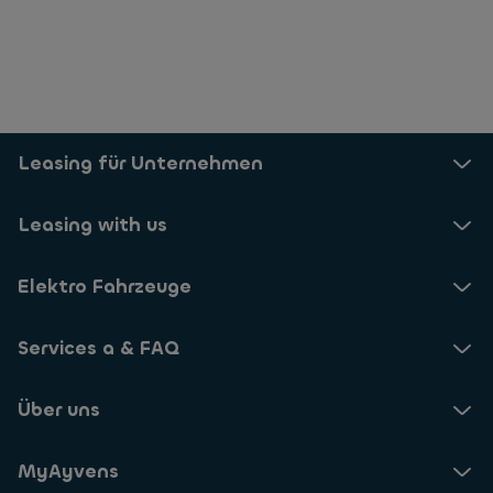
Leasing für Unternehmen
Leasing with us
Elektro Fahrzeuge
Services a & FAQ
Über uns
MyAyvens