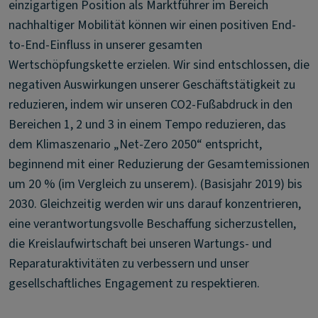
einzigartigen Position als Marktführer im Bereich
nachhaltiger Mobilität können wir einen positiven End-
to-End-Einfluss in unserer gesamten
Wertschöpfungskette erzielen. Wir sind entschlossen, die
negativen Auswirkungen unserer Geschäftstätigkeit zu
reduzieren, indem wir unseren CO2-Fußabdruck in den
Bereichen 1, 2 und 3 in einem Tempo reduzieren, das
dem Klimaszenario „Net-Zero 2050“ entspricht,
beginnend mit einer Reduzierung der Gesamtemissionen
um 20 % (im Vergleich zu unserem). (Basisjahr 2019) bis
2030. Gleichzeitig werden wir uns darauf konzentrieren,
eine verantwortungsvolle Beschaffung sicherzustellen,
die Kreislaufwirtschaft bei unseren Wartungs- und
Reparaturaktivitäten zu verbessern und unser
gesellschaftliches Engagement zu respektieren.