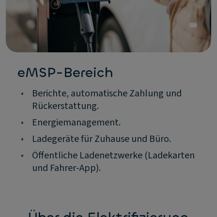
eMSP-Bereich
•
Berichte, automatische Zahlung und
Rückerstattung.
•
Energiemanagement.
•
Ladegeräte für Zuhause und Büro.
•
Öffentliche Ladenetzwerke (Ladekarten
und Fahrer-App).