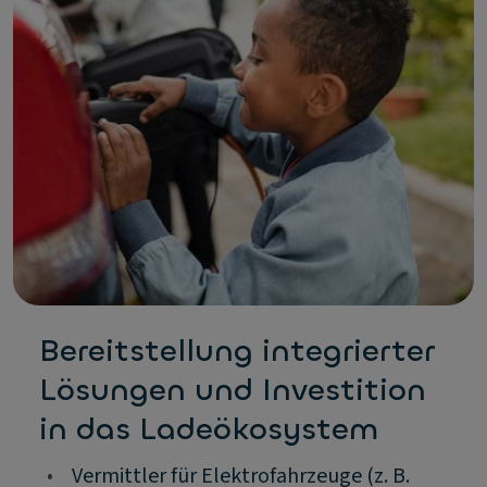
Bereitstellung integrierter
Lösungen und Investition
in das Ladeökosystem
•
Vermittler für Elektrofahrzeuge (z. B.