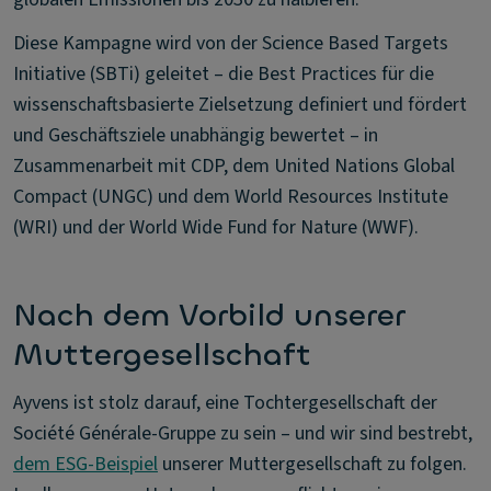
Diese Kampagne wird von der Science Based Targets
Initiative (SBTi) geleitet – die Best Practices für die
wissenschaftsbasierte Zielsetzung definiert und fördert
und Geschäftsziele unabhängig bewertet – in
Zusammenarbeit mit CDP, dem United Nations Global
Compact (UNGC) und dem World Resources Institute
(WRI) und der World Wide Fund for Nature (WWF).
Nach dem Vorbild unserer
Muttergesellschaft
Ayvens ist stolz darauf, eine Tochtergesellschaft der
Société Générale-Gruppe zu sein – und wir sind bestrebt,
dem ESG-Beispiel
unserer Muttergesellschaft zu folgen.