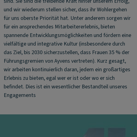
sind. Sie sind die treibende Kraft hinter unserem Erfolg,
und wir wiederum stellen sicher, dass ihr Wohlergehen
für uns oberste Priorität hat. Unter anderem sorgen wir
für ein ansprechendes Mitarbeitererlebnis, bieten
spannende Entwicklungsmöglichkeiten und fördern eine
vielfältige und integrative Kultur (insbesondere durch
das Ziel, bis 2030 sicherzustellen, dass Frauen 35 % der
Führungsgremien von Ayvens vertreten). Kurz gesagt,
wir arbeiten kontinuierlich daran, jedem ein großartiges
Erlebnis zu bieten, egal wer er ist oder wo er sich
befindet. Dies ist ein wesentlicher Bestandteil unseres
Engagements