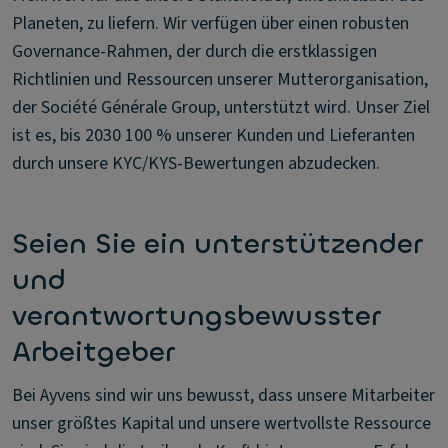
Planeten, zu liefern. Wir verfügen über einen robusten
Governance-Rahmen, der durch die erstklassigen
Richtlinien und Ressourcen unserer Mutterorganisation,
der Société Générale Group, unterstützt wird. Unser Ziel
ist es, bis 2030 100 % unserer Kunden und Lieferanten
durch unsere KYC/KYS-Bewertungen abzudecken.
Seien Sie ein unterstützender
und
verantwortungsbewusster
Arbeitgeber
Bei Ayvens sind wir uns bewusst, dass unsere Mitarbeiter
unser größtes Kapital und unsere wertvollste Ressource