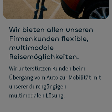
Wir bieten allen unseren
Firmenkunden flexible,
multimodale
Reisemöglichkeiten.
Wir unterstützen Kunden beim
Übergang vom Auto zur Mobilität mit
unserer durchgängigen
multimodalen Lösung.