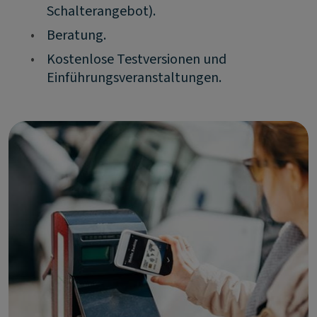
Schalterangebot).
•
Beratung.
•
Kostenlose Testversionen und
Einführungsveranstaltungen.