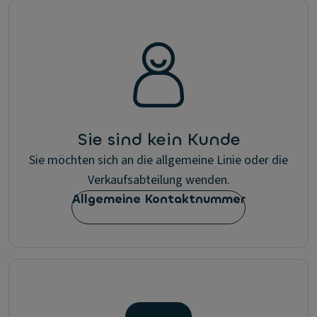
Sie sind kein Kunde
Sie möchten sich an die allgemeine Linie oder die
Verkaufsabteilung wenden.
Allgemeine Kontaktnummer