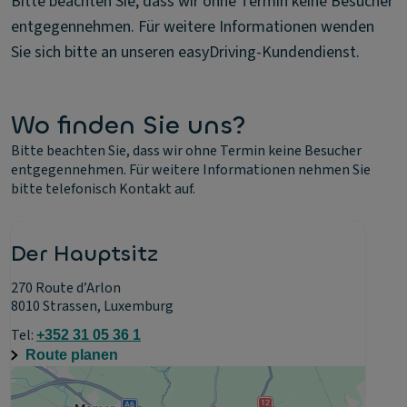
Bitte beachten Sie, dass wir ohne Termin keine Besucher
entgegennehmen. Für weitere Informationen wenden
Sie sich bitte an unseren easyDriving-Kundendienst.
Wo finden Sie uns?
Bitte beachten Sie, dass wir ohne Termin keine Besucher
entgegennehmen. Für weitere Informationen nehmen Sie
bitte telefonisch Kontakt auf.
Der Hauptsitz
270 Route d’Arlon
8010 Strassen, Luxemburg
Tel:
+352 31 05 36 1
Route planen