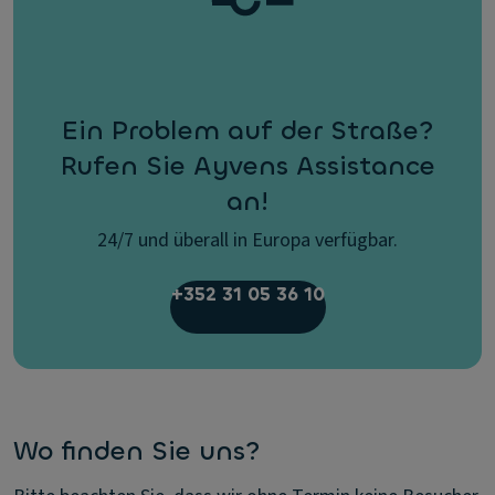
Ein Problem auf der Straße?
Rufen Sie Ayvens Assistance
an!
24/7 und überall in Europa verfügbar.
+352 31 05 36 10
Wo finden Sie uns?