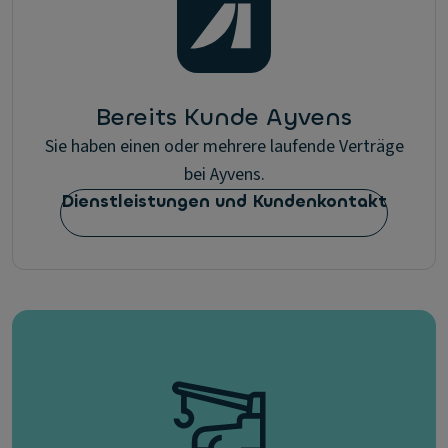
Bereits Kunde Ayvens
Sie haben einen oder mehrere laufende Verträge
bei Ayvens.
Dienstleistungen und Kundenkontakt