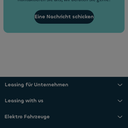
Eine Nachricht schicken
Leasing für Unternehmen
Leasing with us
Elektro Fahrzeuge