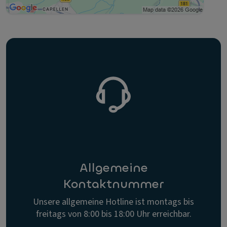
Allgemeine
Kontaktnummer
Unsere allgemeine Hotline ist montags bis
freitags von 8:00 bis 18:00 Uhr erreichbar.