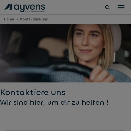
Home
Kontaktiere uns
Kontaktiere uns
Wir sind hier, um dir zu helfen !