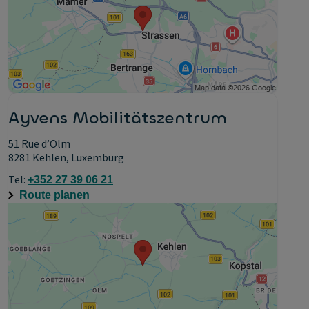
Ayvens Mobilitätszentrum
51 Rue d’Olm
8281 Kehlen, Luxemburg
Tel:
+352 27 39 06 21
Route planen