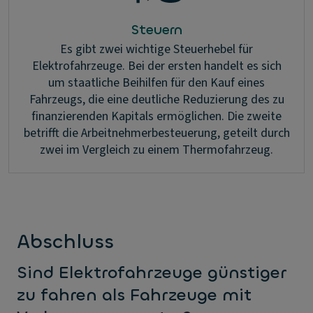
Steuern
Es gibt zwei wichtige Steuerhebel für
Elektrofahrzeuge. Bei der ersten handelt es sich
um staatliche Beihilfen für den Kauf eines
Fahrzeugs, die eine deutliche Reduzierung des zu
finanzierenden Kapitals ermöglichen. Die zweite
betrifft die Arbeitnehmerbesteuerung, geteilt durch
zwei im Vergleich zu einem Thermofahrzeug.
Abschluss
Sind Elektrofahrzeuge günstiger
zu fahren als Fahrzeuge mit