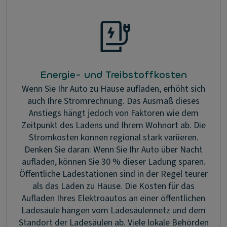
Energie- und Treibstoffkosten
Wenn Sie Ihr Auto zu Hause aufladen, erhöht sich
auch Ihre Stromrechnung. Das Ausmaß dieses
Anstiegs hängt jedoch von Faktoren wie dem
Zeitpunkt des Ladens und Ihrem Wohnort ab. Die
Stromkosten können regional stark variieren.
Denken Sie daran: Wenn Sie Ihr Auto über Nacht
aufladen, können Sie 30 % dieser Ladung sparen.
Öffentliche Ladestationen sind in der Regel teurer
als das Laden zu Hause. Die Kosten für das
Aufladen Ihres Elektroautos an einer öffentlichen
Ladesäule hängen vom Ladesäulennetz und dem
Standort der Ladesäulen ab. Viele lokale Behörden