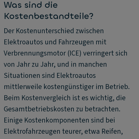
Was sind die
Kostenbestandteile?
Der Kostenunterschied zwischen
Elektroautos und Fahrzeugen mit
Verbrennungsmotor (ICE) verringert sich
von Jahr zu Jahr, und in manchen
Situationen sind Elektroautos
mittlerweile kostengünstiger im Betrieb.
Beim Kostenvergleich ist es wichtig, die
Gesamtbetriebskosten zu betrachten.
Einige Kostenkomponenten sind bei
Elektrofahrzeugen teurer, etwa Reifen,