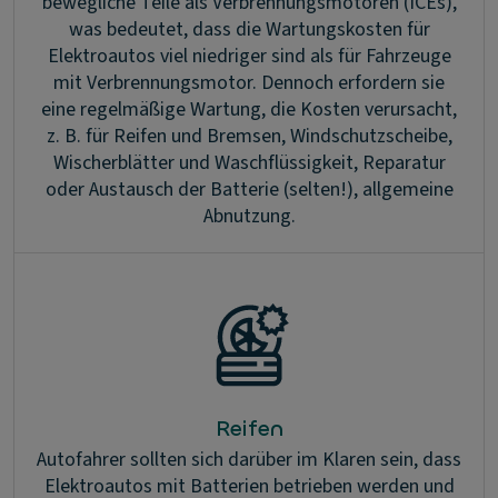
bewegliche Teile als Verbrennungsmotoren (ICEs),
was bedeutet, dass die Wartungskosten für
Elektroautos viel niedriger sind als für Fahrzeuge
mit Verbrennungsmotor. Dennoch erfordern sie
eine regelmäßige Wartung, die Kosten verursacht,
z. B. für Reifen und Bremsen, Windschutzscheibe,
Wischerblätter und Waschflüssigkeit, Reparatur
oder Austausch der Batterie (selten!), allgemeine
Abnutzung.
Reifen
Autofahrer sollten sich darüber im Klaren sein, dass
Elektroautos mit Batterien betrieben werden und