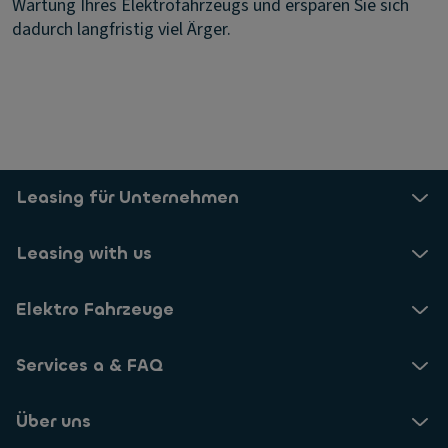
Wartung Ihres Elektrofahrzeugs und ersparen Sie sich
dadurch langfristig viel Ärger.
Leasing für Unternehmen
Leasing with us
Elektro Fahrzeuge
Services a & FAQ
Über uns