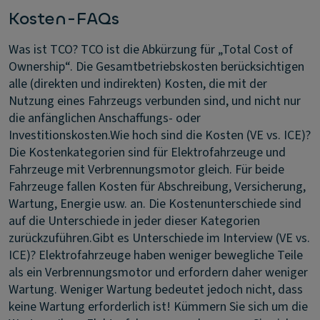
Kosten-FAQs
Was ist TCO?
TCO ist die Abkürzung für „Total Cost of
Ownership“. Die Gesamtbetriebskosten berücksichtigen
alle (direkten und indirekten) Kosten, die mit der
Nutzung eines Fahrzeugs verbunden sind, und nicht nur
die anfänglichen Anschaffungs- oder
Investitionskosten.
Wie hoch sind die Kosten (VE vs. ICE)?
Die Kostenkategorien sind für Elektrofahrzeuge und
Fahrzeuge mit Verbrennungsmotor gleich. Für beide
Fahrzeuge fallen Kosten für Abschreibung, Versicherung,
Wartung, Energie usw. an. Die Kostenunterschiede sind
auf die Unterschiede in jeder dieser Kategorien
zurückzuführen.
Gibt es Unterschiede im Interview (VE vs.
ICE)?
Elektrofahrzeuge haben weniger bewegliche Teile
als ein Verbrennungsmotor und erfordern daher weniger
Wartung. Weniger Wartung bedeutet jedoch nicht, dass
keine Wartung erforderlich ist! Kümmern Sie sich um die