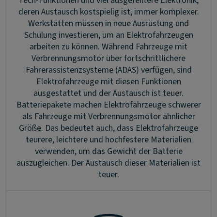
Tech-Funktionen und viel ausgefeiltere Elektronik,
deren Austausch kostspielig ist, immer komplexer.
Werkstätten müssen in neue Ausrüstung und
Schulung investieren, um an Elektrofahrzeugen
arbeiten zu können. Während Fahrzeuge mit
Verbrennungsmotor über fortschrittlichere
Fahrerassistenzsysteme (ADAS) verfügen, sind
Elektrofahrzeuge mit diesen Funktionen
ausgestattet und der Austausch ist teuer.
Batteriepakete machen Elektrofahrzeuge schwerer
als Fahrzeuge mit Verbrennungsmotor ähnlicher
Größe. Das bedeutet auch, dass Elektrofahrzeuge
teurere, leichtere und hochfestere Materialien
verwenden, um das Gewicht der Batterie
auszugleichen. Der Austausch dieser Materialien ist
teuer.