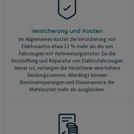
Versicherung und Kosten
Im Allgemeinen kostet die Versicherung von
Elektroautos etwa 12 % mehr als die von
Fahrzeugen mit Verbrennungsmotor. Da die
Anschaffung und Reparatur von Elektrofahrzeugen
teurer ist, verlangen die Versicherer eine höhere
Deckungssumme. Allerdings können
Benzineinsparungen und Steueranreize die
Mehrkosten mehr als ausgleichen.