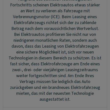
Fortschritts scheinen Elektroautos etwas stärker
an Wert zu verlieren als Fahrzeuge mit
Verbrennungsmotor (ICE). Beim Leasing eines
Elektrofahrzeugs richtet sich der zu zahlende
Betrag nach dem voraussichtlichen Wertverlust.
Bei Elektroautos profitieren Sie nicht nur von
niedrigeren monatlichen Raten, sondern auch
davon, dass das Leasing von Elektrofahrzeugen
eine sichere Möglichkeit ist, sich vor neuen
Technologien in diesem Bereich zu schützen. Es ist
fast sicher, dass Elektrofahrzeuge am Ende eines
zwei-, drei- oder vierjährigen Leasingzeitraums
weiter fortgeschritten sind. Am Ende Ihres
Vertrags müssen Sie lediglich das Auto
zurückgeben und ein brandneues Elektrofahrzeug
mieten, das mit der neuesten Technologie
ausgestattet ist.