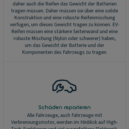
daher auch die Reifen das Gewicht der Batterien
tragen müssen. Daher müssen sie über eine solide
Konstruktion und eine robuste Reifenmischung
verfügen, um dieses Gewicht tragen zu können. EV-
Reifen müssen eine stärkere Seitenwand und eine
robuste Mischung (Nylon oder schwerer) haben,
um das Gewicht der Batterie und der
Komponenten des Fahrzeugs zu tragen.
Schäden reparieren
Alle Fahrzeuge, auch Fahrzeuge mit
Verbrennungsmotor, werden im Hinblick auf High-