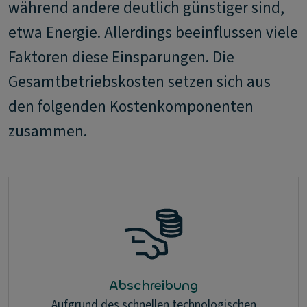
während andere deutlich günstiger sind,
etwa Energie. Allerdings beeinflussen viele
Faktoren diese Einsparungen. Die
Gesamtbetriebskosten setzen sich aus
den folgenden Kostenkomponenten
zusammen.
Abschreibung
Aufgrund des schnellen technologischen