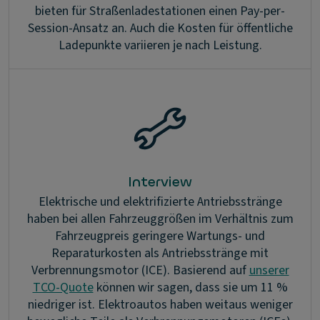
bieten für Straßenladestationen einen Pay-per-
Session-Ansatz an. Auch die Kosten für öffentliche
Ladepunkte variieren je nach Leistung.
Interview
Elektrische und elektrifizierte Antriebsstränge
haben bei allen Fahrzeuggrößen im Verhältnis zum
Fahrzeugpreis geringere Wartungs- und
Reparaturkosten als Antriebsstränge mit
Verbrennungsmotor (ICE). Basierend auf
unserer
TCO-Quote
können wir sagen, dass sie um 11 %
niedriger ist. Elektroautos haben weitaus weniger