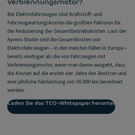
Verbrennungsmotor?
Bei Elektrofahrzeugen sind Kraftstoff- und
Fahrzeugwartungskosten die größten Faktoren für
die Reduzierung der Gesamtbetriebskosten. Laut der
Ayvens Studie sind die Gesamtkosten von
Elektrofahrzeugen – in den meisten Fällen in Europa –
bereits niedriger als die von Fahrzeugen mit
Verbrennungsmotor, wenn man davon ausgeht, dass
die Kosten auf die ersten vier Jahre des Besitzes und
eine jährliche Fahrleistung von 30.000 km berechnet
werden .
Laden Sie das TCO-Whitepaper herunter