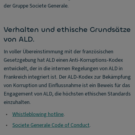
der Gruppe Societe Generale.
Verhalten und ethische Grundsätze
von ALD.
In voller Übereinstimmung mit der französischen
Gesetzgebung hat ALD einen Anti-Korruptions-Kodex
entwickelt, der in die internen Regelungen von ALD in
Frankreich integriert ist. Der ALD-Kodex zur Bekämpfung
von Korruption und Einflussnahme ist ein Beweis für das
Engagement von ALD, die höchsten ethischen Standards
einzuhalten.
•
Whistleblowing hotline
.
•
Societe Generale Code of Conduct
.