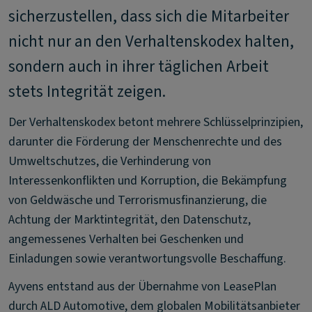
sicherzustellen, dass sich die Mitarbeiter
nicht nur an den Verhaltenskodex halten,
sondern auch in ihrer täglichen Arbeit
stets Integrität zeigen.
Der Verhaltenskodex betont mehrere Schlüsselprinzipien,
darunter die Förderung der Menschenrechte und des
Umweltschutzes, die Verhinderung von
Interessenkonflikten und Korruption, die Bekämpfung
von Geldwäsche und Terrorismusfinanzierung, die
Achtung der Marktintegrität, den Datenschutz,
angemessenes Verhalten bei Geschenken und
Einladungen sowie verantwortungsvolle Beschaffung.
Ayvens entstand aus der Übernahme von LeasePlan
durch ALD Automotive, dem globalen Mobilitätsanbieter