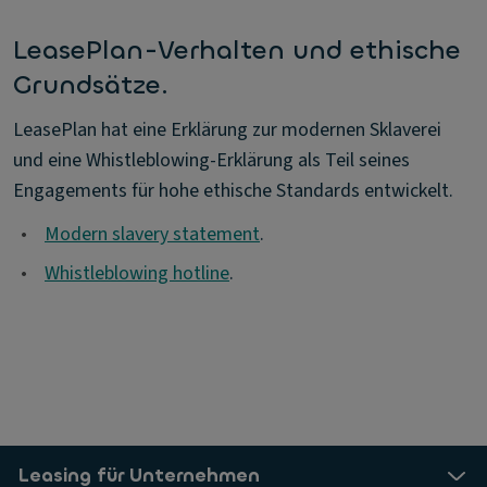
LeasePlan-Verhalten und ethische
Grundsätze.
LeasePlan hat eine Erklärung zur modernen Sklaverei
und eine Whistleblowing-Erklärung als Teil seines
Engagements für hohe ethische Standards entwickelt.
•
Modern slavery statement
.
•
Whistleblowing hotline
.
Leasing für Unternehmen