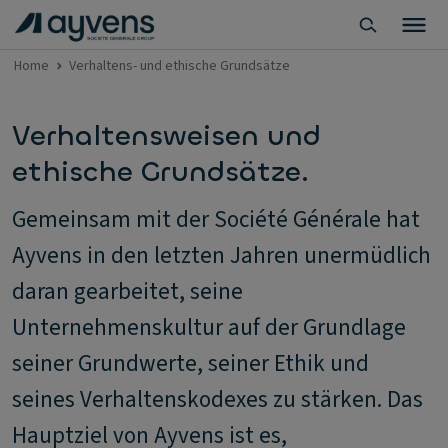
Home
Verhaltens- und ethische Grundsätze
Verhaltensweisen und
ethische Grundsätze.
Gemeinsam mit der Société Générale hat
Ayvens in den letzten Jahren unermüdlich
daran gearbeitet, seine
Unternehmenskultur auf der Grundlage
seiner Grundwerte, seiner Ethik und
seines Verhaltenskodexes zu stärken. Das
Hauptziel von Ayvens ist es,