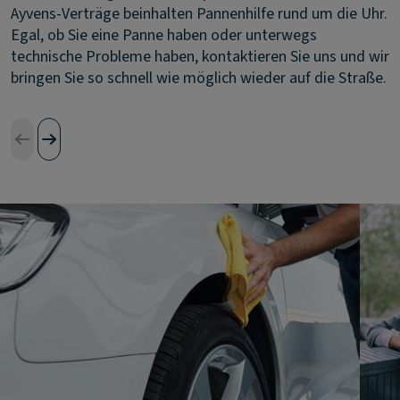
Ayvens-Verträge beinhalten Pannenhilfe rund um die Uhr.
Egal, ob Sie eine Panne haben oder unterwegs
technische Probleme haben, kontaktieren Sie uns und wir
bringen Sie so schnell wie möglich wieder auf die Straße.