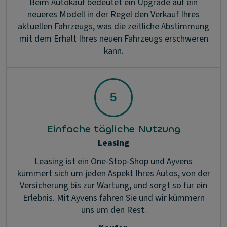
Beim Autokauf bedeutet ein Upgrade auf ein
neueres Modell in der Regel den Verkauf Ihres
aktuellen Fahrzeugs, was die zeitliche Abstimmung
mit dem Erhalt Ihres neuen Fahrzeugs erschweren
kann.
Einfache tägliche Nutzung
Leasing
Leasing ist ein One-Stop-Shop und Ayvens
kümmert sich um jeden Aspekt Ihres Autos, von der
Versicherung bis zur Wartung, und sorgt so für ein
Erlebnis. Mit Ayvens fahren Sie und wir kümmern
uns um den Rest.