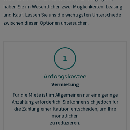
haben Sie im Wesentlichen zwei Möglichkeiten: Leasing
und Kauf. Lassen Sie uns die wichtigsten Unterschiede
zwischen diesen Optionen untersuchen.
Anfangskosten
Vermietung
Für die Miete ist im Allgemeinen nur eine geringe
Anzahlung erforderlich. Sie können sich jedoch für
die Zahlung einer Kaution entscheiden, um Ihre
monatlichen
zu reduzieren.