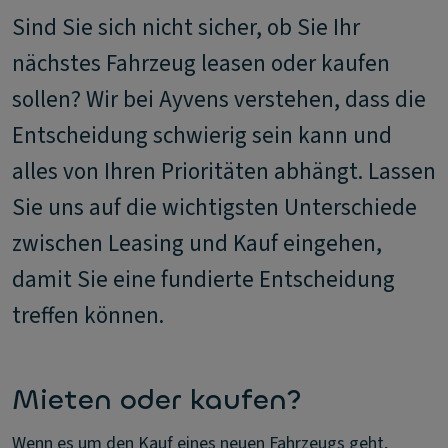
Sind Sie sich nicht sicher, ob Sie Ihr
nächstes Fahrzeug leasen oder kaufen
sollen? Wir bei Ayvens verstehen, dass die
Entscheidung schwierig sein kann und
alles von Ihren Prioritäten abhängt. Lassen
Sie uns auf die wichtigsten Unterschiede
zwischen Leasing und Kauf eingehen,
damit Sie eine fundierte Entscheidung
treffen können.
Mieten oder kaufen?
Wenn es um den Kauf eines neuen Fahrzeugs geht,