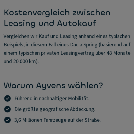
Kostenvergleich zwischen
Leasing und Autokauf
Vergleichen wir Kauf und Leasing anhand eines typischen
Beispiels, in diesem Fall eines Dacia Spring (basierend auf
einem typischen privaten Leasingvertrag über 48 Monate
und 20.000 km).
Warum Ayvens wählen?
Führend in nachhaltiger Mobilität.
Die größte geografische Abdeckung.
3,6 Millionen Fahrzeuge auf der Straße.​