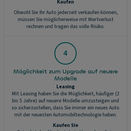
Kaufen
Obwohl Sie Ihr Auto jederzeit verkaufen können,
müssen Sie möglicherweise mit Wertverlust
rechnen und tragen das volle Risiko.
Möglichkeit zum Upgrade auf neuere
Modelle
Leasing
Mit Leasing haben Sie die Möglichkeit, häufiger (2
bis 5 Jahre) auf neuere Modelle umzusteigen und
so sicherzustellen, dass Sie immer ein neues Auto
mit der neuesten Automobiltechnologie haben.
Kaufen Sie