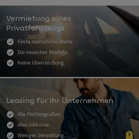
Vermietung eines
Privatfahrzeugs
Feste monatliche Miete.
Die neuesten Modelle.
Keine Überraschung.
Leasing für Ihr Unternehmen
Alle Flottengrößen.
Alles inklusive.
Weniger Verwaltung.