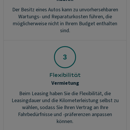
Der Besitz eines Autos kann zu unvorhersehbaren
Wartungs- und Reparaturkosten führen, die
möglicherweise nicht in Ihrem Budget enthalten
sind.
Flexibilität
Vermietung
Beim Leasing haben Sie die Flexibilität, die
Leasingdauer und die Kilometerleistung selbst zu
wählen, sodass Sie Ihren Vertrag an Ihre
Fahrbedürfnisse und -präferenzen anpassen
können.