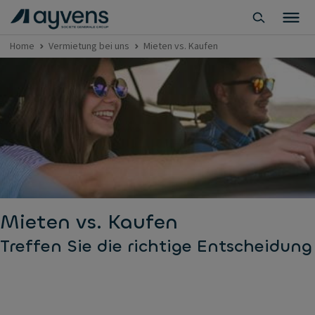
Home
Vermietung bei uns
Mieten vs. Kaufen
Mieten vs. Kaufen
Treffen Sie die richtige Entscheidung