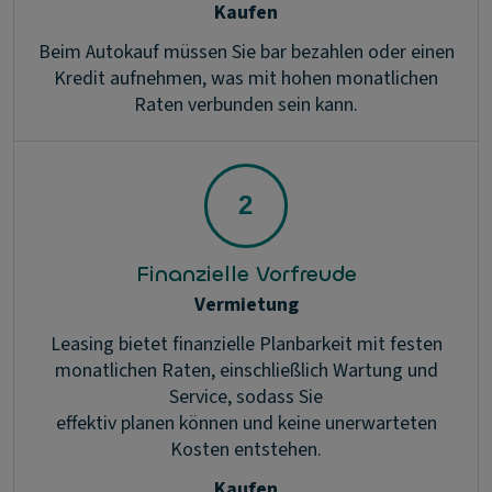
Kaufen
Beim Autokauf müssen Sie bar bezahlen oder einen
Kredit aufnehmen, was mit hohen monatlichen
Raten verbunden sein kann.
Finanzielle Vorfreude
Vermietung
Leasing bietet finanzielle Planbarkeit mit festen
monatlichen Raten, einschließlich Wartung und
Service, sodass Sie
effektiv planen können und keine unerwarteten
Kosten entstehen.
Kaufen