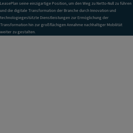
LeasePlan seine einzigartige Position, um den Weg zu Netto-Null zu führen
und die digitale Transformation der Branche durch Innovation und
technologiegestützte Dienstleistungen zur Ermöglichung der
Transformation hin zur großflächigen Annahme nachhaltiger Mobilität
weiter zu gestalten.