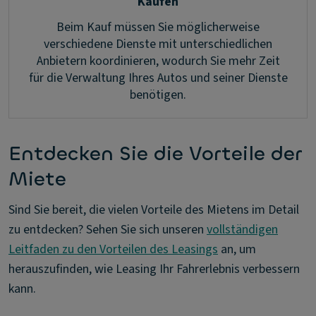
Kaufen
Beim Kauf müssen Sie möglicherweise
verschiedene Dienste mit unterschiedlichen
Anbietern koordinieren, wodurch Sie mehr Zeit
für die Verwaltung Ihres Autos und seiner Dienste
benötigen.
Entdecken Sie die Vorteile der
Miete
Sind Sie bereit, die vielen Vorteile des Mietens im Detail
zu entdecken? Sehen Sie sich unseren
vollständigen
Leitfaden zu den Vorteilen des Leasings
an, um
herauszufinden, wie Leasing Ihr Fahrerlebnis verbessern
kann.