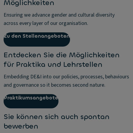
Möglichkeiten
Ensuring we advance gender and cultural diversity
across every layer of our organisation.
Zu den Stellenangeboten
Entdecken Sie die Möglichkeiten
für Praktika und Lehrstellen
Embedding DE&I into our policies, processes, behaviours
and governance so it becomes second nature.
Praktikumsangebote
Sie können sich auch spontan
bewerben