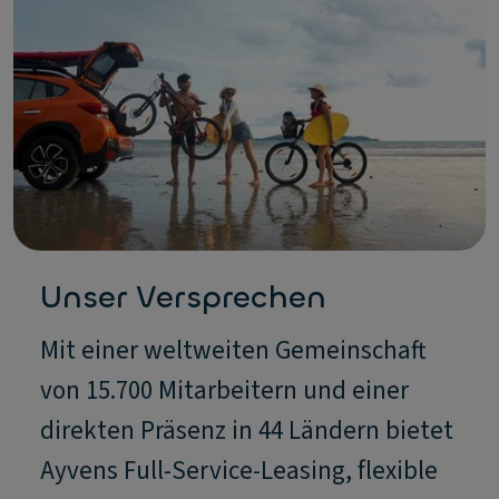
Unser Versprechen
Mit einer weltweiten Gemeinschaft
von 15.700 Mitarbeitern und einer
direkten Präsenz in 44 Ländern bietet
Ayvens Full-Service-Leasing, flexible