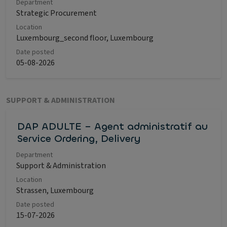
Department
Strategic Procurement
Location
Luxembourg_second floor, Luxembourg
Date posted
05-08-2026
SUPPORT & ADMINISTRATION
DAP ADULTE – Agent administratif au
Service Ordering, Delivery
Department
Support & Administration
Location
Strassen, Luxembourg
Date posted
15-07-2026