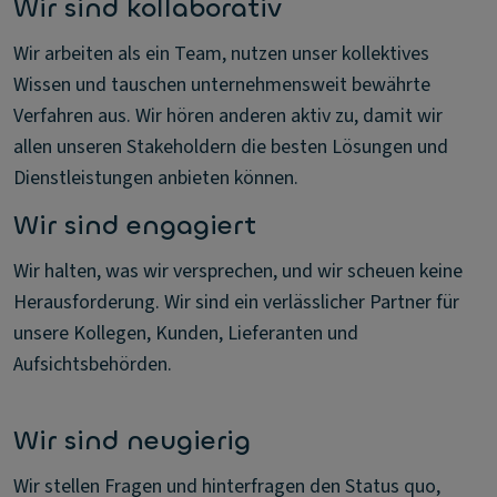
Wir sind kollaborativ
Wir arbeiten als ein Team, nutzen unser kollektives
Wissen und tauschen unternehmensweit bewährte
Verfahren aus. Wir hören anderen aktiv zu, damit wir
allen unseren Stakeholdern die besten Lösungen und
Dienstleistungen anbieten können.
Wir sind engagiert
Wir halten, was wir versprechen, und wir scheuen keine
Herausforderung. Wir sind ein verlässlicher Partner für
unsere Kollegen, Kunden, Lieferanten und
Aufsichtsbehörden.
Wir sind neugierig
Wir stellen Fragen und hinterfragen den Status quo,