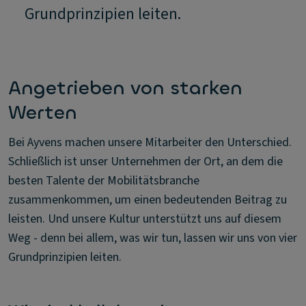
Grundprinzipien leiten.
Angetrieben von starken
Werten
Bei Ayvens machen unsere Mitarbeiter den Unterschied.
Schließlich ist unser Unternehmen der Ort, an dem die
besten Talente der Mobilitätsbranche
zusammenkommen, um einen bedeutenden Beitrag zu
leisten. Und unsere Kultur unterstützt uns auf diesem
Weg - denn bei allem, was wir tun, lassen wir uns von vier
Grundprinzipien leiten.