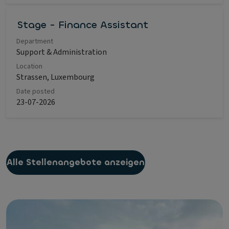
Stage - Finance Assistant
Department
Support & Administration
Location
Strassen, Luxembourg
Date posted
23-07-2026
Alle Stellenangebote anzeigen