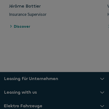
Jérôme Bottier
Insurance Supervisor
Discover
Leasing für Unternehmen
Leasing with us
Elektro Fahrzeuge