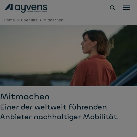
Home
Über uns
Mitmachen
Mitmachen
Einer der weltweit führenden
Anbieter nachhaltiger Mobilität.