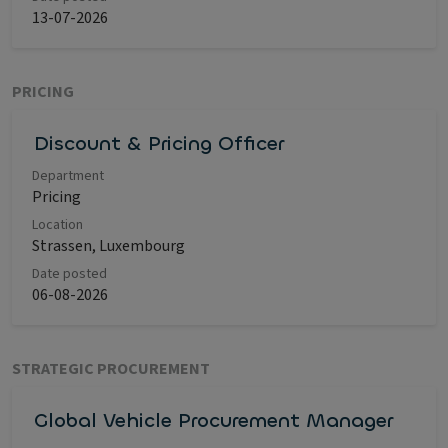
13-07-2026
PRICING
Discount & Pricing Officer
Department
Pricing
Location
Strassen, Luxembourg
Date posted
06-08-2026
STRATEGIC PROCUREMENT
Global Vehicle Procurement Manager