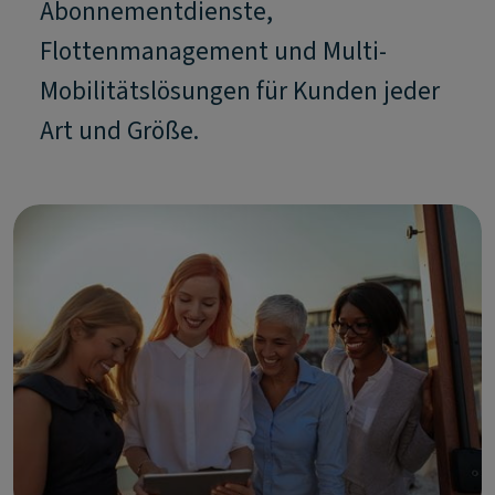
Abonnementdienste,
Flottenmanagement und Multi-
Mobilitätslösungen für Kunden jeder
Art und Größe.