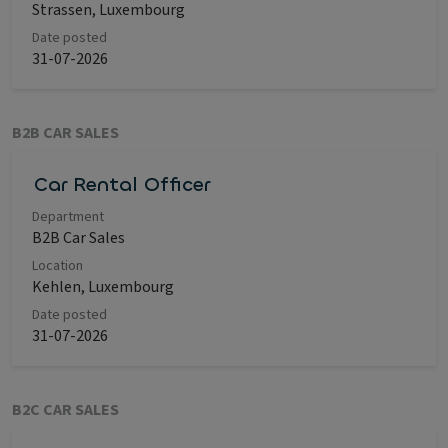
Strassen, Luxembourg
Date posted
31-07-2026
B2B CAR SALES
Car Rental Officer
Department
B2B Car Sales
Location
Kehlen, Luxembourg
Date posted
31-07-2026
B2C CAR SALES