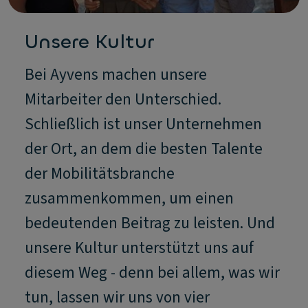
Unsere Kultur
Bei Ayvens machen unsere
Mitarbeiter den Unterschied.
Schließlich ist unser Unternehmen
der Ort, an dem die besten Talente
der Mobilitätsbranche
zusammenkommen, um einen
bedeutenden Beitrag zu leisten. Und
unsere Kultur unterstützt uns auf
diesem Weg - denn bei allem, was wir
tun, lassen wir uns von vier