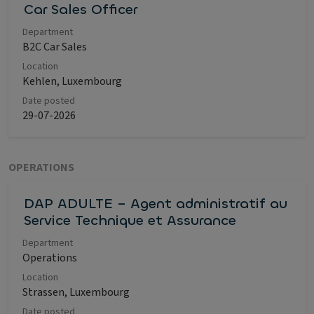
Car Sales Officer
Department
B2C Car Sales
Location
Kehlen, Luxembourg
Date posted
29-07-2026
OPERATIONS
DAP ADULTE – Agent administratif au
Service Technique et Assurance
Department
Operations
Location
Strassen, Luxembourg
Date posted