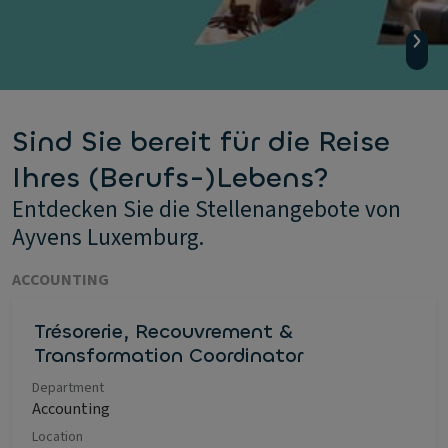
Sind Sie bereit für die Reise
Ihres (Berufs-)Lebens?
Entdecken Sie die Stellenangebote von
Ayvens Luxemburg.
ACCOUNTING
Trésorerie, Recouvrement &
Transformation Coordinator
Department
Accounting
Location