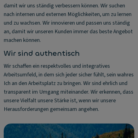
damit wir uns ständig verbessern können. Wir suchen
nach internen und externen Möglichkeiten, um zu lernen
und zu wachsen. Wir innovieren und passen uns ständig
an, damit wir unseren Kunden immer das beste Angebot
machen können.
Wir sind authentisch
Wir schaffen ein respektvolles und integratives
Arbeitsumfeld, in dem sich jeder sicher fühlt, sein wahres
Ich an den Arbeitsplatz zu bringen. Wir sind ehrlich und
transparent im Umgang miteinander. Wir erkennen, dass
unsere Vielfalt unsere Stärke ist, wenn wir unsere
Herausforderungen gemeinsam angehen.