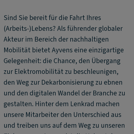
Sind Sie bereit für die Fahrt Ihres
(Arbeits-)Lebens? Als führender globaler
Akteur im Bereich der nachhaltigen
Mobilität bietet Ayvens eine einzigartige
Gelegenheit: die Chance, den Übergang
zur Elektromobilität zu beschleunigen,
den Weg zur Dekarbonisierung zu ebnen
und den digitalen Wandel der Branche zu
gestalten. Hinter dem Lenkrad machen
unsere Mitarbeiter den Unterschied aus
und treiben uns auf dem Weg zu unseren