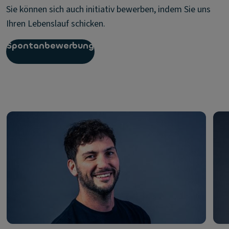
Sie können sich auch initiativ bewerben, indem Sie uns
Ihren Lebenslauf schicken.
Spontanbewerbung