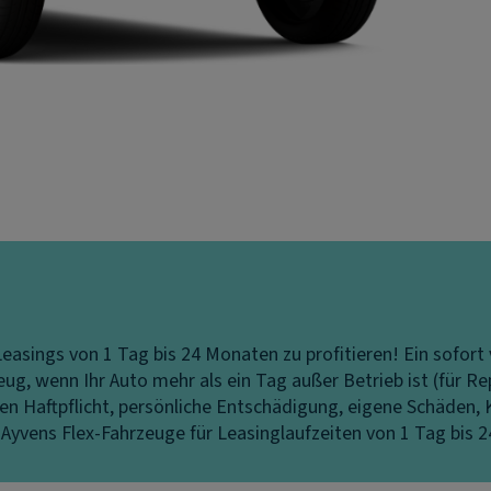
ve-Leasings von 1 Tag bis 24 Monaten zu profitieren! Ein sofo
ug, wenn Ihr Auto mehr als ein Tag außer Betrieb ist (für R
en Haftpflicht, persönliche Entschädigung, eigene Schäden,
 Ayvens Flex-Fahrzeuge für Leasinglaufzeiten von 1 Tag bis 