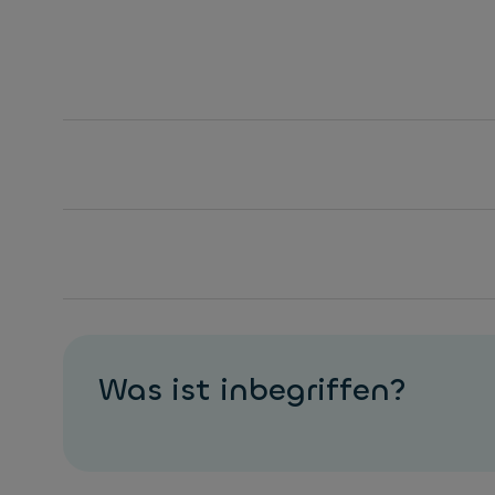
Was ist inbegriffen?