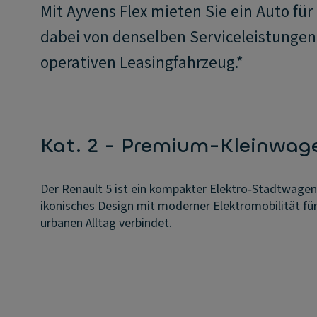
Mit Ayvens Flex mieten Sie ein Auto für
dabei von denselben Serviceleistungen
operativen Leasingfahrzeug.*
Kat. 2 - Premium-Kleinwag
Der Renault 5 ist ein kompakter Elektro‑Stadtwagen
ikonisches Design mit moderner Elektromobilität fü
urbanen Alltag verbindet.