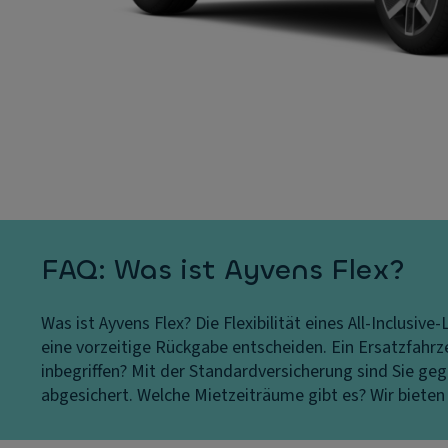
FAQ: Was ist Ayvens Flex?
Was ist Ayvens Flex?
Die Flexibilität eines All-Inclusi
eine vorzeitige Rückgabe entscheiden. Ein Ersatzfahrze
inbegriffen?
Mit der Standardversicherung sind Sie geg
abgesichert.
Welche Mietzeiträume gibt es?
Wir bieten