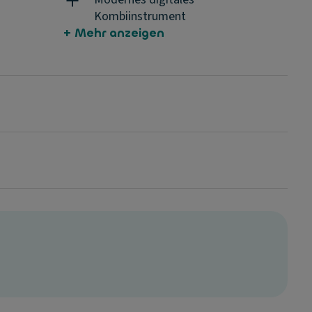
Kombiinstrument
+ Mehr anzeigen