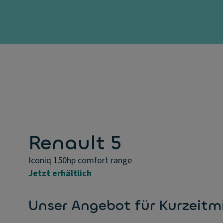
Renault 5
Iconiq 150hp comfort range
Jetzt erhältlich
Unser Angebot für Kurzeitm