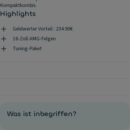
Kompaktkombis.
Highlights
Geldwerter Vorteil : 234.90€
18-Zoll-AMG-Felgen
Tuning-Paket
Was ist inbegriffen?