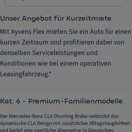
Unser Angebot für Kurzeitmiete
Mit Ayvens Flex mieten Sie ein Auto für einen
kurzen Zeitraum und profitieren dabei von
denselben Serviceleistungen und
Konditionen wie bei einem operativen
Leasingfahrzeug.*
Kat. 6 - Premium-Familienmodelle
Der Mercedes‑Benz CLA Shooting Brake verbindet das
dynamische CLA Design mit zusätzlicher Alltagstauglichkeit
und bietet eine sportliche Alternative zu klassischen