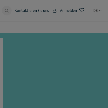
Kontaktieren Sie uns
Anmelden
DE