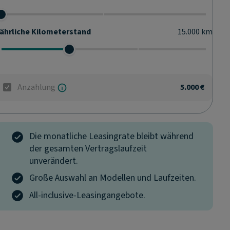
ährliche Kilometerstand
15.000
km
Anzahlung
5.000 €
Die monatliche Leasingrate bleibt während
der gesamten Vertragslaufzeit
unverändert.
Große Auswahl an Modellen und Laufzeiten.
All-inclusive-Leasingangebote.