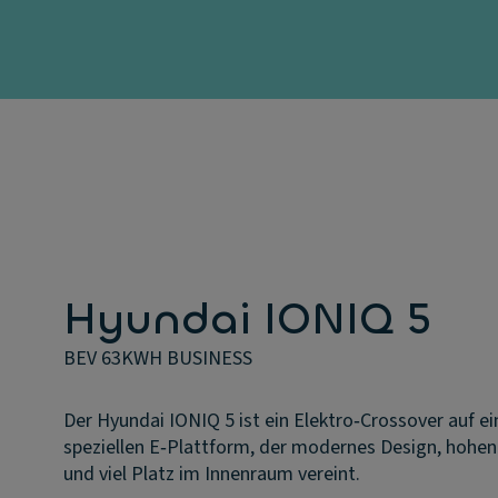
Hyundai IONIQ 5
BEV 63KWH BUSINESS
Der Hyundai IONIQ 5 ist ein Elektro‑Crossover auf ei
speziellen E‑Plattform, der modernes Design, hohe
und viel Platz im Innenraum vereint.