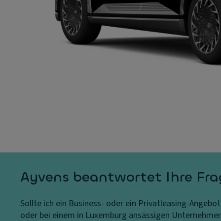
Ayvens beantwortet Ihre Fr
Sollte ich ein Business- oder ein Privatleasing-Angebo
oder bei einem in Luxemburg ansässigen Unternehmen b