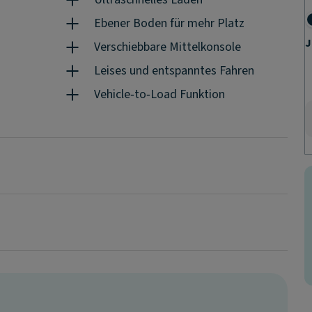
Ebener Boden für mehr Platz
J
Verschiebbare Mittelkonsole
Leises und entspanntes Fahren
Vehicle‑to‑Load Funktion