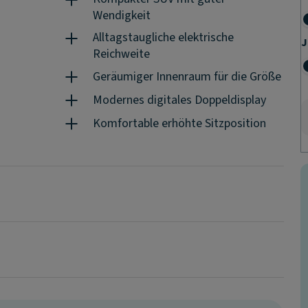
Wendigkeit
Alltagstaugliche elektrische
J
Reichweite
Geräumiger Innenraum für die Größe
Modernes digitales Doppeldisplay
Komfortable erhöhte Sitzposition