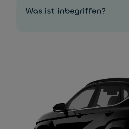
Was ist inbegriffen?