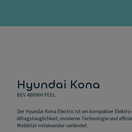
Hyundai Kona
BEV 48KWH FEEL
Der Hyundai Kona Electric ist ein kompakter Elektro
Alltagstauglichkeit, moderne Technologie und effizi
Mobilität miteinander verbindet.