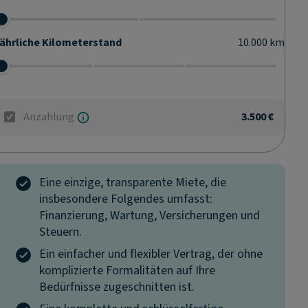
ährliche Kilometerstand
10.000
km
Anzahlung
3.500 €
Eine einzige, transparente Miete, die
insbesondere Folgendes umfasst:
Finanzierung, Wartung, Versicherungen und
Steuern.
Ein einfacher und flexibler Vertrag, der ohne
komplizierte Formalitäten auf Ihre
Bedürfnisse zugeschnitten ist.