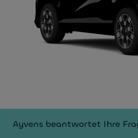
Ayvens beantwortet Ihre Fr