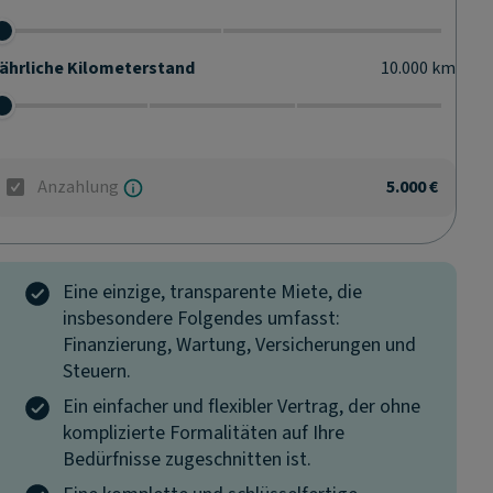
ährliche Kilometerstand
10.000
km
Anzahlung
5.000 €
Eine einzige, transparente Miete, die
insbesondere Folgendes umfasst:
Finanzierung, Wartung, Versicherungen und
Steuern.
Ein einfacher und flexibler Vertrag, der ohne
komplizierte Formalitäten auf Ihre
Bedürfnisse zugeschnitten ist.