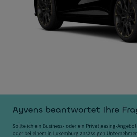
Ayvens beantwortet Ihre Fr
Sollte ich ein Business- oder ein Privatleasing-Angebo
oder bei einem in Luxemburg ansässigen Unternehmen b