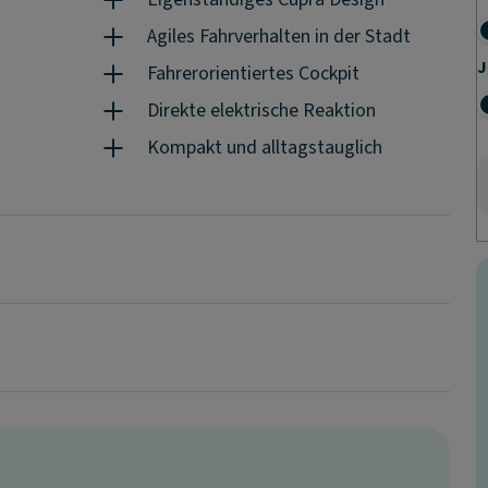
Agiles Fahrverhalten in der Stadt
J
Fahrerorientiertes Cockpit
Direkte elektrische Reaktion
Kompakt und alltagstauglich