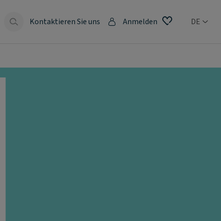
Kontaktieren Sie uns
Anmelden
DE