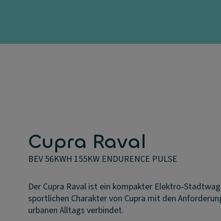
Cupra Raval
BEV 56KWH 155KW ENDURENCE PULSE
Der Cupra Raval ist ein kompakter Elektro‑Stadtwag
sportlichen Charakter von Cupra mit den Anforderu
urbanen Alltags verbindet.