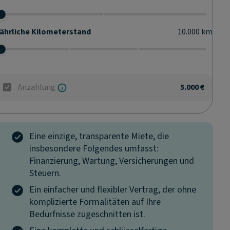
ährliche Kilometerstand
10.000
km
Anzahlung
5.000 €
Eine einzige, transparente Miete, die
insbesondere Folgendes umfasst:
Finanzierung, Wartung, Versicherungen und
Steuern.
Ein einfacher und flexibler Vertrag, der ohne
komplizierte Formalitäten auf Ihre
Bedürfnisse zugeschnitten ist.