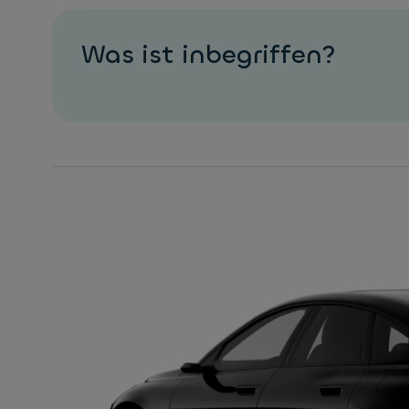
Was ist inbegriffen?