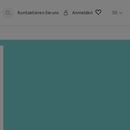
Kontaktieren Sie uns
Anmelden
DE