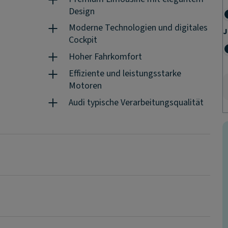
Design
Moderne Technologien und digitales
J
Cockpit
Hoher Fahrkomfort
Effiziente und leistungsstarke
Motoren
Audi typische Verarbeitungsqualität