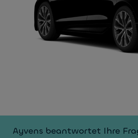
Ayvens beantwortet Ihre Fr