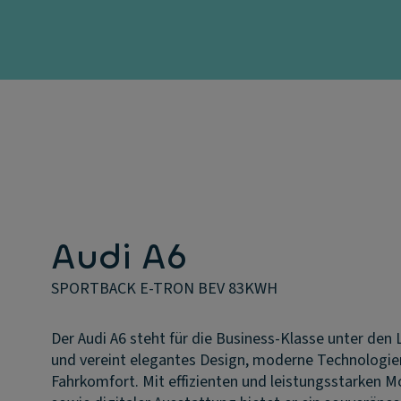
Audi A6
SPORTBACK E-TRON BEV 83KWH
Der Audi A6 steht für die Business-Klasse unter den
und vereint elegantes Design, moderne Technologi
Fahrkomfort. Mit effizienten und leistungsstarken 