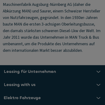
Maschinenfabrik Augsburg-Nürnberg AG (daher die
Abkürzung MAN) und Saurer, einem Schweizer Hersteller
von Nutzfahrzeugen, gegründet. In den 1930er-Jahren
baute MAN die ersten 3-achsigen Oberleitungsbusse,
den damals stärksten schweren Diesel-Lkw der Welt. Im
Jahr 2011 wurde das Unternehmen in MAN Truck & Bus
umbenannt, um die Produkte des Unternehmens auf
dem internationalen Markt besser abzubilden.
Leasing für Unternehmen
Leasing with us
Elektro Fahrzeuge