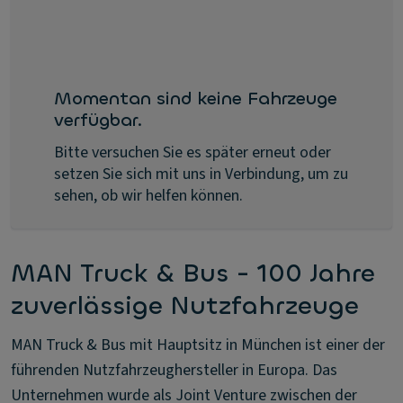
Momentan sind keine Fahrzeuge
verfügbar.
Bitte versuchen Sie es später erneut oder
setzen Sie sich mit uns in Verbindung, um zu
sehen, ob wir helfen können.
MAN Truck & Bus - 100 Jahre
zuverlässige Nutzfahrzeuge
MAN Truck & Bus mit Hauptsitz in München ist einer der
führenden Nutzfahrzeughersteller in Europa. Das
Unternehmen wurde als Joint Venture zwischen der