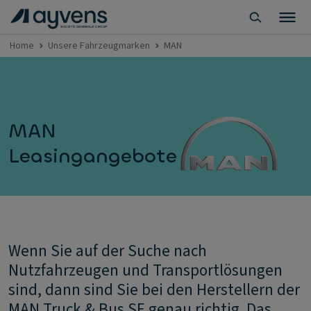
Home
Unsere Fahrzeugmarken
MAN
MAN
Leasingangebote
Wenn Sie auf der Suche nach
Nutzfahrzeugen und Transportlösungen
sind, dann sind Sie bei den Herstellern der
MAN Truck & Bus SE genau richtig. Das