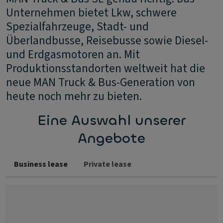
Unternehmen bietet Lkw, schwere
Spezialfahrzeuge, Stadt- und
Überlandbusse, Reisebusse sowie Diesel-
und Erdgasmotoren an. Mit
Produktionsstandorten weltweit hat die
neue MAN Truck & Bus-Generation von
heute noch mehr zu bieten.
Eine Auswahl unserer
Angebote
Business lease
Private lease