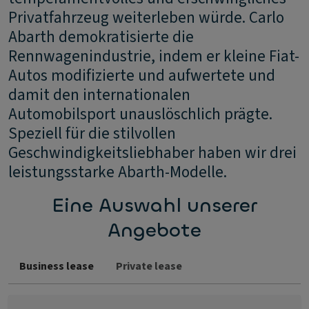
Privatfahrzeug weiterleben würde. Carlo
Abarth demokratisierte die
Rennwagenindustrie, indem er kleine Fiat-
Autos modifizierte und aufwertete und
damit den internationalen
Automobilsport unauslöschlich prägte.
Speziell für die stilvollen
Geschwindigkeitsliebhaber haben wir drei
leistungsstarke Abarth-Modelle.
Eine Auswahl unserer
Angebote
Business lease
Private lease