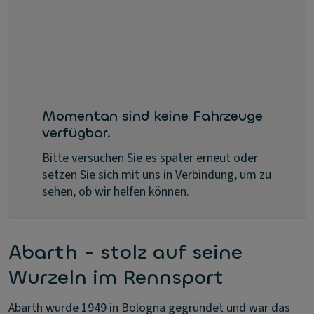
Momentan sind keine Fahrzeuge
verfügbar.
Bitte versuchen Sie es später erneut oder
setzen Sie sich mit uns in Verbindung, um zu
sehen, ob wir helfen können.
Abarth - stolz auf seine
Wurzeln im Rennsport
Abarth wurde 1949 in Bologna gegründet und war das