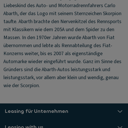
Liebeskind des Auto- und Motorradrennfahrers Carlo
Abarth, der das Logo mit seinem Sternzeichen Skorpion
taufte. Abarth brachte den Nervenkitzel des Rennsports
mit Klassikern wie dem 205A und dem Spider zu den
Massen. In den 1970er Jahren wurde Abarth von Fiat
übernommen und lebte als Rennabteilung des Fiat-
Konzerns weiter, bis es 2007 als eigenständige
Automarke wieder eingeführt wurde. Ganz im Sinne des
Gründers sind die Abarth-Autos leistungsstark und
leistungsstark, vor allem aber klein und wendig, genau
wie der Scorpion.
Leasing für Unternehmen
Leasing with us