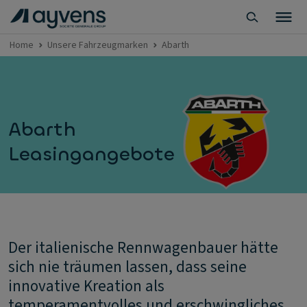
Home
Unsere Fahrzeugmarken
Abarth
Abarth
Leasingangebote
Der italienische Rennwagenbauer hätte
sich nie träumen lassen, dass seine
innovative Kreation als
temperamentvolles und erschwingliches