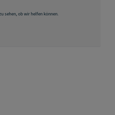
zu sehen, ob wir helfen können.