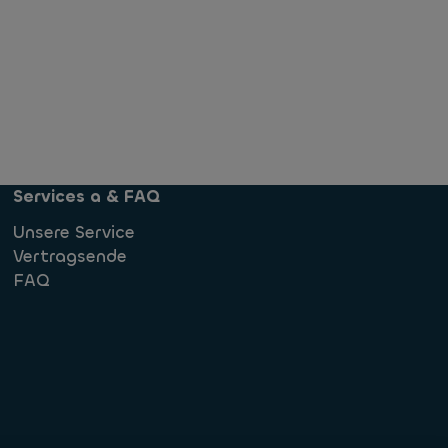
Services a & FAQ
Unsere Service
Vertragsende
FAQ