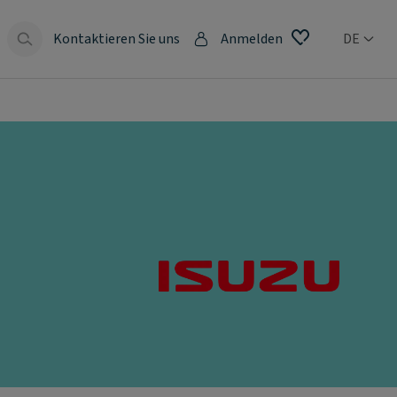
Kontaktieren Sie uns
Anmelden
DE