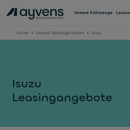
Unsere Fahrzeuge
Leasi
Home
Unsere Fahrzeugmarken
Isuzu
Isuzu
Leasingangebote