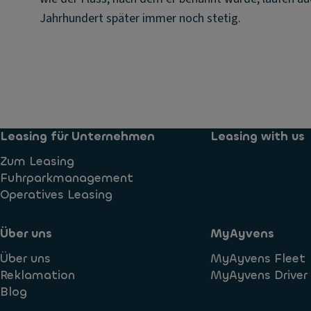
Jahrhundert später immer noch stetig.
Leasing für Unternehmen
Leasing with us
Zum Leasing
Fuhrparkmanagement
Operatives Leasing
Über uns
MyAyvens
Über uns
MyAyvens Fleet
Reklamation
MyAyvens Driver
Blog