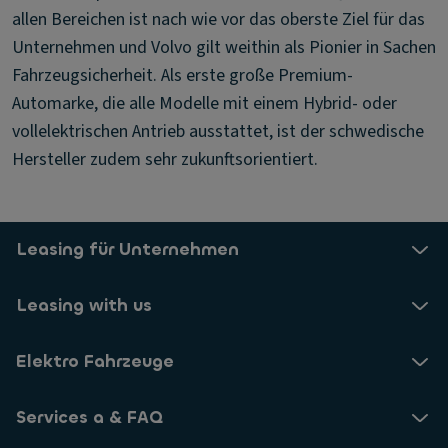
allen Bereichen ist nach wie vor das oberste Ziel für das
Unternehmen und Volvo gilt weithin als Pionier in Sachen
Fahrzeugsicherheit. Als erste große Premium-
Automarke, die alle Modelle mit einem Hybrid- oder
vollelektrischen Antrieb ausstattet, ist der schwedische
Hersteller zudem sehr zukunftsorientiert.
Leasing für Unternehmen
Leasing with us
Elektro Fahrzeuge
Services a & FAQ