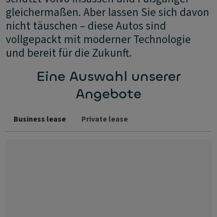
gleichermaßen. Aber lassen Sie sich davon
nicht täuschen – diese Autos sind
vollgepackt mit moderner Technologie
und bereit für die Zukunft.
Eine Auswahl unserer
Angebote
Business lease
Private lease