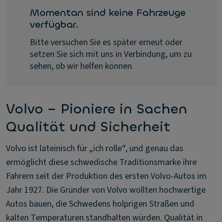
Momentan sind keine Fahrzeuge
verfügbar.
Bitte versuchen Sie es später erneut oder
setzen Sie sich mit uns in Verbindung, um zu
sehen, ob wir helfen können.
Volvo – Pioniere in Sachen
Qualität und Sicherheit
Volvo ist lateinisch für „ich rolle“, und genau das
ermöglicht diese schwedische Traditionsmarke ihre
Fahrern seit der Produktion des ersten Volvo-Autos im
Jahr 1927. Die Gründer von Volvo wollten hochwertige
Autos bauen, die Schwedens holprigen Straßen und
kalten Temperaturen standhalten würden. Qualität in