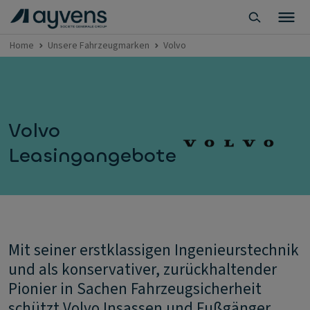
Home
Unsere Fahrzeugmarken
Volvo
Volvo
Leasingangebote
Mit seiner erstklassigen Ingenieurstechnik
und als konservativer, zurückhaltender
Pionier in Sachen Fahrzeugsicherheit
schützt Volvo Insassen und Fußgänger