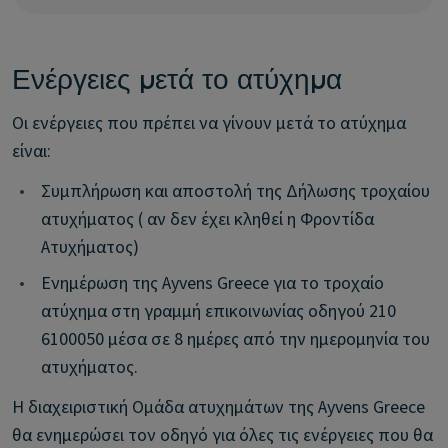
Ενέργειες μετά το ατύχημα
Οι ενέργειες που πρέπει να γίνουν μετά το ατύχημα
είναι:
•
Συμπλήρωση και αποστολή της Δήλωσης τροχαίου
ατυχήματος ( αν δεν έχει κληθεί η Φροντίδα
Ατυχήματος)
•
Ενημέρωση της Ayvens Greece για το τροχαίο
ατύχημα στη γραμμή επικοινωνίας οδηγού 210
6100050 μέσα σε 8 ημέρες από την ημερομηνία του
ατυχήματος.
Η διαχειριστική Ομάδα ατυχημάτων της Ayvens Greece
θα ενημερώσει τον οδηγό για όλες τις ενέργειες που θα