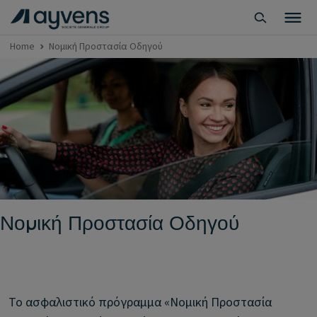
Home
Νομική Προστασία Οδηγού
Νομική Προστασία Οδηγού
Το ασφαλιστικό πρόγραμμα «Νομική Προστασία