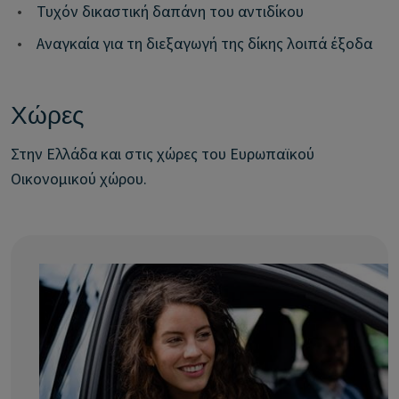
•
Τυχόν δικαστική δαπάνη του αντιδίκου
•
Αναγκαία για τη διεξαγωγή της δίκης λοιπά έξοδα
Χώρες
Στην Ελλάδα και στις χώρες του Ευρωπαϊκού
Οικονομικού χώρου.