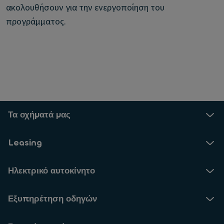
ακολουθήσουν για την ενεργοποίηση του
προγράμματος.
Τα οχήματά μας
Leasing
Ηλεκτρικό αυτοκίνητο
Εξυπηρέτηση οδηγών