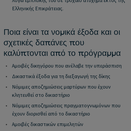
λόγω εμπλοκής του σε τροχαίο ατύχημα εκτός της
Ελληνικής Επικράτειας.
Ποια είναι τα νομικά έξοδα και οι
σχετικές δαπάνες που
καλύπτονται από το πρόγραμμα
•
Αμοιβές δικηγόρου που ανέλαβε την υπεράσπιση
•
Δικαστικά έξοδα για τη διεξαγωγή της δίκης
•
Νόμιμες αποζημιώσεις μαρτύρων που έχουν
κλητευθεί στο δικαστήριο
•
Νόμιμες αποζημιώσεις πραγματογνωμόνων που
έχουν διορισθεί από το δικαστήριο
•
Αμοιβές δικαστικών επιμελητών