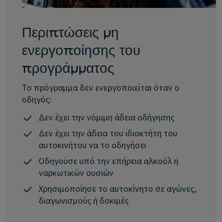
Περιπτώσεις μη
ενεργοποίησης του
προγράμματος
Το πρόγραμμα δεν ενεργοποιείται όταν ο
οδηγός:
Δεν έχει την νόμιμη άδεια οδήγησης
Δεν έχει την άδεια του ιδιοκτήτη του
αυτοκινήτου να το οδηγήσει
Οδηγούσε υπό την επήρεια αλκοόλ η
ναρκωτικών ουσιών
Χρησιμοποίησε το αυτοκίνητο σε αγώνες,
διαγωνισμούς ή δοκιμές