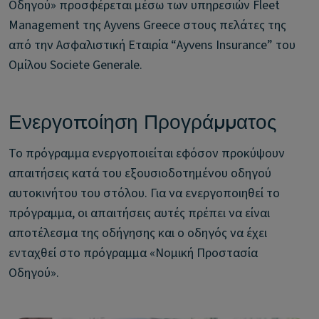
Οδηγού» προσφέρεται μέσω των υπηρεσιών Fleet
Management της Ayvens Greece στους πελάτες της
από την Ασφαλιστική Εταιρία “Ayvens Insurance” του
Ομίλου Societe Generale.
Ενεργοποίηση Προγράμματος
Το πρόγραμμα ενεργοποιείται εφόσον προκύψουν
απαιτήσεις κατά του εξουσιοδοτημένου οδηγού
αυτοκινήτου του στόλου. Για να ενεργοποιηθεί το
πρόγραμμα, οι απαιτήσεις αυτές πρέπει να είναι
αποτέλεσμα της οδήγησης και ο οδηγός να έχει
ενταχθεί στο πρόγραμμα «Νομική Προστασία
Οδηγού».