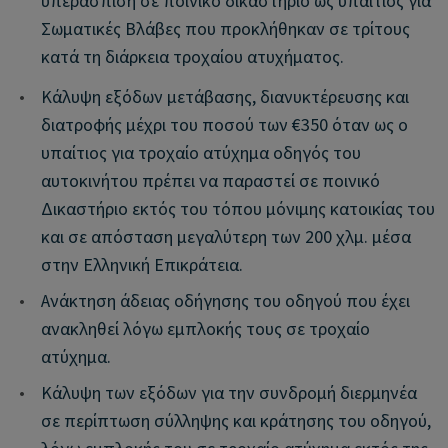
υπεράσπιση σε ποινικό δικαστήριο ως υπαίτιος για
Σωματικές Βλάβες που προκλήθηκαν σε τρίτους
κατά τη διάρκεια τροχαίου ατυχήματος.
•
Κάλυψη εξόδων μετάβασης, διανυκτέρευσης και
διατροφής μέχρι του ποσού των €350 όταν ως ο
υπαίτιος για τροχαίο ατύχημα οδηγός του
αυτοκινήτου πρέπει να παραστεί σε ποινικό
Δικαστήριο εκτός του τόπου μόνιμης κατοικίας του
και σε απόσταση μεγαλύτερη των 200 χλμ. μέσα
στην Ελληνική Επικράτεια.
•
Ανάκτηση άδειας οδήγησης του οδηγού που έχει
ανακληθεί λόγω εμπλοκής τους σε τροχαίο
ατύχημα.
•
Κάλυψη των εξόδων για την συνδρομή διερμηνέα
σε περίπτωση σύλληψης και κράτησης του οδηγού,