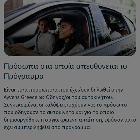
Πρόσωπα στα οποία απευθύνεται το
Πρόγραμμα
Είναι το/α πρόσωπο/α που έχει/ουν δηλωθεί στην
Ayvens Greece ως Οδηγός/οι του αυτοκινήτου.
Συγκεκριμένα, οι καλύψεις ισχύουν για το πρόσωπο
που οδηγούσε το αυτοκίνητο και για το οποίο
δημιουργήθηκε η συγκεκριμένη απαίτηση, εφόσον αυτό
έχει συμπεριληφθεί στο πρόγραμμα.