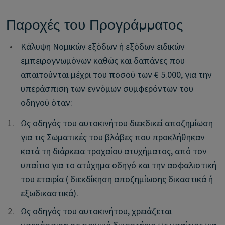
Παροχές του Προγράμματος
•
Κάλυψη Νομικών εξόδων ή εξόδων ειδικών
εμπειρογνωμόνων καθώς και δαπάνες που
απαιτούνται μέχρι του ποσού των € 5.000, για την
υπεράσπιση των εννόμων συμφερόντων του
οδηγού όταν:
1.
1.
Ως οδηγός του αυτοκινήτου διεκδικεί αποζημίωση
για τις Σωματικές του βλάβες που προκλήθηκαν
κατά τη διάρκεια τροχαίου ατυχήματος, από τον
υπαίτιο για το ατύχημα οδηγό και την ασφαλιστική
του εταιρία ( διεκδίκηση αποζημίωσης δικαστικά ή
εξωδικαστικά).
2.
2.
Ως οδηγός του αυτοκινήτου, χρειάζεται