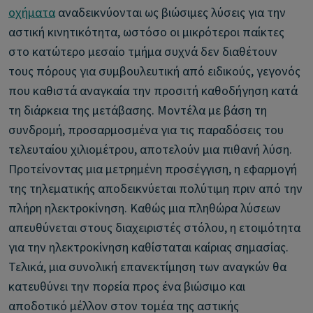
οχήματα
αναδεικνύονται ως βιώσιμες λύσεις για την
αστική κινητικότητα, ωστόσο οι μικρότεροι παίκτες
στο κατώτερο μεσαίο τμήμα συχνά δεν διαθέτουν
τους πόρους για συμβουλευτική από ειδικούς, γεγονός
που καθιστά αναγκαία την προσιτή καθοδήγηση κατά
τη διάρκεια της μετάβασης. Μοντέλα με βάση τη
συνδρομή, προσαρμοσμένα για τις παραδόσεις του
τελευταίου χιλιομέτρου, αποτελούν μια πιθανή λύση.
Προτείνοντας μια μετρημένη προσέγγιση, η εφαρμογή
της τηλεματικής αποδεικνύεται πολύτιμη πριν από την
πλήρη ηλεκτροκίνηση. Καθώς μια πληθώρα λύσεων
απευθύνεται στους διαχειριστές στόλου, η ετοιμότητα
για την ηλεκτροκίνηση καθίσταται καίριας σημασίας.
Τελικά, μια συνολική επανεκτίμηση των αναγκών θα
κατευθύνει την πορεία προς ένα βιώσιμο και
αποδοτικό μέλλον στον τομέα της αστικής