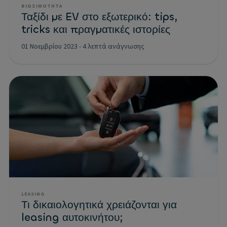
ΒΙΩΣΙΜΌΤΗΤΑ
Ταξίδι με EV στο εξωτερικό: tips,
tricks και πραγματικές ιστορίες
01 Νοεμβρίου 2023
-
4 λεπτά ανάγνωσης
LEASING
Τι δικαιολογητικά χρειάζονται για
leasing αυτοκινήτου;