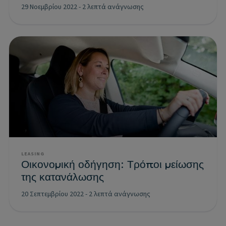
29 Νοεμβρίου 2022
-
2 λεπτά ανάγνωσης
LEASING
Οικονομική οδήγηση: Τρόποι μείωσης
της κατανάλωσης
20 Σεπτεμβρίου 2022
-
2 λεπτά ανάγνωσης