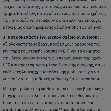
ταχύτητα φόρτισης για τουλάχιστον δύο μοντέλα ανά
τμήμα. Επιπλέον, κατανοήστε τους πρώιμους χρήστες
που μπορούν να στραφούν σε κατάλληλες επιλογές
μέσω μιας ολοκληρωμένης αξιολόγησης των οδηγών.
3. Κατασκευάστε ένα ισχυρό σχέδιο ανανέωσης:
Αξιολογήστε τους βραχυπρόθεσμους όρους για τον
κινητήρα εσωτερικής καύσης (ΜΕΚ) για τα οχήματα
που λειτουργούν εντός των επερχόμενων περιοχών
LEZ και προετοιμάστε μέτρα έκτακτης ανάγκης, όπως
ευέλικτες λύσεις χρηματοδοτικής μίσθωσης, για να
ληφθούν υπόψη πιθανές καθυστερήσεις παράδοσης.
Με την προληπτική υιοθέτηση αυτών των βημάτων, οι
διαχειριστές στόλου μπορούν να κατευθύνουν τις
δραστηριότητές τους προς ένα πιο πράσινο και
αποδοτικό μέλλον, ενώ παράλληλα θα πλοηγούνται