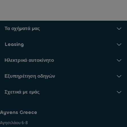
Τα οχήματά μας
Leasing
Ηλεκτρικό αυτοκίνητο
Εξυπηρέτηση οδηγών
Σχετικά με εμάς
Ayvens Greece
Αγησιλάου 6-8