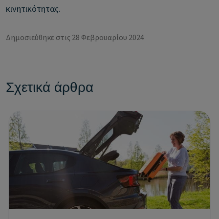
κινητικότητας.
Δημοσιεύθηκε στις 28 Φεβρουαρίου 2024
Σχετικά άρθρα