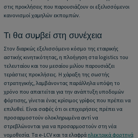
στις προκλήσεις που παρουσιάζουν οι εξελισσόμενοι
κανονισμοί χαμηλών εκπομπών.
Τι θα συμβεί στη συνέχεια
Στον διαρκώς εξελισσόμενο κόσμο της εταιρικής
αστικής κινητικότητας, η πλοήγηση στα logistics του
τελευταίου και του μεσαίου μιλίου παρουσιάζει
τεράστιες προκλήσεις. Η χάραξη της σωστής
στρατηγικής, λαμβάνοντας παράλληλα υπόψη το
χρόνο που απαιτείται για την ανάπτυξη υποδομών
φόρτισης, γίνεται ένας κρίσιμος γρίφος που πρέπει να
επιλυθεί. Είναι σαφές ότι οι επιχειρήσεις πρέπει να
προσαρμοστούν ολοκληρωμένα αντί να
στρεβλώνονται για να προσαρμοστούν στη νέα
νομοθεσία. Τα e-LCV και τα ελαφρά
ηλεκτρικά φορτηγά