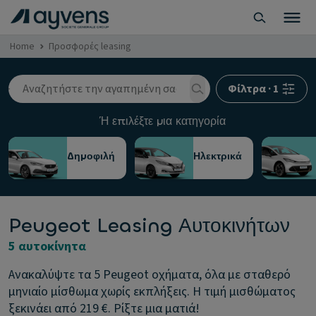
Home
Προσφορές leasing
Φίλτρα
·
1
Ή επιλέξτε μια κατηγορία
Δημοφιλή
Ηλεκτρικά
Peugeot Leasing Αυτοκινήτων
5 αυτοκίνητα
Ανακαλύψτε τα 5 Peugeot οχήματα, όλα με σταθερό
μηνιαίο μίσθωμα χωρίς εκπλήξεις. Η τιμή μισθώματος
ξεκινάει από 219 €. Ρίξτε μια ματιά!