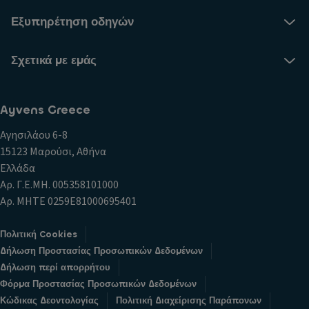
Εξυπηρέτηση οδηγών
Σχετικά με εμάς
Ayvens Greece
Αγησιλάου 6-8
15123 Μαρούσι, Αθήνα
Ελλάδα
Αρ. Γ.Ε.ΜΗ. 005358101000
Αρ. ΜΗΤΕ 0259E81000695401
Πολιτική Cookies
Δήλωση Προστασίας Προσωπικών Δεδομένων
Δήλωση περί απορρήτου
Φόρμα Προστασίας Προσωπικών Δεδομένων
Κώδικας Δεοντολογίας
Πολιτική Διαχείρισης Παράπονων