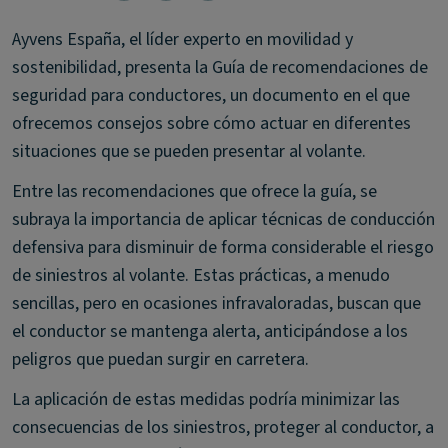
Ayvens España, el líder experto en movilidad y
sostenibilidad, presenta la Guía de recomendaciones de
seguridad para conductores, un documento en el que
ofrecemos consejos sobre cómo actuar en diferentes
situaciones que se pueden presentar al volante.
Entre las recomendaciones que ofrece la guía, se
subraya la importancia de aplicar técnicas de conducción
defensiva para disminuir de forma considerable el riesgo
de siniestros al volante. Estas prácticas, a menudo
sencillas, pero en ocasiones infravaloradas, buscan que
el conductor se mantenga alerta, anticipándose a los
peligros que puedan surgir en carretera.
La aplicación de estas medidas podría minimizar las
consecuencias de los siniestros, proteger al conductor, a