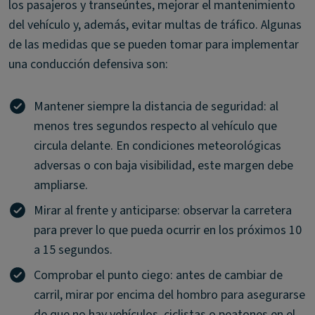
los pasajeros y transeúntes, mejorar el mantenimiento
del vehículo y, además, evitar multas de tráfico. Algunas
de las medidas que se pueden tomar para implementar
una conducción defensiva son:
Mantener siempre la distancia de seguridad: al
menos tres segundos respecto al vehículo que
circula delante. En condiciones meteorológicas
adversas o con baja visibilidad, este margen debe
ampliarse.
Mirar al frente y anticiparse: observar la carretera
para prever lo que pueda ocurrir en los próximos 10
a 15 segundos.
Comprobar el punto ciego: antes de cambiar de
carril, mirar por encima del hombro para asegurarse
de que no hay vehículos, ciclistas o peatones en el