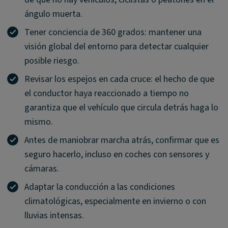
ángulo muerta.
Tener conciencia de 360 grados: mantener una
visión global del entorno para detectar cualquier
posible riesgo.
Revisar los espejos en cada cruce: el hecho de que
el conductor haya reaccionado a tiempo no
garantiza que el vehículo que circula detrás haga lo
mismo.
Antes de maniobrar marcha atrás, confirmar que es
seguro hacerlo, incluso en coches con sensores y
cámaras.
Adaptar la conducción a las condiciones
climatológicas, especialmente en invierno o con
lluvias intensas.