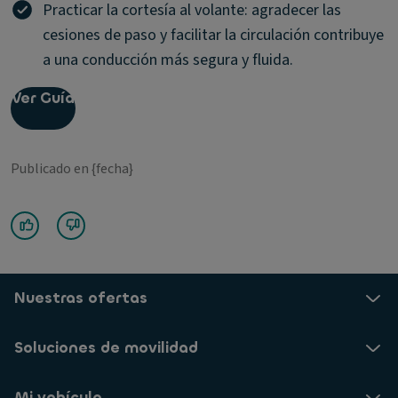
Practicar la cortesía al volante: agradecer las
cesiones de paso y facilitar la circulación contribuye
a una conducción más segura y fluida.
Ver Guía
Publicado en {fecha}
Nuestras ofertas
Soluciones de movilidad
Mi vehículo