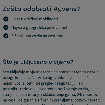
Zašto odabrati Ayvens?
Lider u održivoj mobilnosti.
Najveća geografska pokrivenost.
3,5 milijuna vozila na cestama.
Što je uključeno u cijenu?
Što uključuje moja mjesečna najamnina?
Ovisno o razini
usluge koju je vaša tvrtka ugovorila - cijena uključuje
najam vozila, tehnički pregled i registaciju, HRT
pristojbu, redovno i izvanredno održavanje vozila,
zamjenu, balansiranje i skladištenje guma, 24/7 pomoć
na cesti, osiguranje s fiksnim premijama, pozivni centar,