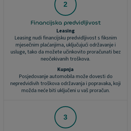
Financijska predvidljivost
Leasing
Leasing nudi financijsku predvidljivost s fiksnim
mjesečnim plaćanjima, uključujući održavanje i
usluge, tako da možete učinkovito proračunati bez
neočekivanih troškova.
Kupnja
Posjedovanje automobila može dovesti do
nepredvidivih troškova održavanja i popravaka, koji
možda neće biti uključeni u vaš proračun.