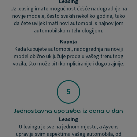
Leasing
Uz leasing imate mogućnost češće nadogradnje na
novije modele, često svakih nekoliko godina, tako
da ćete uvijek imati novi automobil s najnovijom
automobilskom tehnologijom.
Kupnja
Kada kupujete automobil, nadogradnja na noviji
model obično uključuje prodaju vašeg trenutnog
vozila, što može biti kompliciranije i dugotrajnije.
Jednostavna upotreba iz dana u dan
Leasing
U leaingu je sve na jednom mjestu, a Ayvens
upravlja svim aspektima vašeg automobila, od