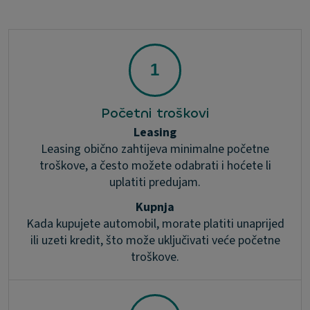
Početni troškovi
Leasing
Leasing obično zahtijeva minimalne početne
troškove, a često možete odabrati i hoćete li
uplatiti predujam.
Kupnja
Kada kupujete automobil, morate platiti unaprijed
ili uzeti kredit, što može uključivati veće početne
troškove.