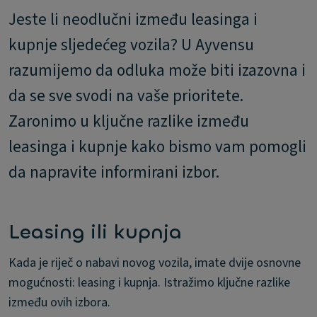
Jeste li neodlučni između leasinga i
kupnje sljedećeg vozila? U Ayvensu
razumijemo da odluka može biti izazovna i
da se sve svodi na vaše prioritete.
Zaronimo u ključne razlike između
leasinga i kupnje kako bismo vam pomogli
da napravite informirani izbor.
Leasing ili kupnja
Kada je riječ o nabavi novog vozila, imate dvije osnovne
mogućnosti: leasing i kupnja. Istražimo ključne razlike
između ovih izbora.