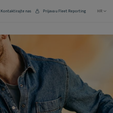
Kontaktirajte nas
Prijava u Fleet Reporting
HR