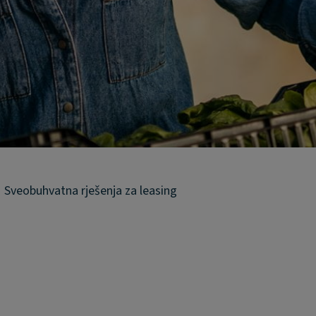
Sveobuhvatna rješenja za leasing