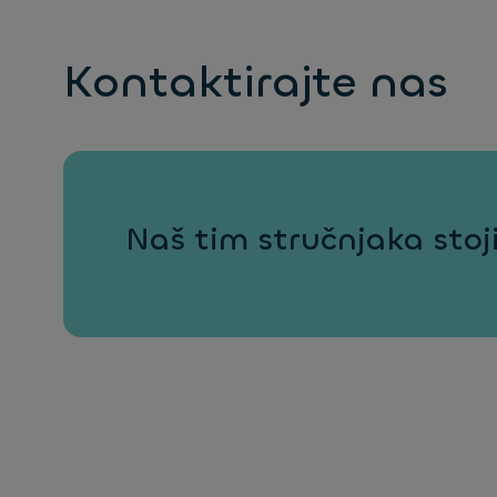
Kontaktirajte nas
Naš tim stručnjaka stoj