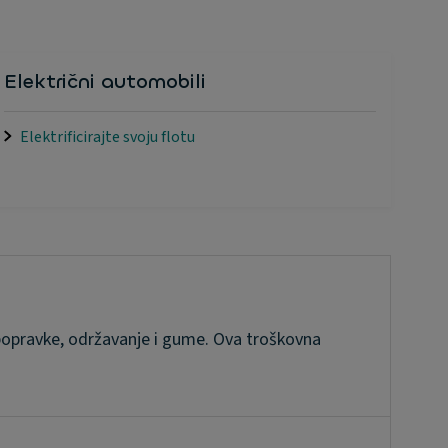
Električni automobili
Elektrificirajte svoju flotu
, popravke, održavanje i gume. Ova troškovna