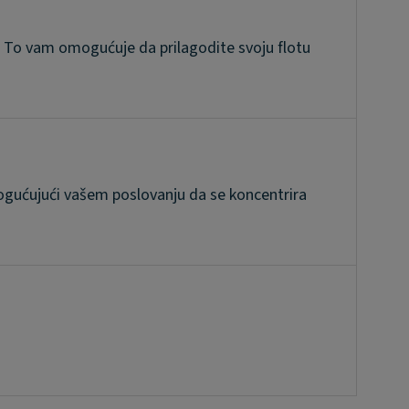
. To vam omogućuje da prilagodite svoju flotu
ogućujući vašem poslovanju da se koncentrira