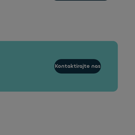
Kontaktirajte nas