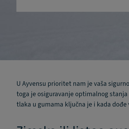
U Ayvensu prioritet nam je vaša sigurno
toga je osiguravanje optimalnog stanja 
tlaka u gumama ključna je i kada dođe