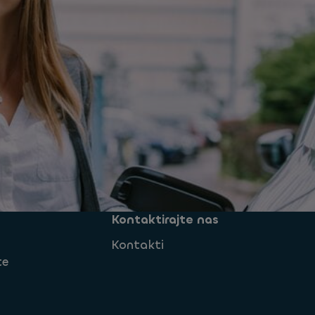
Kontaktirajte nas
Kontakti
te