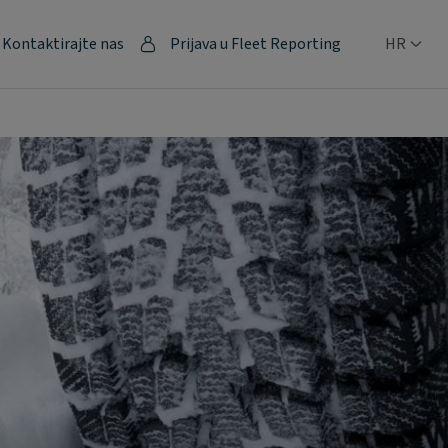
Kontaktirajte nas
Prijava u Fleet Reporting
HR