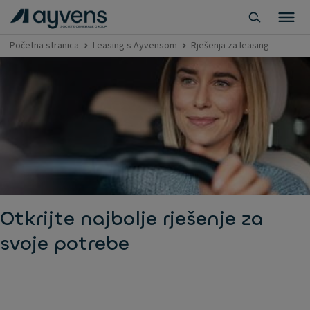
Početna stranica
Leasing s Ayvensom
Rješenja za leasing
Otkrijte najbolje rješenje za
svoje potrebe