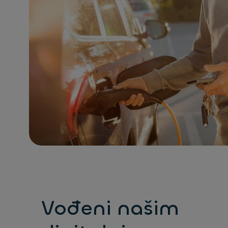
Vođeni našim