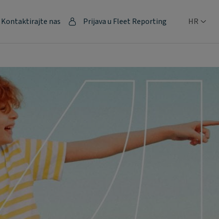
Kontaktirajte nas
Prijava u Fleet Reporting
HR