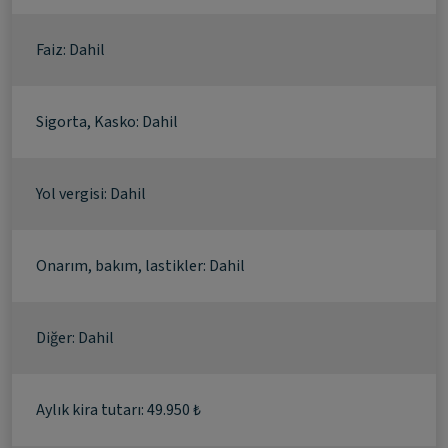
Faiz: Dahil
Sigorta, Kasko: Dahil
Yol vergisi: Dahil
Onarım, bakım, lastikler: Dahil
Diğer: Dahil
Aylık kira tutarı: 49.950 ₺