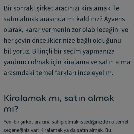
Bir sonraki şirket aracınızı kiralamak ile
satın almak arasında mı kaldınız? Ayvens
olarak, karar vermenin zor olabileceğini ve
her şeyin önceliklerinize bağlı olduğunu
biliyoruz. Bilinçli bir seçim yapmanıza
yardımcı olmak için kiralama ve satın alma
arasındaki temel farkları inceleyelim.
Kiralamak mı, satın almak
mı?
Yeni bir şirket aracına sahip olmak istediğinizde iki temel
seçeneğiniz var: Kiralamak ya da satın almak. Bu