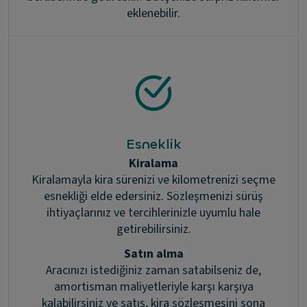
eklenebilir.
Esneklik
Kiralama
Kiralamayla kira sürenizi ve kilometrenizi seçme
esnekliği elde edersiniz. Sözleşmenizi sürüş
ihtiyaçlarınız ve tercihlerinizle uyumlu hale
getirebilirsiniz.
Satın alma
Aracınızı istediğiniz zaman satabilseniz de,
amortisman maliyetleriyle karşı karşıya
kalabilirsiniz ve satış, kira sözleşmesini sona