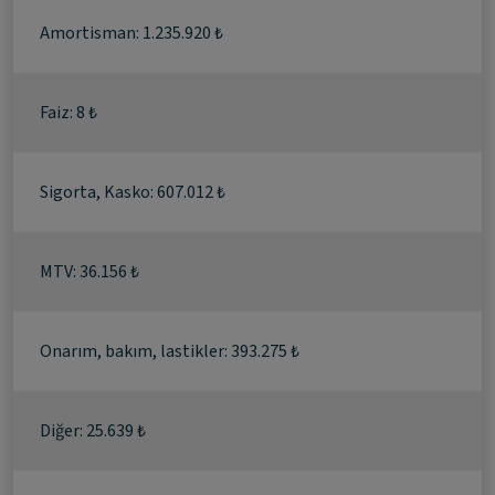
Amortisman: 1.235.920 ₺
Faiz: 8 ₺
Sigorta, Kasko: 607.012 ₺
MTV: 36.156 ₺
Onarım, bakım, lastikler: 393.275 ₺
Diğer: 25.639 ₺