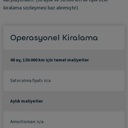
kiralama sözleşmesi baz alınmıştır).
Operasyonel Kiralama
48 ay, 120.000 km için temel maliyetler
Satın alma fiyatı: n/a
Aylık maliyetler
Amortisman: n/a