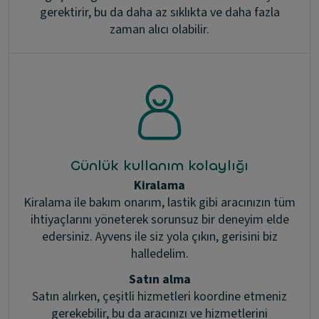
gerektirir, bu da daha az sıklıkta ve daha fazla
zaman alıcı olabilir.
Günlük kullanım kolaylığı
Kiralama
Kiralama ile bakım onarım, lastik gibi aracınızın tüm
ihtiyaçlarını yöneterek sorunsuz bir deneyim elde
edersiniz. Ayvens ile siz yola çıkın, gerisini biz
halledelim.
Satın alma
Satın alırken, çeşitli hizmetleri koordine etmeniz
gerekebilir, bu da aracınızı ve hizmetlerini