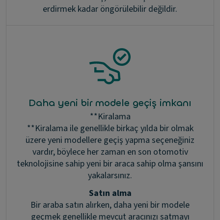
erdirmek kadar öngörülebilir değildir.
Daha yeni bir modele geçiş imkanı
**Kiralama
**Kiralama ile genellikle birkaç yılda bir olmak
üzere yeni modellere geçiş yapma seçeneğiniz
vardır, böylece her zaman en son otomotiv
teknolojisine sahip yeni bir araca sahip olma şansını
yakalarsınız.
Satın alma
Bir araba satın alırken, daha yeni bir modele
geçmek genellikle mevcut aracınızı satmayı