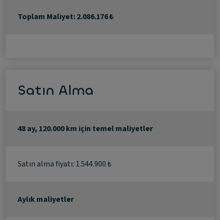
Toplam Maliyet: 2.086.176 ₺
Satın Alma
48 ay, 120.000 km için temel maliyetler
Satın alma fiyatı: 1.544.900 ₺
Aylık maliyetler