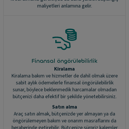
maliyetleri anlamına gelir.
Finansal öngörülebilirlik
Kiralama
Kiralama bakım ve hizmetler de dahil olmak üzere
sabit aylık ödemelerle finansal öngörülebilirlik
sunar, böylece beklenmedik harcamalar olmadan
bütçenizi daha efektif bir şekilde yönetebilirsiniz.
Satın alma
Araç satın almak, bütçenizde yer almayan ya da
öngörülemeyen bakım ve onarım masraflarını da
beraberinde getirebilir. Bütçenize sürpriz kalemler