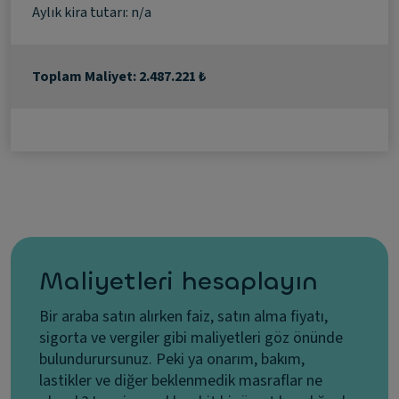
Aylık kira tutarı: n/a
Toplam Maliyet: 2.487.221 ₺
Maliyetleri hesaplayın
Bir araba satın alırken faiz, satın alma fiyatı,
sigorta ve vergiler gibi maliyetleri göz önünde
bulundurursunuz. Peki ya onarım, bakım,
lastikler ve diğer beklenmedik masraflar ne