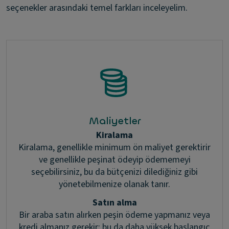
seçenekler arasındaki temel farkları inceleyelim.
Maliyetler
Kiralama
Kiralama, genellikle minimum ön maliyet gerektirir
ve genellikle peşinat ödeyip ödememeyi
seçebilirsiniz, bu da bütçenizi dilediğiniz gibi
yönetebilmenize olanak tanır.
Satın alma
Bir araba satın alırken peşin ödeme yapmanız veya
kredi almanız gerekir; bu da daha yüksek başlangıç