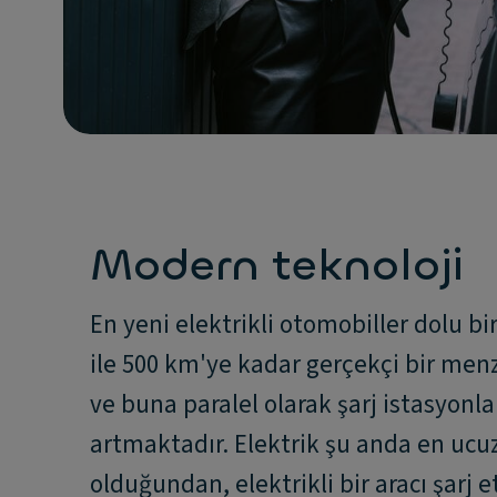
Modern teknoloji
En yeni elektrikli otomobiller dolu bi
ile 500 km'ye kadar gerçekçi bir menz
ve buna paralel olarak şarj istasyonla
artmaktadır. Elektrik şu anda en ucuz
olduğundan, elektrikli bir aracı şarj 