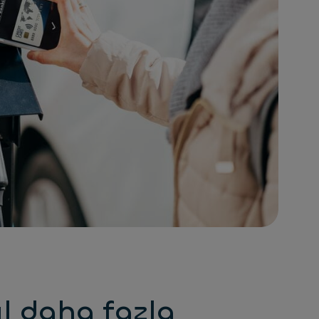
ıl daha fazla