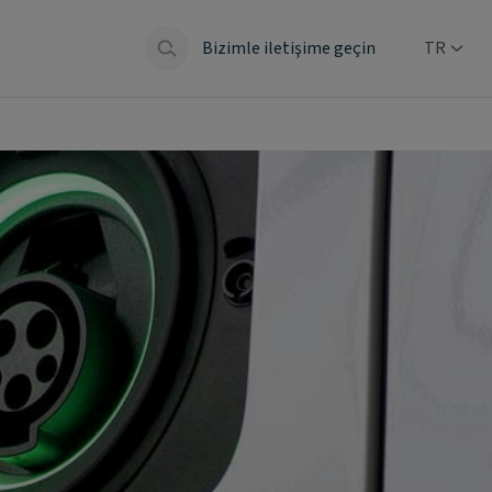
Bizimle iletişime geçin
TR