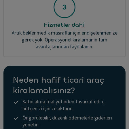
Hizmetler dahil
Artık beklenmedik masraflar için endişelenmenize
gerek yok. Operasyonel kiralamanın tüm
avantajlarından faydalanın.
Neden hafif ticari araç
kiralamalısınız?
Satın alma maliyetinden tasarruf edin,
bütçenizi işinize aktarın.
Öngörülebilir, düzenli ödemelerle giderleri
yönetin.