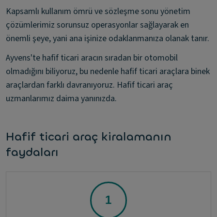
Kapsamlı kullanım ömrü ve sözleşme sonu yönetim
çözümlerimiz sorunsuz operasyonlar sağlayarak en
önemli şeye, yani ana işinize odaklanmanıza olanak tanır.
Ayvens'te hafif ticari aracın sıradan bir otomobil
olmadığını biliyoruz, bu nedenle hafif ticari araçlara binek
araçlardan farklı davranıyoruz. Hafif ticari araç
uzmanlarımız daima yanınızda.
Hafif ticari araç kiralamanın
faydaları