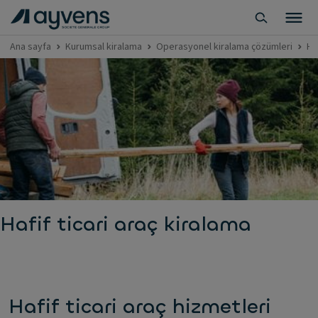
Ana sayfa
Kurumsal kiralama
Operasyonel kiralama çözümleri
Haf
Hafif ticari araç kiralama
Hafif ticari araç hizmetleri