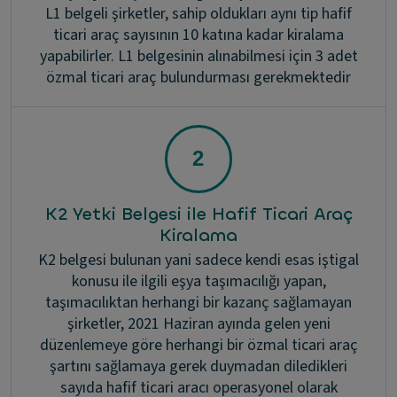
L1 belgeli şirketler, sahip oldukları aynı tip hafif
ticari araç sayısının 10 katına kadar kiralama
yapabilirler. L1 belgesinin alınabilmesi için 3 adet
özmal ticari araç bulundurması gerekmektedir
K2 Yetki Belgesi ile Hafif Ticari Araç
Kiralama
K2 belgesi bulunan yani sadece kendi esas iştigal
konusu ile ilgili eşya taşımacılığı yapan,
taşımacılıktan herhangi bir kazanç sağlamayan
şirketler, 2021 Haziran ayında gelen yeni
düzenlemeye göre herhangi bir özmal ticari araç
şartını sağlamaya gerek duymadan diledikleri
sayıda hafif ticari aracı operasyonel olarak