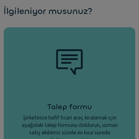
İlgileniyor musunuz?
Talep formu
Şirketinize hafif ticari araç kiralamak için
aşağıdaki talep formunu doldurun, uzman
satış ekibimiz sizinle en kısa sürede