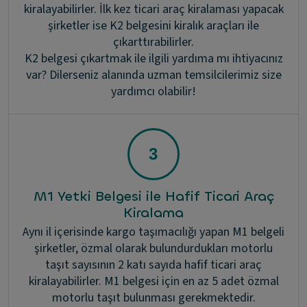
kiralayabilirler. İlk kez ticari araç kiralaması yapacak
şirketler ise K2 belgesini kiralık araçları ile
çıkarttırabilirler.
K2 belgesi çıkartmak ile ilgili yardıma mı ihtiyacınız
var? Dilerseniz alanında uzman temsilcilerimiz size
yardımcı olabilir!
M1 Yetki Belgesi ile Hafif Ticari Araç
Kiralama
Aynı il içerisinde kargo taşımacılığı yapan M1 belgeli
şirketler, özmal olarak bulundurdukları motorlu
taşıt sayısının 2 katı sayıda hafif ticari araç
kiralayabilirler. M1 belgesi için en az 5 adet özmal
motorlu taşıt bulunması gerekmektedir.