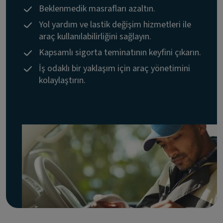
Beklenmedik masrafları azaltın.
Yol yardım ve lastik değişim hizmetleri ile
araç kullanılabilirliğini sağlayın.
Kapsamlı sigorta teminatının keyfini çıkarın.
İş odaklı bir yaklaşım için araç yönetimini
kolaylaştırın.