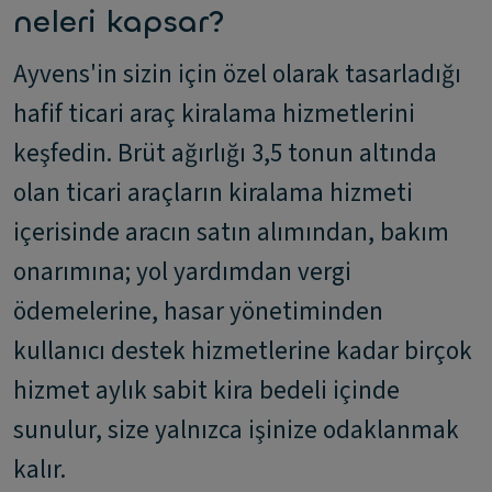
neleri kapsar?
Ayvens'in sizin için özel olarak tasarladığı
hafif ticari araç kiralama hizmetlerini
keşfedin. Brüt ağırlığı 3,5 tonun altında
olan ticari araçların kiralama hizmeti
içerisinde aracın satın alımından, bakım
onarımına; yol yardımdan vergi
ödemelerine, hasar yönetiminden
kullanıcı destek hizmetlerine kadar birçok
hizmet aylık sabit kira bedeli içinde
sunulur, size yalnızca işinize odaklanmak
kalır.