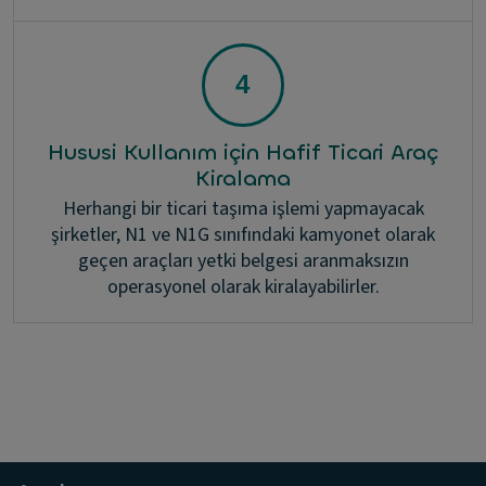
Hususi Kullanım için Hafif Ticari Araç
Kiralama
Herhangi bir ticari taşıma işlemi yapmayacak
şirketler, N1 ve N1G sınıfındaki kamyonet olarak
geçen araçları yetki belgesi aranmaksızın
operasyonel olarak kiralayabilirler.