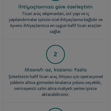
İhtiyaçlarınıza göre özelleştirin
Ticari araç ekipmanları, üst yapı ve iç
yapılandırmalar işinizin özel ihtiyaçlarına bağlıdır ve
Ayvens ihtiyaçlarınıza en uygun hafif ticari araçları
sağlar.
Masrafı az, kazancı fazla
Şirketinizin hafif ticari araç ihtiyacı için operasyonel
yüklerin altına girmeden kiralama yolunu seçebilir,
sermayenizi satın alma maliyeti yerine işinize
aktarabilirsiniz.