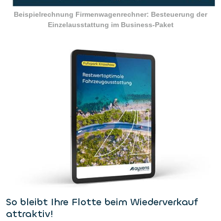
Beispielrechnung Firmenwagenrechner: Besteuerung der
Einzelausstattung im Business-Paket
So bleibt Ihre Flotte beim Wiederverkauf
attraktiv!