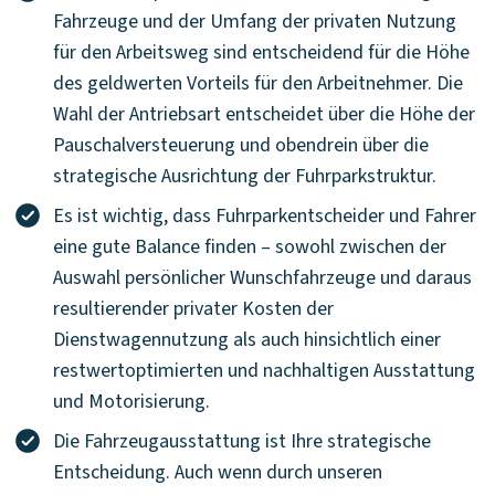
Fahrzeuge und der Umfang der privaten Nutzung
für den Arbeitsweg sind entscheidend für die Höhe
des geldwerten Vorteils für den Arbeitnehmer. Die
Wahl der Antriebsart entscheidet über die Höhe der
Pauschalversteuerung und obendrein über die
strategische Ausrichtung der Fuhrparkstruktur.
Es ist wichtig, dass Fuhrparkentscheider und Fahrer
eine gute Balance finden – sowohl zwischen der
Auswahl persönlicher Wunschfahrzeuge und daraus
resultierender privater Kosten der
Dienstwagennutzung als auch hinsichtlich einer
restwertoptimierten und nachhaltigen Ausstattung
und Motorisierung.
Die Fahrzeugausstattung ist Ihre strategische
Entscheidung. Auch wenn durch unseren