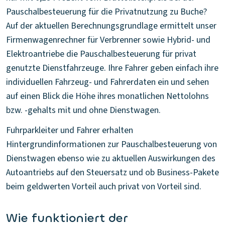
Pauschalbesteuerung für die Privatnutzung zu Buche?
Auf der aktuellen Berechnungsgrundlage ermittelt unser
Firmenwagenrechner für Verbrenner sowie Hybrid- und
Elektroantriebe die Pauschalbesteuerung für privat
genutzte Dienstfahrzeuge. Ihre Fahrer geben einfach ihre
individuellen Fahrzeug- und Fahrerdaten ein und sehen
auf einen Blick die Höhe ihres monatlichen Nettolohns
bzw. -gehalts mit und ohne Dienstwagen.
Fuhrparkleiter und Fahrer erhalten
Hintergrundinformationen zur Pauschalbesteuerung von
Dienstwagen ebenso wie zu aktuellen Auswirkungen des
Autoantriebs auf den Steuersatz und ob Business-Pakete
beim geldwerten Vorteil auch privat von Vorteil sind.
Wie funktioniert der