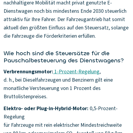
nachhaltigere Mobilität macht privat genutzte E-
Dienstwagen noch bis mindestens Ende 2030 steuerlich
attraktiv für Ihre Fahrer. Der Fahrzeugantrieb hat somit
aktuell den größten Einfluss auf den Steuersatz, solange
die Fahrzeuge die Förderkriterien erfüllen.
Wie hoch sind die Steuersätze für die
Pauschalbesteuerung des Dienstwagens?
Verbrennungsmotor:
1-Prozent-Regelung
,
d. h., bei Dieselfahrzeugen und Benzinern gilt eine
monatliche Versteuerung von 1 Prozent des
Bruttolistenpreises.
Elektro- oder Plug-in-Hybrid-Motor:
0,5-Prozent-
Regelung
für Fahrzeuge mit rein elektrischer Mindestreichweite