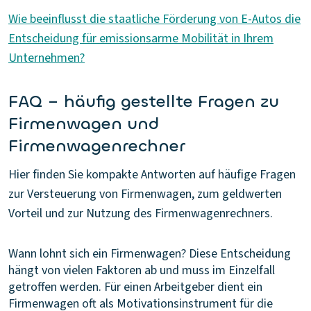
Wie beeinflusst die staatliche Förderung von E-Autos die
Entscheidung für emissionsarme Mobilität in Ihrem
Unternehmen?
FAQ – häufig gestellte Fragen zu
Firmenwagen und
Firmenwagenrechner
Hier finden Sie kompakte Antworten auf häufige Fragen
zur Versteuerung von Firmenwagen, zum geldwerten
Vorteil und zur Nutzung des Firmenwagenrechners.
Wann lohnt sich ein Firmenwagen?
Diese Entscheidung
hängt von vielen Faktoren ab und muss im Einzelfall
getroffen werden. Für einen Arbeitgeber dient ein
Firmenwagen oft als Motivationsinstrument für die