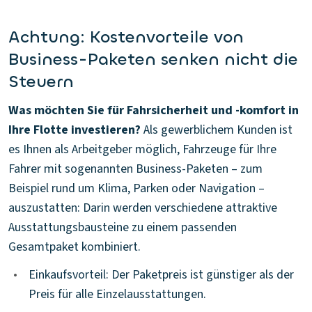
Achtung: Kostenvorteile von
Business-Paketen senken nicht die
Steuern
Was möchten Sie für Fahrsicherheit und -komfort in
Ihre Flotte investieren?
Als gewerblichem Kunden ist
es Ihnen als Arbeitgeber möglich, Fahrzeuge für Ihre
Fahrer mit sogenannten Business-Paketen – zum
Beispiel rund um Klima, Parken oder Navigation –
auszustatten: Darin werden verschiedene attraktive
Ausstattungsbausteine zu einem passenden
Gesamtpaket kombiniert.
•
Einkaufsvorteil: Der Paketpreis ist günstiger als der
Preis für alle Einzelausstattungen.