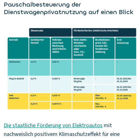
Pauschalbesteuerung der
Dienstwagenprivatnutzung auf einen Blick
Die staatliche Förderung von Elektroautos
mit
nachweislich positivem Klimaschutzeffekt für eine