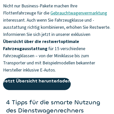
Nicht nur Business-Pakete machen Ihre
Flottenfahrzeuge für die
Gebrauchtwagenvermarktung
interessant. Auch wenn Sie Fahrzeugklasse und -
ausstattung richtig kombinieren, erhöhen Sie Restwerte.
Informieren Sie sich jetzt in unserer exklusiven
Übersicht über die restwertoptimale
Fahrzeugausstattung
für 15 verschiedene
Fahrzeugklassen – von der Miniklasse bis zum
Transporter und mit Beispielmodellen bekannter
Hersteller inklusive E-Autos.
Jetzt Übersicht herunterladen
4 Tipps für die smarte Nutzung
des Dienstwagenrechners