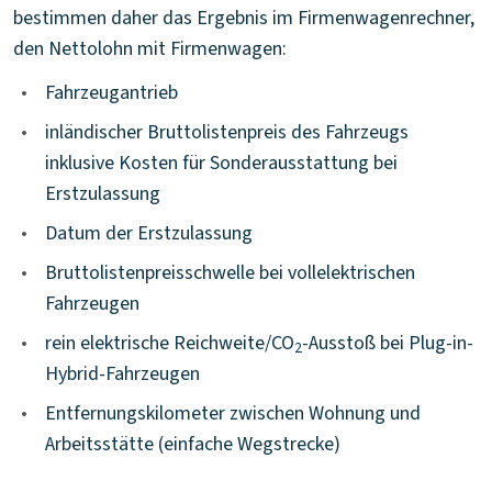
bestimmen daher das Ergebnis im Firmenwagenrechner,
den Nettolohn mit Firmenwagen:
•
Fahrzeugantrieb
•
inländischer Bruttolistenpreis des Fahrzeugs
inklusive Kosten für Sonderausstattung bei
Erstzulassung
•
Datum der Erstzulassung
•
Bruttolistenpreisschwelle bei vollelektrischen
Fahrzeugen
•
rein elektrische Reichweite/CO
-Ausstoß bei Plug-in-
2
Hybrid-Fahrzeugen
•
Entfernungskilometer zwischen Wohnung und
Arbeitsstätte (einfache Wegstrecke)