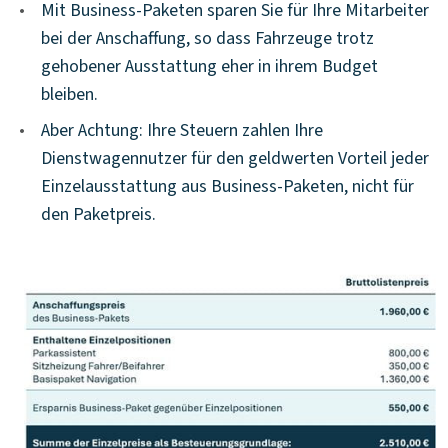
•
Mit Business-Paketen sparen Sie für Ihre Mitarbeiter
bei der Anschaffung, so dass Fahrzeuge trotz
gehobener Ausstattung eher in ihrem Budget
bleiben.
•
Aber Achtung: Ihre Steuern zahlen Ihre
Dienstwagennutzer für den geldwerten Vorteil jeder
Einzelausstattung aus Business-Paketen, nicht für
den Paketpreis.