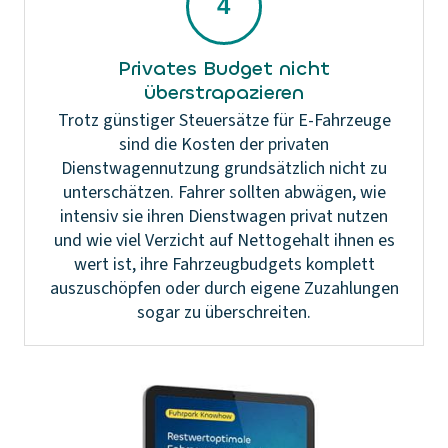
Privates Budget nicht
überstrapazieren
Trotz günstiger Steuersätze für E-Fahrzeuge
sind die Kosten der privaten
Dienstwagennutzung grundsätzlich nicht zu
unterschätzen. Fahrer sollten abwägen, wie
intensiv sie ihren Dienstwagen privat nutzen
und wie viel Verzicht auf Nettogehalt ihnen es
wert ist, ihre Fahrzeugbudgets komplett
auszuschöpfen oder durch eigene Zuzahlungen
sogar zu überschreiten.