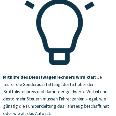
Mithilfe des Dienstwagenrechners wird klar:
Je
teurer die Sonderausstattung, desto höher der
Bruttolistenpreis und damit der geldwerte Vorteil und
desto mehr Steuern müssen Fahrer zahlen – egal, wie
günstig die Fuhrparkleitung das Fahrzeug beschafft hat
oder wie alt das Auto ist.