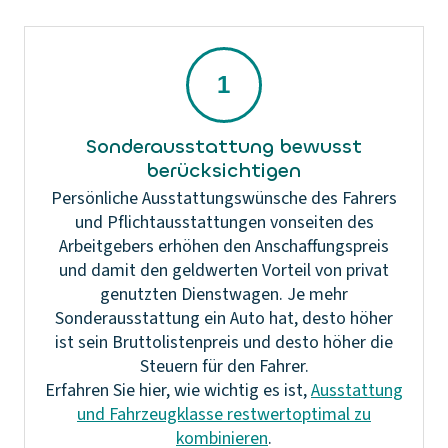
Sonderausstattung bewusst
berücksichtigen
Persönliche Ausstattungswünsche des Fahrers
und Pflichtausstattungen vonseiten des
Arbeitgebers erhöhen den Anschaffungspreis
und damit den geldwerten Vorteil von privat
genutzten Dienstwagen. Je mehr
Sonderausstattung ein Auto hat, desto höher
ist sein Bruttolistenpreis und desto höher die
Steuern für den Fahrer.
Erfahren Sie hier, wie wichtig es ist,
Ausstattung
und Fahrzeugklasse restwertoptimal zu
kombinieren
.