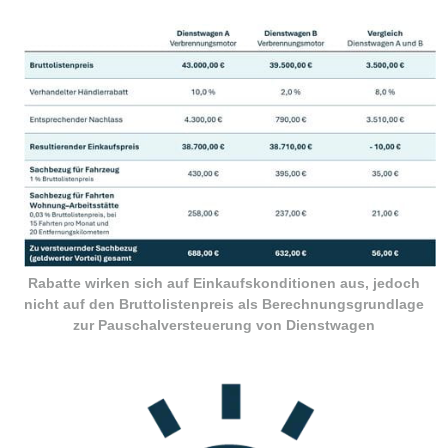
Rabatte wirken sich auf Einkaufskonditionen aus, jedoch
nicht auf den Bruttolistenpreis als Berechnungsgrundlage
zur Pauschalversteuerung von Dienstwagen