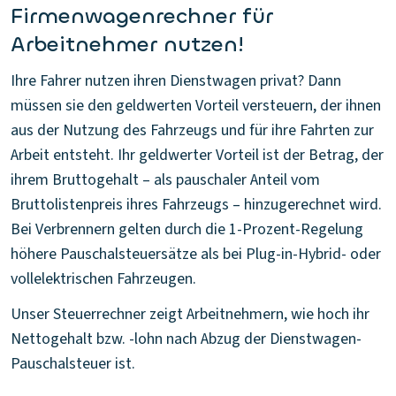
Firmenwagenrechner für
Arbeitnehmer nutzen!
Ihre Fahrer nutzen ihren Dienstwagen privat? Dann
müssen sie den geldwerten Vorteil versteuern, der ihnen
aus der Nutzung des Fahrzeugs und für ihre Fahrten zur
Arbeit entsteht. Ihr geldwerter Vorteil ist der Betrag, der
ihrem Bruttogehalt – als pauschaler Anteil vom
Bruttolistenpreis ihres Fahrzeugs – hinzugerechnet wird.
Bei Verbrennern gelten durch die 1-Prozent-Regelung
höhere Pauschalsteuersätze als bei Plug-in-Hybrid- oder
vollelektrischen Fahrzeugen.
Unser Steuerrechner zeigt Arbeitnehmern, wie hoch ihr
Nettogehalt bzw. -lohn nach Abzug der Dienstwagen-
Pauschalsteuer ist.