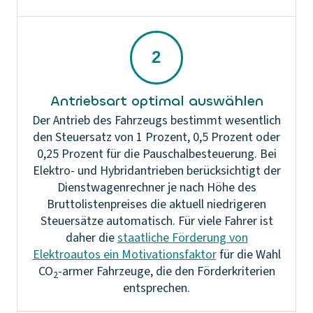
Antriebsart optimal auswählen
Der Antrieb des Fahrzeugs bestimmt wesentlich
den Steuersatz von 1 Prozent, 0,5 Prozent oder
0,25 Prozent für die Pauschalbesteuerung. Bei
Elektro- und Hybridantrieben berücksichtigt der
Dienstwagenrechner je nach Höhe des
Bruttolistenpreises die aktuell niedrigeren
Steuersätze automatisch. Für viele Fahrer ist
daher die
staatliche Förderung von
Elektroautos ein Motivationsfaktor
für die Wahl
CO
-armer Fahrzeuge, die den Förderkriterien
2
entsprechen.