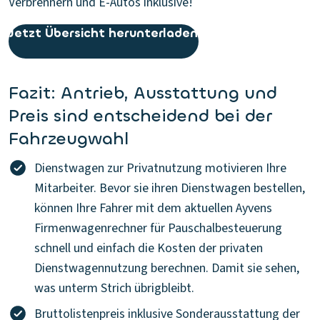
Verbrennern und E-Autos inklusive!
Jetzt Übersicht herunterladen
Fazit: Antrieb, Ausstattung und
Preis sind entscheidend bei der
Fahrzeugwahl
Dienstwagen zur Privatnutzung motivieren Ihre
Mitarbeiter. Bevor sie ihren Dienstwagen bestellen,
können Ihre Fahrer mit dem aktuellen Ayvens
Firmenwagenrechner für Pauschalbesteuerung
schnell und einfach die Kosten der privaten
Dienstwagennutzung berechnen. Damit sie sehen,
was unterm Strich übrigbleibt.
Bruttolistenpreis inklusive Sonderausstattung der