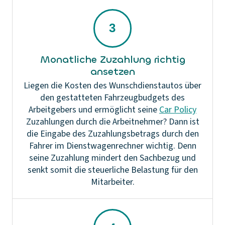
Monatliche Zuzahlung richtig
ansetzen
Liegen die Kosten des Wunschdienstautos über
den gestatteten Fahrzeugbudgets des
Arbeitgebers und ermöglicht seine
Car Policy
Zuzahlungen durch die Arbeitnehmer? Dann ist
die Eingabe des Zuzahlungsbetrags durch den
Fahrer im Dienstwagenrechner wichtig. Denn
seine Zuzahlung mindert den Sachbezug und
senkt somit die steuerliche Belastung für den
Mitarbeiter.