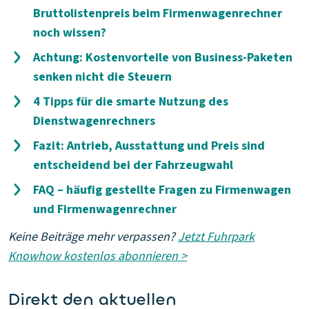
Bruttolistenpreis beim Firmenwagenrechner
noch wissen?
Achtung: Kostenvorteile von Business-Paketen
senken nicht die Steuern
4 Tipps für die smarte Nutzung des
Dienstwagenrechners
Fazit: Antrieb, Ausstattung und Preis sind
entscheidend bei der Fahrzeugwahl
FAQ – häufig gestellte Fragen zu Firmenwagen
und Firmenwagenrechner
Keine Beiträge mehr verpassen?
Jetzt Fuhrpark
Knowhow kostenlos abonnieren >
Direkt den aktuellen