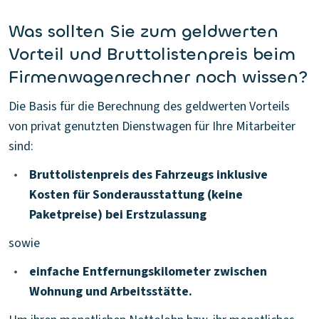
Was sollten Sie zum geldwerten
Vorteil und Bruttolistenpreis beim
Firmenwagenrechner noch wissen?
Die Basis für die Berechnung des geldwerten Vorteils
von privat genutzten Dienstwagen für Ihre Mitarbeiter
sind:
•
Bruttolistenpreis des Fahrzeugs inklusive
Kosten für Sonderausstattung (keine
Paketpreise) bei Erstzulassung
sowie
•
einfache Entfernungskilometer zwischen
Wohnung und Arbeitsstätte.