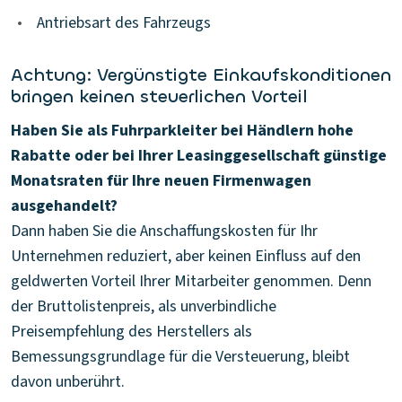
•
Antriebsart des Fahrzeugs
Achtung: Vergünstigte Einkaufskonditionen
bringen keinen steuerlichen Vorteil
Haben Sie als Fuhrparkleiter bei Händlern hohe
Rabatte oder bei Ihrer Leasinggesellschaft günstige
Monatsraten für Ihre neuen Firmenwagen
ausgehandelt?
Dann haben Sie die Anschaffungskosten für Ihr
Unternehmen reduziert, aber keinen Einfluss auf den
geldwerten Vorteil Ihrer Mitarbeiter genommen. Denn
der Bruttolistenpreis, als unverbindliche
Preisempfehlung des Herstellers als
Bemessungsgrundlage für die Versteuerung, bleibt
davon unberührt.