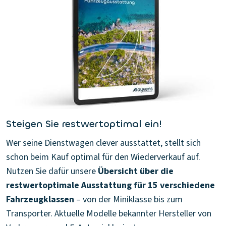
Steigen Sie restwertoptimal ein!
Wer seine Dienstwagen clever ausstattet, stellt sich
schon beim Kauf optimal für den Wiederverkauf auf.
Nutzen Sie dafür unsere
Übersicht über die
restwertoptimale Ausstattung für 15 verschiedene
Fahrzeugklassen
– von der Miniklasse bis zum
Transporter. Aktuelle Modelle bekannter Hersteller von