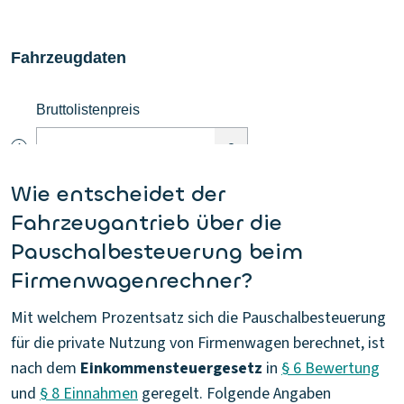
Wie entscheidet der
Fahrzeugantrieb über die
Pauschalbesteuerung beim
Firmenwagenrechner?
Mit welchem Prozentsatz sich die Pauschalbesteuerung
für die private Nutzung von Firmenwagen berechnet, ist
nach dem
Einkommensteuergesetz
in
§ 6 Bewertung
und
§ 8 Einnahmen
geregelt. Folgende Angaben