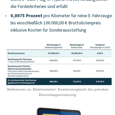
die Förderkriterien sind erfüllt
•
0,0075 Prozent
pro Kilometer für reine E-Fahrzeuge
bis einschließlich 100.000,00 € Bruttolistenpreis
inklusive Kosten für Sonderausstattung
Verbrenner vs. Elektromotor: Kostenvergleich der privaten
Dienstwagennutzung