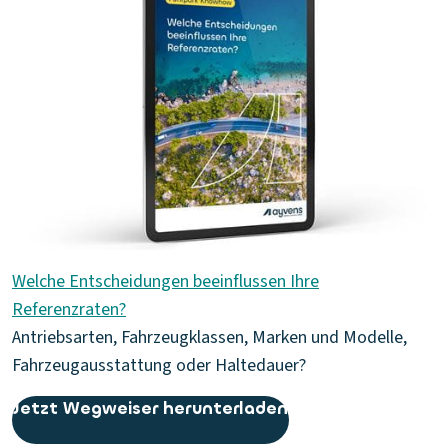
Welche Entscheidungen beeinflussen Ihre
Referenzraten?
Antriebsarten, Fahrzeugklassen, Marken und Modelle,
Fahrzeugausstattung oder Haltedauer?
Jetzt Wegweiser herunterladen