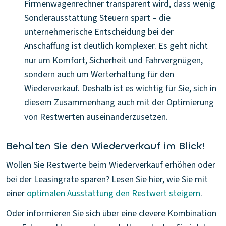
Firmenwagenrechner transparent wird, dass wenig
Sonderausstattung Steuern spart – die
unternehmerische Entscheidung bei der
Anschaffung ist deutlich komplexer. Es geht nicht
nur um Komfort, Sicherheit und Fahrvergnügen,
sondern auch um Werterhaltung für den
Wiederverkauf. Deshalb ist es wichtig für Sie, sich in
diesem Zusammenhang auch mit der Optimierung
von Restwerten auseinanderzusetzen.
Behalten Sie den Wiederverkauf im Blick!
Wollen Sie Restwerte beim Wiederverkauf erhöhen oder
bei der Leasingrate sparen? Lesen Sie hier, wie Sie mit
einer
optimalen Ausstattung den Restwert steigern
.
Oder informieren Sie sich über eine clevere Kombination