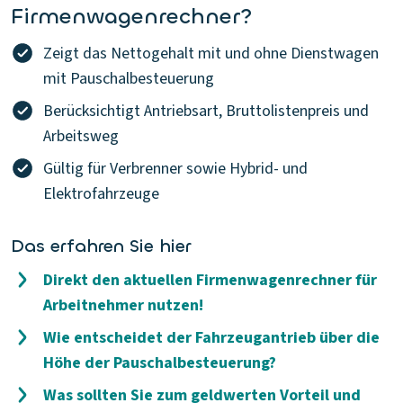
Firmenwagenrechner?
Zeigt das Nettogehalt mit und ohne Dienstwagen
mit Pauschalbesteuerung
Berücksichtigt Antriebsart, Bruttolistenpreis und
Arbeitsweg
Gültig für Verbrenner sowie Hybrid- und
Elektrofahrzeuge
Das erfahren Sie hier
Direkt den aktuellen Firmenwagenrechner für
Arbeitnehmer nutzen!
Wie entscheidet der Fahrzeugantrieb über die
Höhe der Pauschalbesteuerung?
Was sollten Sie zum geldwerten Vorteil und