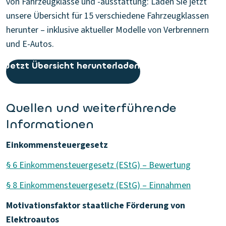
von Fahrzeugklasse und -ausstattung: Laden Sie jetzt
unsere Übersicht für 15 verschiedene Fahrzeugklassen
herunter – inklusive aktueller Modelle von Verbrennern
und E-Autos.
Jetzt Übersicht herunterladen
Quellen und weiterführende
Informationen
Einkommensteuergesetz
§ 6 Einkommensteuergesetz (EStG) – Bewertung
§ 8 Einkommensteuergesetz (EStG) – Einnahmen
Motivationsfaktor staatliche Förderung von
Elektroautos