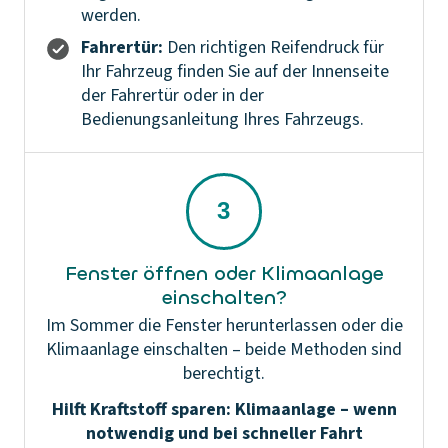
werden.
Fahrertür:
Den richtigen Reifendruck für
Ihr Fahrzeug finden Sie auf der Innenseite
der Fahrertür oder in der
Bedienungsanleitung Ihres Fahrzeugs.
Fenster öffnen oder Klimaanlage
einschalten?
Im Sommer die Fenster herunterlassen oder die
Klimaanlage einschalten – beide Methoden sind
berechtigt.
Hilft Kraftstoff sparen: Klimaanlage – wenn
notwendig und bei schneller Fahrt