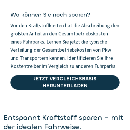
Wo können Sie noch sparen?
Vor den Kraftstoffkosten hat die Abschreibung den
größten Anteil an den Gesamtbetriebskosten
eines Fuhrparks. Lernen Sie jetzt die typische
Verteilung der Gesamtbetriebskosten von Pkw
und Transportern kennen. Identifizieren Sie Ihre
Kostentreiber im Vergleich zu anderen Fuhrparks.
JETZT VERGLEICHSBASIS
HERUNTERLADEN
Entspannt Kraftstoff sparen – mit
der idealen Fahrweise.