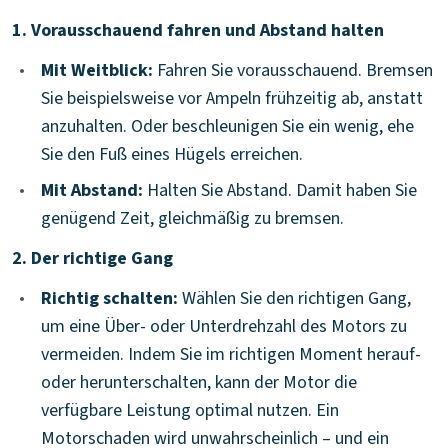
1. Vorausschauend fahren und Abstand halten
•
Mit Weitblick:
Fahren Sie vorausschauend. Bremsen
Sie beispielsweise vor Ampeln frühzeitig ab, anstatt
anzuhalten. Oder beschleunigen Sie ein wenig, ehe
Sie den Fuß eines Hügels erreichen.
•
Mit Abstand:
Halten Sie Abstand. Damit haben Sie
genügend Zeit, gleichmäßig zu bremsen.
2. Der richtige Gang
•
Richtig schalten:
Wählen Sie den richtigen Gang,
um eine Über- oder Unterdrehzahl des Motors zu
vermeiden. Indem Sie im richtigen Moment herauf-
oder herunterschalten, kann der Motor die
verfügbare Leistung optimal nutzen. Ein
Motorschaden wird unwahrscheinlich – und ein