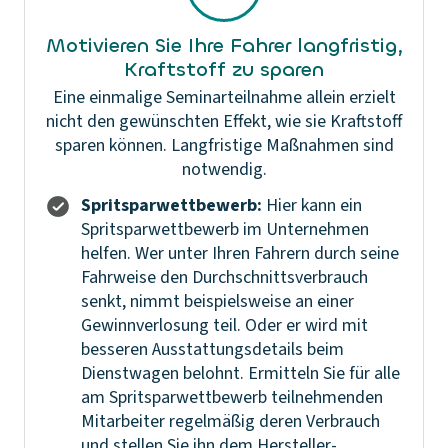
Motivieren Sie Ihre Fahrer langfristig,
Kraftstoff zu sparen
Eine einmalige Seminarteilnahme allein erzielt
nicht den gewünschten Effekt, wie sie Kraftstoff
sparen können. Langfristige Maßnahmen sind
notwendig.
Spritsparwettbewerb:
Hier kann ein
Spritsparwettbewerb im Unternehmen
helfen. Wer unter Ihren Fahrern durch seine
Fahrweise den Durchschnittsverbrauch
senkt, nimmt beispielsweise an einer
Gewinnverlosung teil. Oder er wird mit
besseren Ausstattungsdetails beim
Dienstwagen belohnt. Ermitteln Sie für alle
am Spritsparwettbewerb teilnehmenden
Mitarbeiter regelmäßig deren Verbrauch
und stellen Sie ihn dem Hersteller-