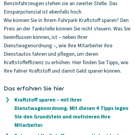
Benzinfahrzeugen stehen sie an zweiter Stelle. Das
Einsparpotenzial ist ebenfalls hoch.
Wie können Sie in Ihrem Fuhrpark Kraftstoff sparen? Den
Preis an der Tankstelle können Sie nicht steuern. Was Sie
beeinflussen können, ist – neben Ihrer
Dienstwagenordnung –, wie Ihre Mitarbeiter ihre
Dienstautos fahren und pflegen, um deren
Kraftstoffeffizienz zu erhöhen. Hier finden Sie Tipps, wie
Ihre Fahrer Kraftstoff und damit Geld sparen können.
Das erfahren Sie hier
Kraftstoff sparen – mit Ihrer
Dienstwagenordnung. Mit diesen 4 Tipps legen
Sie den Grundstein und motivieren Ihre
Mitarbeiter.