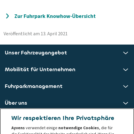
Zur Fuhrpark Knowhow-Übersicht
Veröffentlicht am 13. April 2021
Unser Fahrzeugangebot
Mobilität für Unternehmen
Fuhrparkmanagement
Über uns
Wir respektieren Ihre Privatsphäre
ALD AutoLeasing D GmbH
Ayvens
verwendet einige
notwendige Cookies
, die für