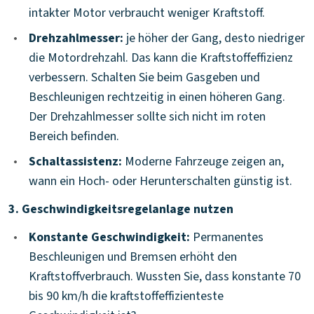
intakter Motor verbraucht weniger Kraftstoff.
•
Drehzahlmesser:
je höher der Gang, desto niedriger
die Motordrehzahl. Das kann die Kraftstoffeffizienz
verbessern. Schalten Sie beim Gasgeben und
Beschleunigen rechtzeitig in einen höheren Gang.
Der Drehzahlmesser sollte sich nicht im roten
Bereich befinden.
•
Schaltassistenz:
Moderne Fahrzeuge zeigen an,
wann ein Hoch- oder Herunterschalten günstig ist.
3. Geschwindigkeitsregelanlage nutzen
•
Konstante Geschwindigkeit:
Permanentes
Beschleunigen und Bremsen erhöht den
Kraftstoffverbrauch. Wussten Sie, dass konstante 70
bis 90 km/h die kraftstoffeffizienteste