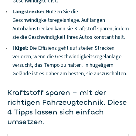
Geschwindigkeit ist?
•
Langstrecke:
Nutzen Sie die
Geschwindigkeitsregelanlage. Auf langen
Autobahnstrecken kann sie Kraftstoff sparen, indem
sie die Geschwindigkeit Ihres Autos konstant hält.
•
Hügel:
Die Effizienz geht auf steilen Strecken
verloren, wenn die Geschwindigkeitsregelanlage
versucht, das Tempo zu halten. In hügeligem
Gelände ist es daher am besten, sie auszuschalten.
Kraftstoff sparen – mit der
richtigen Fahrzeugtechnik. Diese
4 Tipps lassen sich einfach
umsetzen.