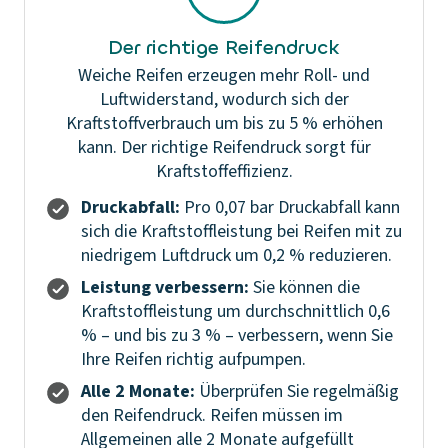
Der richtige Reifendruck
Weiche Reifen erzeugen mehr Roll- und
Luftwiderstand, wodurch sich der
Kraftstoffverbrauch um bis zu 5 % erhöhen
kann. Der richtige Reifendruck sorgt für
Kraftstoffeffizienz.
Druckabfall:
Pro 0,07 bar Druckabfall kann
sich die Kraftstoffleistung bei Reifen mit zu
niedrigem Luftdruck um 0,2 % reduzieren.
Leistung verbessern:
Sie können die
Kraftstoffleistung um durchschnittlich 0,6
% – und bis zu 3 % – verbessern, wenn Sie
Ihre Reifen richtig aufpumpen.
Alle 2 Monate:
Überprüfen Sie regelmäßig
den Reifendruck. Reifen müssen im
Allgemeinen alle 2 Monate aufgefüllt