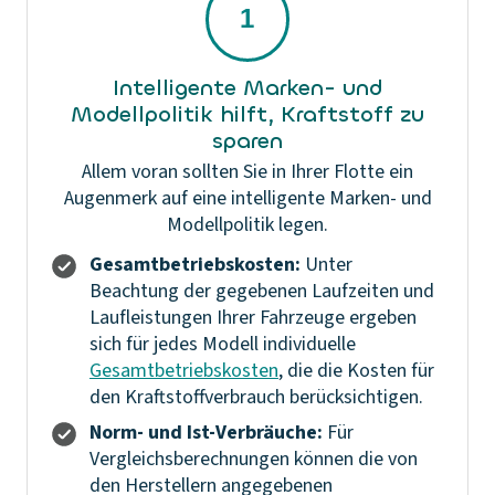
Intelligente Marken- und
Modellpolitik hilft, Kraftstoff zu
sparen
Allem voran sollten Sie in Ihrer Flotte ein
Augenmerk auf eine intelligente Marken- und
Modellpolitik legen.
Gesamtbetriebskosten:
Unter
Beachtung der gegebenen Laufzeiten und
Laufleistungen Ihrer Fahrzeuge ergeben
sich für jedes Modell individuelle
Gesamtbetriebskosten
, die die Kosten für
den Kraftstoffverbrauch berücksichtigen.
Norm- und Ist-Verbräuche:
Für
Vergleichsberechnungen können die von
den Herstellern angegebenen