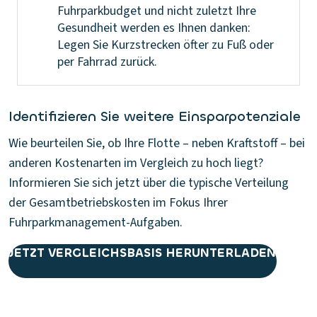
Fuhrparkbudget und nicht zuletzt Ihre
Gesundheit werden es Ihnen danken:
Legen Sie Kurzstrecken öfter zu Fuß oder
per Fahrrad zurück.
Identifizieren Sie weitere Einsparpotenziale
Wie beurteilen Sie, ob Ihre Flotte – neben Kraftstoff – bei
anderen Kostenarten im Vergleich zu hoch liegt?
Informieren Sie sich jetzt über die typische Verteilung
der Gesamtbetriebskosten im Fokus Ihrer
Fuhrparkmanagement-Aufgaben.
JETZT VERGLEICHSBASIS HERUNTERLADEN