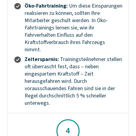
Öko-Fahrtraining:
Um diese Einsparungen
realisieren zu können, sollten Ihre
Mitarbeiter geschult werden. In Öko-
Fahrtrainings lernen sie, wie ihr
Fahrverhalten Einfluss auf den
Kraftstoffverbrauch ihres Fahrzeugs
nimmt.
Zeitersparnis:
Trainingsteilnehmer stellen
oft überrascht fest, dass – neben
eingespartem Kraftstoff – Zeit
herausgefahren wird. Durch
vorausschauendes Fahren sind sie in der
Regel durchschnittlich 5 % schneller
unterwegs.