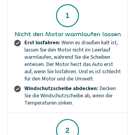
Nicht den Motor warmlaufen lassen
Erst losfahren:
Wenn es draußen kalt ist,
lassen Sie den Motor nicht im Leerlauf
warmlaufen, während Sie die Scheiben
enteisen. Der Motor heizt das Auto erst
auf, wenn Sie losfahren. Und es ist schlecht
für den Motor und die Umwelt.
Windschutzscheibe abdecken:
Decken
Sie die Windschutzscheibe ab, wenn die
Temperaturen sinken.