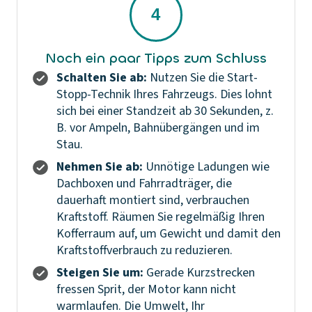
Noch ein paar Tipps zum Schluss
Schalten Sie ab:
Nutzen Sie die Start-
Stopp-Technik Ihres Fahrzeugs. Dies lohnt
sich bei einer Standzeit ab 30 Sekunden, z.
B. vor Ampeln, Bahnübergängen und im
Stau.
Nehmen Sie ab:
Unnötige Ladungen wie
Dachboxen und Fahrradträger, die
dauerhaft montiert sind, verbrauchen
Kraftstoff. Räumen Sie regelmäßig Ihren
Kofferraum auf, um Gewicht und damit den
Kraftstoffverbrauch zu reduzieren.
Steigen Sie um:
Gerade Kurzstrecken
fressen Sprit, der Motor kann nicht
warmlaufen. Die Umwelt, Ihr