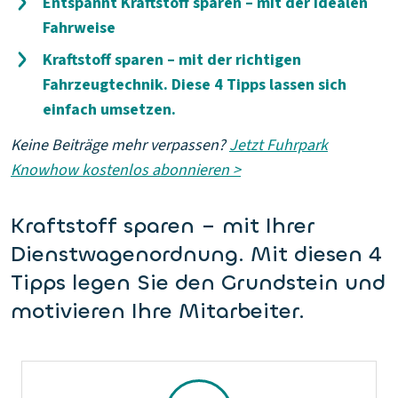
Entspannt Kraftstoff sparen – mit der idealen
Fahrweise
Kraftstoff sparen – mit der richtigen
Fahrzeugtechnik. Diese 4 Tipps lassen sich
einfach umsetzen.
Keine Beiträge mehr verpassen?
Jetzt Fuhrpark
Knowhow kostenlos abonnieren >
Kraftstoff sparen – mit Ihrer
Dienstwagenordnung. Mit diesen 4
Tipps legen Sie den Grundstein und
motivieren Ihre Mitarbeiter.