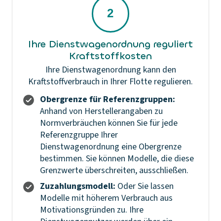
Ihre Dienstwagenordnung reguliert
Kraftstoffkosten
Ihre Dienstwagenordnung kann den
Kraftstoffverbrauch in Ihrer Flotte regulieren.
Obergrenze für Referenzgruppen:
Anhand von Herstellerangaben zu
Normverbräuchen können Sie für jede
Referenzgruppe Ihrer
Dienstwagenordnung eine Obergrenze
bestimmen. Sie können Modelle, die diese
Grenzwerte überschreiten, ausschließen.
Zuzahlungsmodell:
Oder Sie lassen
Modelle mit höherem Verbrauch aus
Motivationsgründen zu. Ihre