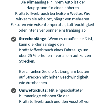
Die Klimaanlage in Ihrem Auto ist der
Hauptgrund für einen höheren
Kraftstoffverbrauch bei heißem Wetter. Wie
wirksam sie arbeitet, hängt von mehreren
Faktoren wie Außentemperatur, Luftfeuchtigkeit
oder intensiver Sonneneinstrahlung ab.
Streckenlänge:
Wenn es draußen heiß ist,
kann die Klimaanlage den
Kraftstoffverbrauch eines Fahrzeugs um
über 25 % erhöhen – vor allem auf kurzen
Strecken.
Beschränken Sie die Nutzung am besten
auf Strecken mit hoher Geschwindigkeit
wie Autobahnen.
Umweltschutz:
Mit eingeschalteter
Klimaanlage erhöhen Sie den
Kraftstoffverbrauch und den Ausstoß von