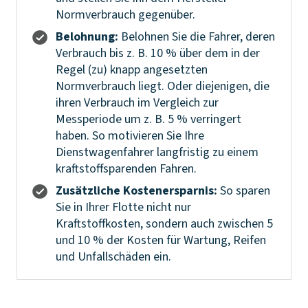
Normverbrauch gegenüber.
Belohnung:
Belohnen Sie die Fahrer, deren
Verbrauch bis z. B. 10 % über dem in der
Regel (zu) knapp angesetzten
Normverbrauch liegt. Oder diejenigen, die
ihren Verbrauch im Vergleich zur
Messperiode um z. B. 5 % verringert
haben. So motivieren Sie Ihre
Dienstwagenfahrer langfristig zu einem
kraftstoffsparenden Fahren.
Zusätzliche Kostenersparnis:
So sparen
Sie in Ihrer Flotte nicht nur
Kraftstoffkosten, sondern auch zwischen 5
und 10 % der Kosten für Wartung, Reifen
und Unfallschäden ein.