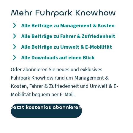
Mehr Fuhrpark Knowhow
Alle Beiträge zu Management & Kosten
Alle Beiträge zu Fahrer & Zufriedenheit
Alle Beiträge zu Umwelt & E-Mobilität
Alle Downloads auf einen Blick
Oder abonnieren Sie neues und exklusives
Fuhrpark Knowhow rund um Management &
Kosten, Fahrer & Zufriedenheit und Umwelt & E-
Mobilität bequem per E-Mail.
Jetzt kostenlos abonnieren