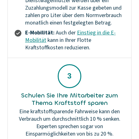
Dienstwagennutzer werden über ein
Zuzahlungsmodell zur Kasse gebeten und
zahlen pro Liter über dem Normverbrauch
monatlich einen festgelegten Betrag.
E-Mobilität:
Auch der
Einstieg in die E-
Mobilität
kann in Ihrer Flotte
Kraftstoffkosten reduzieren.
Schulen Sie Ihre Mitarbeiter zum
Thema Kraftstoff sparen
Eine kraftstoffsparende Fahrweise kann den
Verbrauch um durchschnittlich 10 % senken.
Experten sprechen sogar von
Einsparmöglichkeiten von bis zu 20 %.