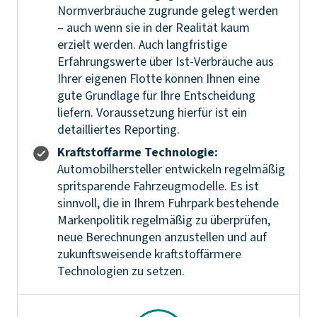
Normverbräuche zugrunde gelegt werden
– auch wenn sie in der Realität kaum
erzielt werden. Auch langfristige
Erfahrungswerte über Ist-Verbräuche aus
Ihrer eigenen Flotte können Ihnen eine
gute Grundlage für Ihre Entscheidung
liefern. Voraussetzung hierfür ist ein
detailliertes Reporting.
Kraftstoffarme Technologie:
Automobilhersteller entwickeln regelmäßig
spritsparende Fahrzeugmodelle. Es ist
sinnvoll, die in Ihrem Fuhrpark bestehende
Markenpolitik regelmäßig zu überprüfen,
neue Berechnungen anzustellen und auf
zukunftsweisende kraftstoffärmere
Technologien zu setzen.