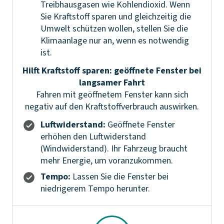
Treibhausgasen wie Kohlendioxid. Wenn
Sie Kraftstoff sparen und gleichzeitig die
Umwelt schützen wollen, stellen Sie die
Klimaanlage nur an, wenn es notwendig
ist.
Hilft Kraftstoff sparen: geöffnete Fenster bei
langsamer Fahrt
Fahren mit geöffnetem Fenster kann sich
negativ auf den Kraftstoffverbrauch auswirken.
Luftwiderstand:
Geöffnete Fenster
erhöhen den Luftwiderstand
(Windwiderstand). Ihr Fahrzeug braucht
mehr Energie, um voranzukommen.
Tempo:
Lassen Sie die Fenster bei
niedrigerem Tempo herunter.