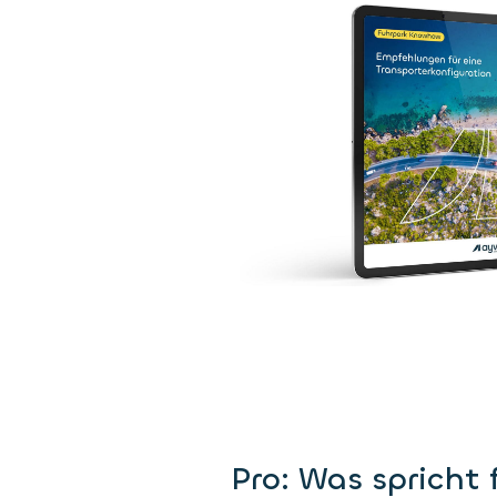
Pro: Was spricht 