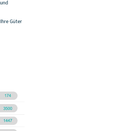
 und
Ihre Güter