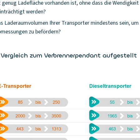
t genug Ladefläche vorhanden ist, ohne dass die Wendigkeit
einträchtigt werden?
s Laderaumvolumen Ihrer Transporter mindestens sein, um 
bmessungen zu befördern?
 Vergleich zum Verbrennerpendant aufgestellt