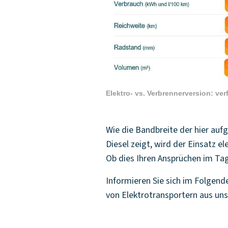
Elektro- vs. Verbrennerversion: ver
Wie die Bandbreite der hier auf
Diesel zeigt, wird der Einsatz ele
Ob dies Ihren Ansprüchen im Tag
Informieren Sie sich im Folgende
von Elektrotransportern aus uns