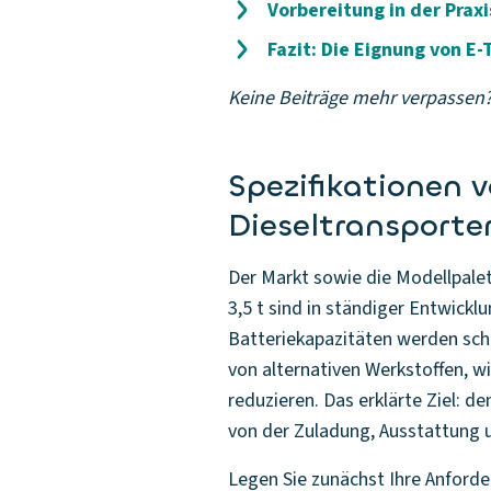
Vorbereitung in der Praxi
Fazit: Die Eignung von E-
Keine Beiträge mehr verpassen
Spezifikationen 
Dieseltransporte
Der Markt sowie die Modellpale
3,5 t sind in ständiger Entwick
Batteriekapazitäten werden schri
von alternativen Werkstoffen, 
reduzieren. Das erklärte Ziel: d
von der Zuladung, Ausstattung 
Legen Sie zunächst Ihre Anforder