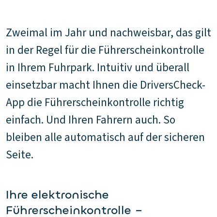
Zweimal im Jahr und nachweisbar, das gilt
in der Regel für die Führerscheinkontrolle
in Ihrem Fuhrpark. Intuitiv und überall
einsetzbar macht Ihnen die DriversCheck-
App die Führerscheinkontrolle richtig
einfach. Und Ihren Fahrern auch. So
bleiben alle automatisch auf der sicheren
Seite.
Ihre elektronische
Führerscheinkontrolle –