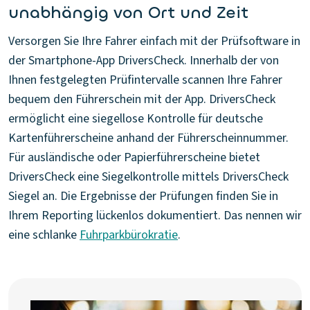
unabhängig von Ort und Zeit
Versorgen Sie Ihre Fahrer einfach mit der Prüfsoftware in
der Smartphone-App DriversCheck. Innerhalb der von
Ihnen festgelegten Prüfintervalle scannen Ihre Fahrer
bequem den Führerschein mit der App. DriversCheck
ermöglicht eine siegellose Kontrolle für deutsche
Kartenführerscheine anhand der Führerscheinnummer.
Für ausländische oder Papierführerscheine bietet
DriversCheck eine Siegelkontrolle mittels DriversCheck
Siegel an. Die Ergebnisse der Prüfungen finden Sie in
Ihrem Reporting lückenlos dokumentiert. Das nennen wir
eine schlanke
Fuhrparkbürokratie
.