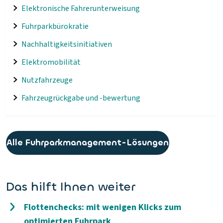
Elektronische Fahrerunterweisung
Fuhrparkbürokratie
Nachhaltigkeitsinitiativen
Elektromobilität
Nutzfahrzeuge
Fahrzeugrückgabe und -bewertung
Alle Fuhrparkmanagement-Lösungen
Das hilft Ihnen weiter
Flottenchecks: mit wenigen Klicks zum
optimierten Fuhrpark