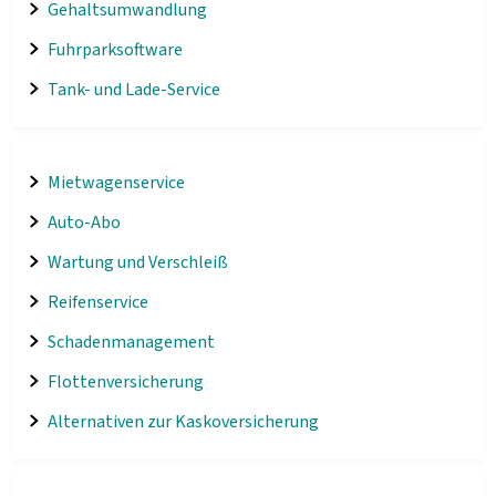
Gehaltsumwandlung
Fuhrparksoftware
Tank- und Lade-Service
Mietwagenservice
Auto-Abo
Wartung und Verschleiß
Reifenservice
Schadenmanagement
Flottenversicherung
Alternativen zur Kaskoversicherung