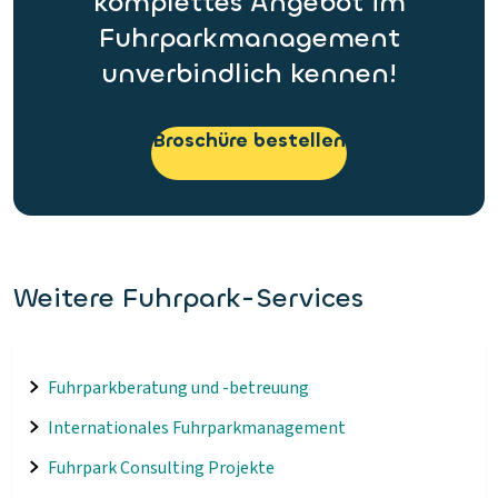
komplettes Angebot im
Fuhrparkmanagement
unverbindlich kennen!
Broschüre bestellen
Weitere Fuhrpark-Services
Fuhrparkberatung und -betreuung
Internationales Fuhrparkmanagement
Fuhrpark Consulting Projekte