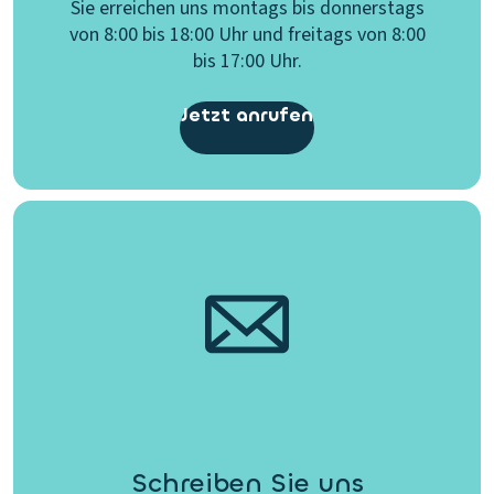
Sie erreichen uns montags bis donnerstags
von 8:00 bis 18:00 Uhr und freitags von 8:00
bis 17:00 Uhr.
Jetzt anrufen
Schreiben Sie uns