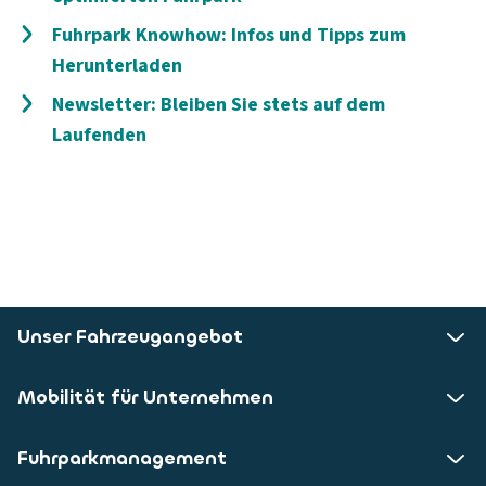
Fuhrpark Knowhow: Infos und Tipps zum
Herunterladen
Newsletter: Bleiben Sie stets auf dem
Laufenden
Unser Fahrzeugangebot
Mobilität für Unternehmen
Fuhrparkmanagement