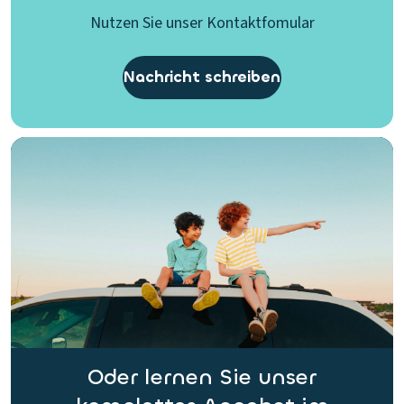
Nutzen Sie unser Kontaktfomular
Nachricht schreiben
Oder lernen Sie unser