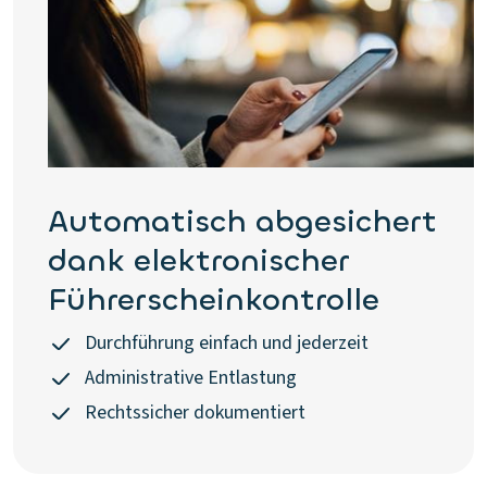
Automatisch abgesichert
dank elektronischer
Führerscheinkontrolle
Durchführung einfach und jederzeit
Administrative Entlastung
Rechtssicher dokumentiert