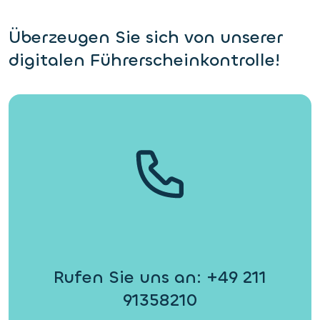
Überzeugen Sie sich von unserer
digitalen Führerscheinkontrolle!
Rufen Sie uns an: +49 211
91358210