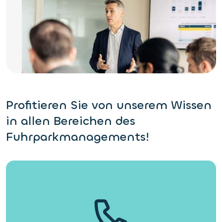
Profitieren Sie von unserem Wissen
in allen Bereichen des
Fuhrparkmanagements!