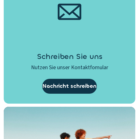
Schreiben Sie uns
Nutzen Sie unser Kontaktfomular
Nachricht schreiben