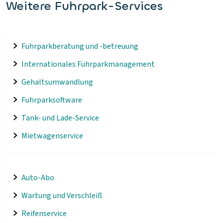
Weitere Fuhrpark-Services
Fuhrparkberatung und -betreuung
Internationales Fuhrparkmanagement
Gehaltsumwandlung
Fuhrparksoftware
Tank- und Lade-Service
Mietwagenservice
Auto-Abo
Wartung und Verschleiß
Reifenservice