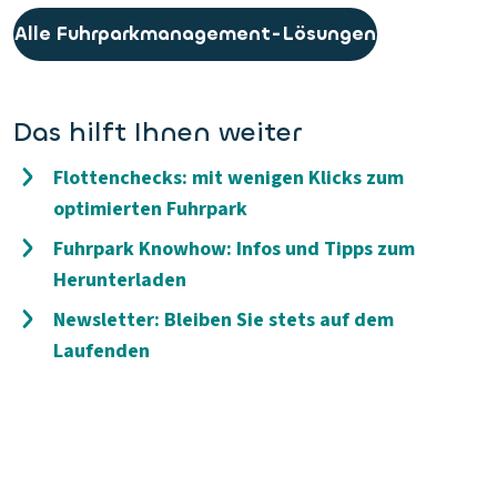
Alle Fuhrparkmanagement-Lösungen
Das hilft Ihnen weiter
Flottenchecks: mit wenigen Klicks zum
optimierten Fuhrpark
Fuhrpark Knowhow: Infos und Tipps zum
Herunterladen
Newsletter: Bleiben Sie stets auf dem
Laufenden