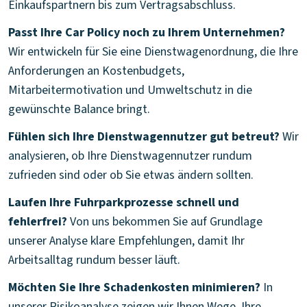
Einkaufspartnern bis zum Vertragsabschluss.
Passt Ihre Car Policy noch zu Ihrem Unternehmen?
Wir entwickeln für Sie eine Dienstwagenordnung, die Ihre
Anforderungen an Kostenbudgets,
Mitarbeitermotivation und Umweltschutz in die
gewünschte Balance bringt.
Fühlen sich Ihre Dienstwagennutzer gut betreut?
Wir
analysieren, ob Ihre Dienstwagennutzer rundum
zufrieden sind oder ob Sie etwas ändern sollten.
Laufen Ihre Fuhrparkprozesse schnell und
fehlerfrei?
Von uns bekommen Sie auf Grundlage
unserer Analyse klare Empfehlungen, damit Ihr
Arbeitsalltag rundum besser läuft.
Möchten Sie Ihre Schadenkosten minimieren?
In
unserer Risikoanalyse zeigen wir Ihnen Wege, Ihre