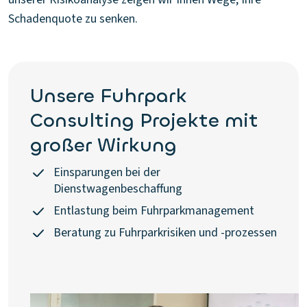
Schadenquote zu senken.
Unsere Fuhrpark
Consulting Projekte mit
großer Wirkung
Einsparungen bei der
Dienstwagenbeschaffung
Entlastung beim Fuhrparkmanagement
Beratung zu Fuhrparkrisiken und -prozessen