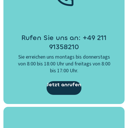
Rufen Sie uns an: +49 211
91358210
Sie erreichen uns montags bis donnerstags
von 8:00 bis 18:00 Uhr und freitags von 8:00
bis 17:00 Uhr.
Jetzt anrufen