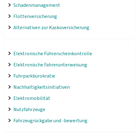
Schadenmanagement
Flottenversicherung
Alternativen zur Kaskoversicherung
Elektronische Führerscheinkontrolle
Elektronische Fahrerunterweisung
Fuhrparkbürokratie
Nachhaltigkeitsinitiativen
Elektromobilität
Nutzfahrzeuge
Fahrzeugrückgabe und -bewertung