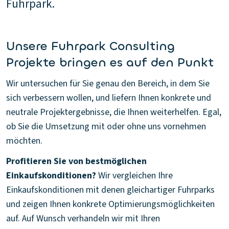
Fuhrpark.
Unsere Fuhrpark Consulting
Projekte bringen es auf den Punkt
Wir untersuchen für Sie genau den Bereich, in dem Sie
sich verbessern wollen, und liefern Ihnen konkrete und
neutrale Projektergebnisse, die Ihnen weiterhelfen. Egal,
ob Sie die Umsetzung mit oder ohne uns vornehmen
möchten.
Profitieren Sie von bestmöglichen
Einkaufskonditionen?
Wir vergleichen Ihre
Einkaufskonditionen mit denen gleichartiger Fuhrparks
und zeigen Ihnen konkrete Optimierungsmöglichkeiten
auf. Auf Wunsch verhandeln wir mit Ihren