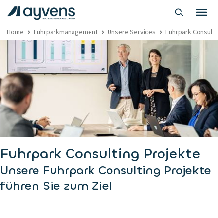
Home
Fuhrparkmanagement
Unsere Services
Fuhrpark Consulti
Fuhrpark Consulting Projekte
Unsere Fuhrpark Consulting Projekte
führen Sie zum Ziel