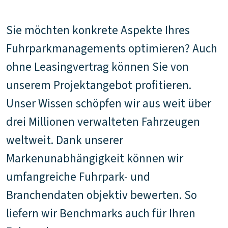
Sie möchten konkrete Aspekte Ihres
Fuhrparkmanagements optimieren? Auch
ohne Leasingvertrag können Sie von
unserem Projektangebot profitieren.
Unser Wissen schöpfen wir aus weit über
drei Millionen verwalteten Fahrzeugen
weltweit. Dank unserer
Markenunabhängigkeit können wir
umfangreiche Fuhrpark- und
Branchendaten objektiv bewerten. So
liefern wir Benchmarks auch für Ihren