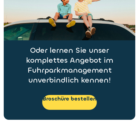
Oder lernen Sie unser
komplettes Angebot im
Fuhrparkmanagement
unverbindlich kennen!
Broschüre bestellen