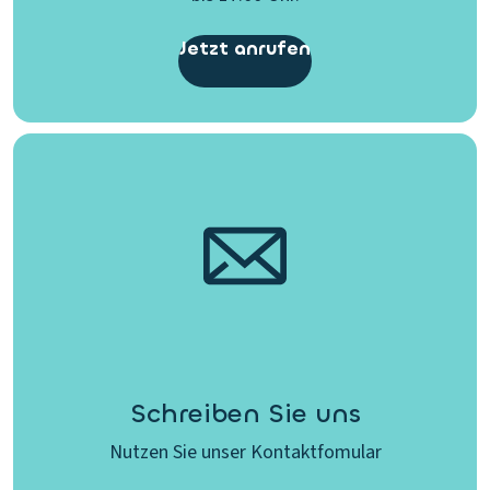
Jetzt anrufen
Schreiben Sie uns
Nutzen Sie unser Kontaktfomular