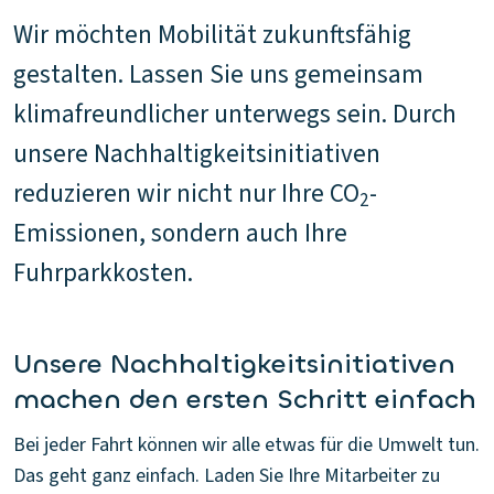
Wir möchten Mobilität zukunftsfähig
gestalten. Lassen Sie uns gemeinsam
klimafreundlicher unterwegs sein. Durch
unsere Nachhaltigkeitsinitiativen
reduzieren wir nicht nur Ihre CO
-
2
Emissionen, sondern auch Ihre
Fuhrparkkosten.
Unsere Nachhaltigkeitsinitiativen
machen den ersten Schritt einfach
Bei jeder Fahrt können wir alle etwas für die Umwelt tun.
Das geht ganz einfach. Laden Sie Ihre Mitarbeiter zu