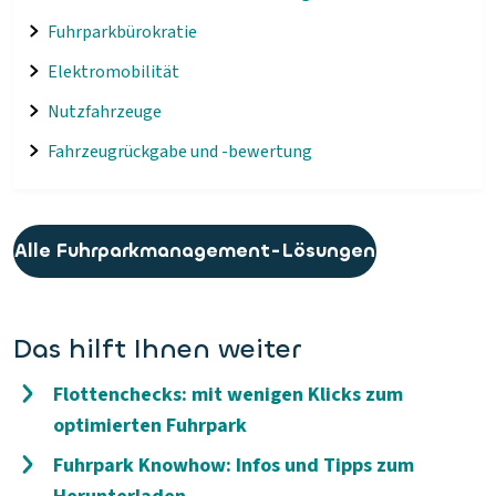
Fuhrparkbürokratie
Elektromobilität
Nutzfahrzeuge
Fahrzeugrückgabe und -bewertung
Alle Fuhrparkmanagement-Lösungen
Das hilft Ihnen weiter
Flottenchecks: mit wenigen Klicks zum
optimierten Fuhrpark
Fuhrpark Knowhow: Infos und Tipps zum