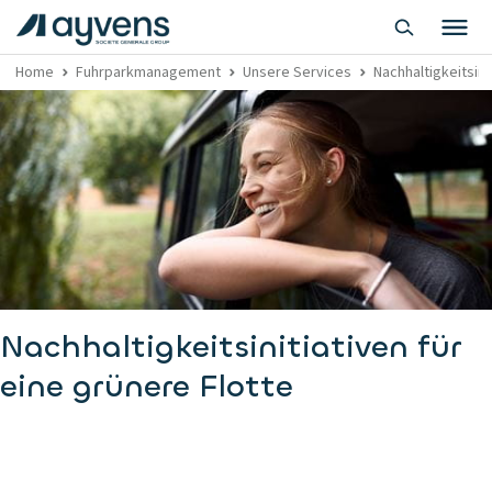
Home
Fuhrparkmanagement
Unsere Services
Nachhaltigkeitsini
Nachhaltigkeitsinitiativen für
eine grünere Flotte