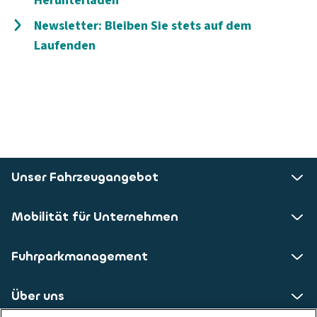
Herunterladen
Newsletter: Bleiben Sie stets auf dem
Laufenden
Unser Fahrzeugangebot
Mobilität für Unternehmen
Fuhrparkmanagement
Über uns