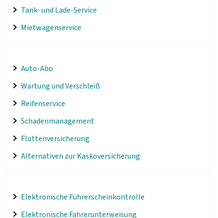
Tank- und Lade-Service
Mietwagenservice
Auto-Abo
Wartung und Verschleiß
Reifenservice
Schadenmanagement
Flottenversicherung
Alternativen zur Kaskoversicherung
Elektronische Führerscheinkontrolle
Elektronische Fahrerunterweisung