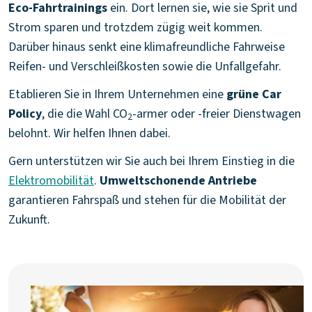
Eco-Fahrtrainings
ein. Dort lernen sie, wie sie Sprit und
Strom sparen und trotzdem zügig weit kommen.
Darüber hinaus senkt eine klimafreundliche Fahrweise
Reifen- und Verschleißkosten sowie die Unfallgefahr.
Etablieren Sie in Ihrem Unternehmen eine
grüne Car
Policy
, die die Wahl CO
-armer oder -freier Dienstwagen
2
belohnt. Wir helfen Ihnen dabei.
Gern unterstützen wir Sie auch bei Ihrem Einstieg in die
Elektromobilität
.
Umweltschonende Antriebe
garantieren Fahrspaß und stehen für die Mobilität der
Zukunft.