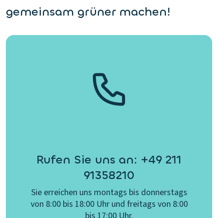
gemeinsam grüner machen!
Rufen Sie uns an: +49 211
91358210
Sie erreichen uns montags bis donnerstags
von 8:00 bis 18:00 Uhr und freitags von 8:00
bis 17:00 Uhr.