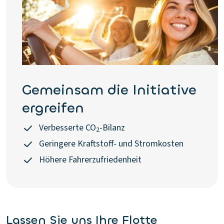
Gemeinsam die Initiative
ergreifen
Verbesserte CO
-Bilanz
2
Geringere Kraftstoff- und Stromkosten
Höhere Fahrerzufriedenheit
Lassen Sie uns Ihre Flotte