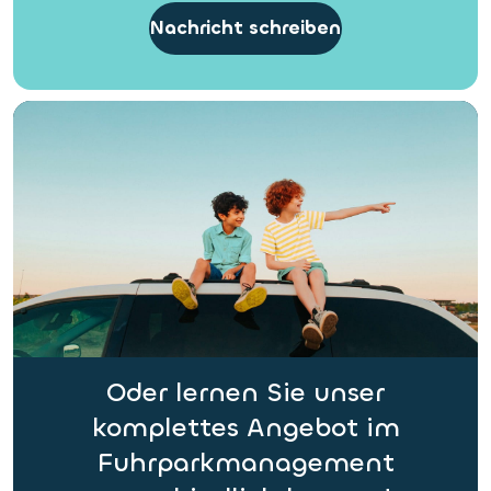
Nachricht schreiben
Oder lernen Sie unser
komplettes Angebot im
Fuhrparkmanagement