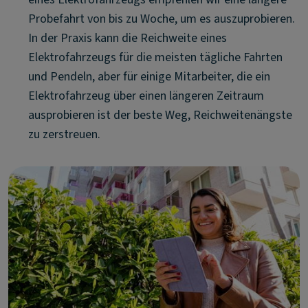
Probefahrt von bis zu Woche, um es auszuprobieren.
In der Praxis kann die Reichweite eines
Elektrofahrzeugs für die meisten tägliche Fahrten
und Pendeln, aber für einige Mitarbeiter, die ein
Elektrofahrzeug über einen längeren Zeitraum
ausprobieren ist der beste Weg, Reichweitenängste
zu zerstreuen.