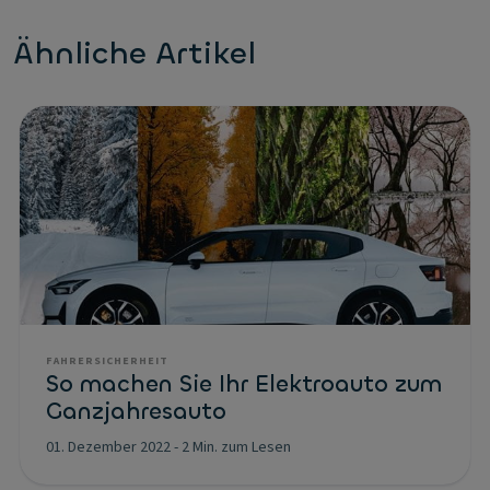
Ähnliche Artikel
FAHRERSICHERHEIT
So machen Sie Ihr Elektroauto zum
Ganzjahresauto
01. Dezember 2022
-
2 Min. zum Lesen