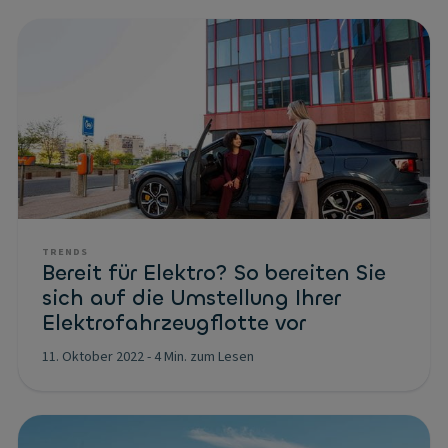
TRENDS
Bereit für Elektro? So bereiten Sie
sich auf die Umstellung Ihrer
Elektrofahrzeugflotte vor
11. Oktober 2022
-
4 Min. zum Lesen