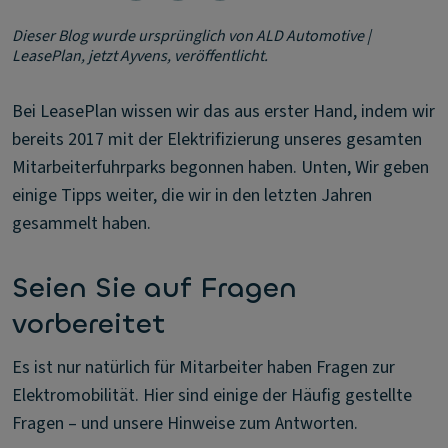
Dieser Blog wurde ursprünglich von ALD Automotive |
LeasePlan, jetzt Ayvens, veröffentlicht.
Bei LeasePlan wissen wir das aus erster Hand, indem wir
bereits 2017 mit der Elektrifizierung unseres gesamten
Mitarbeiterfuhrparks begonnen haben. Unten, Wir geben
einige Tipps weiter, die wir in den letzten Jahren
gesammelt haben.
Seien Sie auf Fragen
vorbereitet
Es ist nur natürlich für Mitarbeiter haben Fragen zur
Elektromobilität. Hier sind einige der Häufig gestellte
Fragen – und unsere Hinweise zum Antworten.