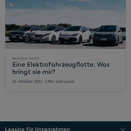
NACHHALTIGKEIT
Eine Elektrofahrzeugflotte: Was
bringt sie mir?
03. Oktober 2022
-
3 Min. zum Lesen
Leasing für Unternehmen