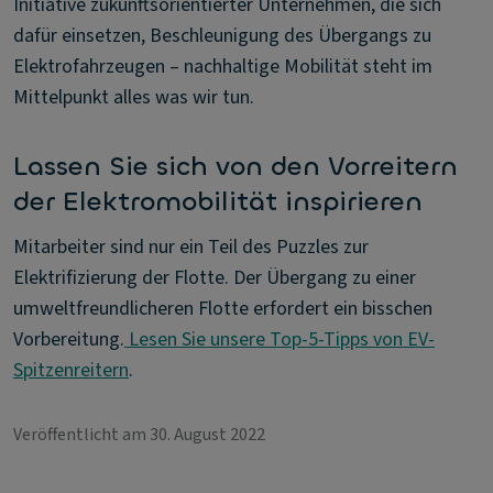
Initiative zukunftsorientierter Unternehmen, die sich
dafür einsetzen, Beschleunigung des Übergangs zu
Elektrofahrzeugen – nachhaltige Mobilität steht im
Mittelpunkt alles was wir tun.
Lassen Sie sich von den Vorreitern
der Elektromobilität inspirieren
Mitarbeiter sind nur ein Teil des Puzzles zur
Elektrifizierung der Flotte. Der Übergang zu einer
umweltfreundlicheren Flotte erfordert ein bisschen
Vorbereitung.
Lesen Sie unsere Top-5-Tipps von EV-
Spitzenreitern
.
Veröffentlicht am 30. August 2022