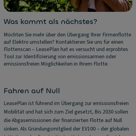
Was kommt als nächstes?
Möchten Sie mehr über den Übergang Ihrer Firmenflotte
auf Elektro umstellen? Kontaktieren Sie uns für einen
Flottenscan – LeasePlan hat es versucht und erprobtes
Tool zur Identifizierung von emissionsarmen oder
emissionsfreien Möglichkeiten in Ihrem Flotte.
Fahren auf Null
LeasePlan ist führend im Übergang zur emissionsfreien
Mobilität und hat sich zum Ziel gesetzt, Bis 2030 sollen
die Abgasemissionen der finanzierten Flotte auf Null
sinken. Als Gründungsmitglied der EV100 – der globalen