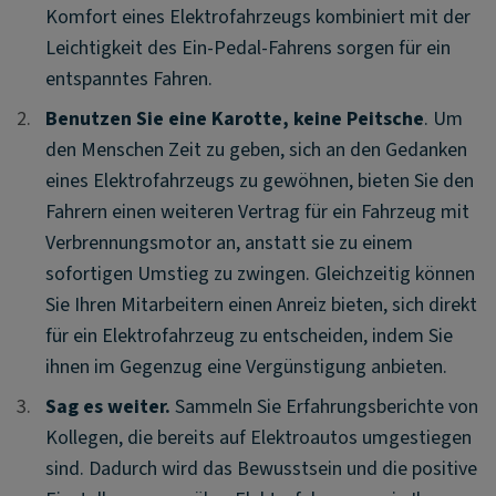
Komfort eines Elektrofahrzeugs kombiniert mit der
Leichtigkeit des Ein-Pedal-Fahrens sorgen für ein
entspanntes Fahren.
2.
2.
Benutzen Sie eine Karotte, keine Peitsche
. Um
den Menschen Zeit zu geben, sich an den Gedanken
eines Elektrofahrzeugs zu gewöhnen, bieten Sie den
Fahrern einen weiteren Vertrag für ein Fahrzeug mit
Verbrennungsmotor an, anstatt sie zu einem
sofortigen Umstieg zu zwingen. Gleichzeitig können
Sie Ihren Mitarbeitern einen Anreiz bieten, sich direkt
für ein Elektrofahrzeug zu entscheiden, indem Sie
ihnen im Gegenzug eine Vergünstigung anbieten.
3.
3.
Sag es weiter.
Sammeln Sie Erfahrungsberichte von
Kollegen, die bereits auf Elektroautos umgestiegen
sind. Dadurch wird das Bewusstsein und die positive