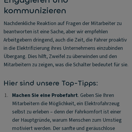
Engagieren und
kommunizieren
Nachdenkliche Reaktion auf Fragen der Mitarbeiter zu
beantworten ist eine Sache, aber wir empfehlen
Arbeitgebern dringend, auch die Zeit, die Fahrer proaktiv
in die Elektrifizierung ihres Unternehmens einzubinden
Übergang. Dies hilft, Zweifel zu überwinden und den
Mitarbeitern zu zeigen, was die Schalter bedeutet für sie.
Hier sind unsere Top-Tipps:
1.
1.
Machen Sie eine Probefahrt
. Geben Sie Ihren
Mitarbeitern die Möglichkeit, ein Elektrofahrzeug
selbst zu erleben – denn der Fahrkomfort ist einer
der Hauptgründe, warum Menschen zum Umstieg
motiviert werden. Der sanfte und geräuschlose